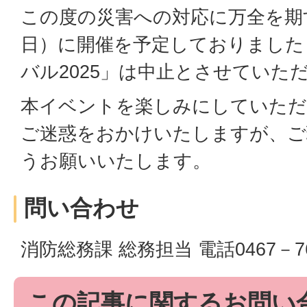
この度の災害への対応に万全を期
日）に開催を予定しておりました
バル2025」は中止とさせていた
本イベントを楽しみにしていただ
ご迷惑をおかけいたしますが、ご
うお願いいたします。
問い合わせ
消防総務課 総務担当 電話0467－7
この記事に関するお問い