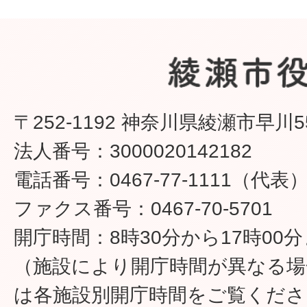
〒252-1192 神奈川県綾瀬市早川5
法人番号：3000020142182
電話番号：0467-77-1111（代表
ファクス番号：0467-70-5701
開庁時間：8時30分から17時00
（施設により開庁時間が異なる場
は各施設別開庁時間をご覧くださ