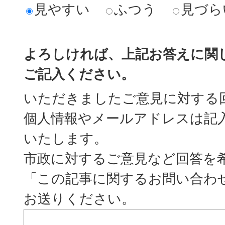
見やすい
ふつう
見づら
よろしければ、上記お答えに関
ご記入ください。
いただきましたご意見に対する
個人情報やメールアドレスは記
いたします。
市政に対するご意見など回答を
「この記事に関するお問い合わ
お送りください。