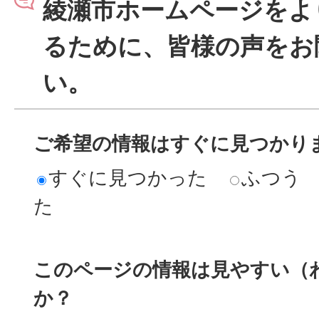
綾瀬市ホームページをよ
るために、皆様の声をお
い。
ご希望の情報はすぐに見つかり
すぐに見つかった
ふつう
た
このページの情報は見やすい（
か？