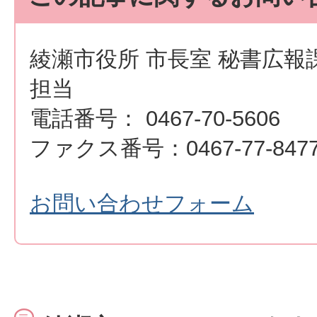
綾瀬市役所 市長室 秘書広報
担当
電話番号： 0467-70-5606
ファクス番号：0467-77-847
お問い合わせフォーム