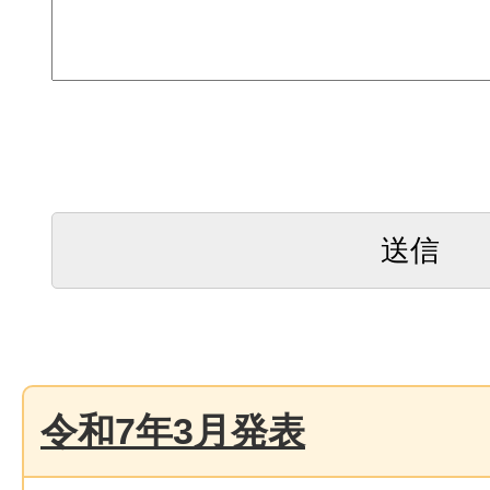
令和7年3月発表