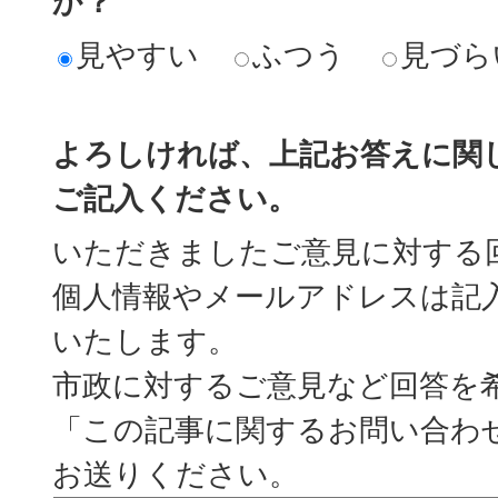
か？
見やすい
ふつう
見づら
よろしければ、上記お答えに関
ご記入ください。
いただきましたご意見に対する
個人情報やメールアドレスは記
いたします。
市政に対するご意見など回答を
「この記事に関するお問い合わ
お送りください。