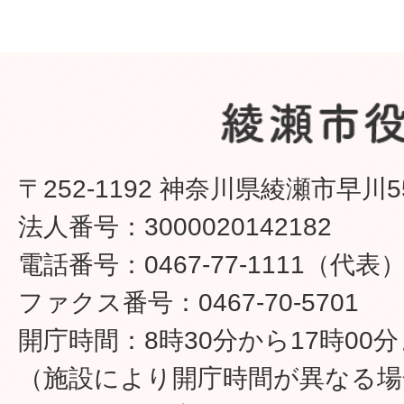
〒252-1192 神奈川県綾瀬市早川5
法人番号：3000020142182
電話番号：0467-77-1111（代表
ファクス番号：0467-70-5701
開庁時間：8時30分から17時00
（施設により開庁時間が異なる場