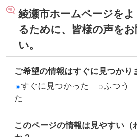
綾瀬市ホームページをよ
るために、皆様の声をお
い。
ご希望の情報はすぐに見つかり
すぐに見つかった
ふつう
た
このページの情報は見やすい（