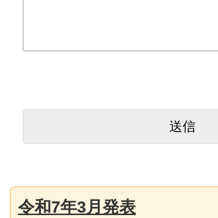
令和7年3月発表