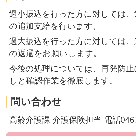
過小振込を行った方に対しては、
の追加支給を行います。
過大振込を行った方に対しては、
の返還をお願いします。
今後の処理については、再発防止
しと確認作業を徹底します。
問い合わせ
高齢介護課 介護保険担当 電話0467