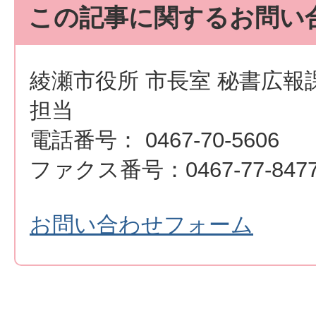
この記事に関するお問い
綾瀬市役所 市長室 秘書広報
担当
電話番号： 0467-70-5606
ファクス番号：0467-77-847
お問い合わせフォーム