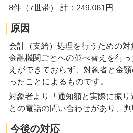
8件（7世帯） 計：249,061円
原因
会計（支給）処理を行うための対
金融機関ごとへの並べ替えを行っ
えができておらず、対象者と金額
ったことによるものです。
対象者より「通知額と実際に振り
との電話の問い合わせがあり、判
今後の対応