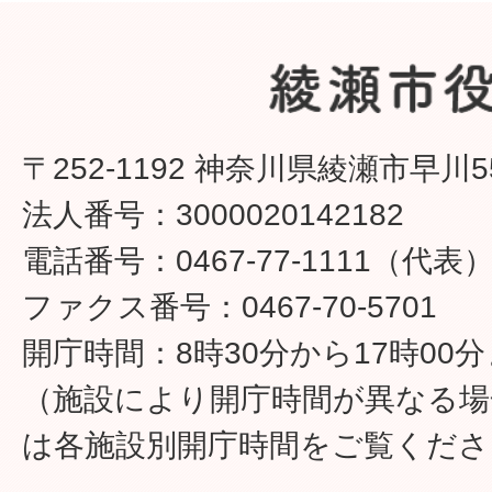
〒252-1192 神奈川県綾瀬市早川5
法人番号：3000020142182
電話番号：0467-77-1111（代表
ファクス番号：0467-70-5701
開庁時間：8時30分から17時00
（施設により開庁時間が異なる場
は各施設別開庁時間をご覧くださ