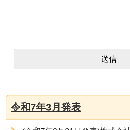
令和7年3月発表