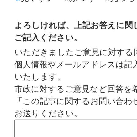
よろしければ、上記お答えに関
ご記入ください。
いただきましたご意見に対する
個人情報やメールアドレスは記
いたします。
市政に対するご意見など回答を
「この記事に関するお問い合わ
お送りください。