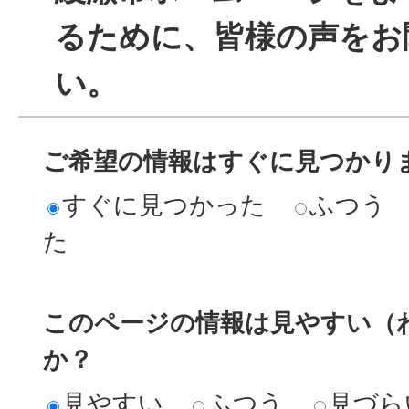
るために、皆様の声をお
い。
ご希望の情報はすぐに見つかり
すぐに見つかった
ふつう
た
このページの情報は見やすい（
か？
見やすい
ふつう
見づら