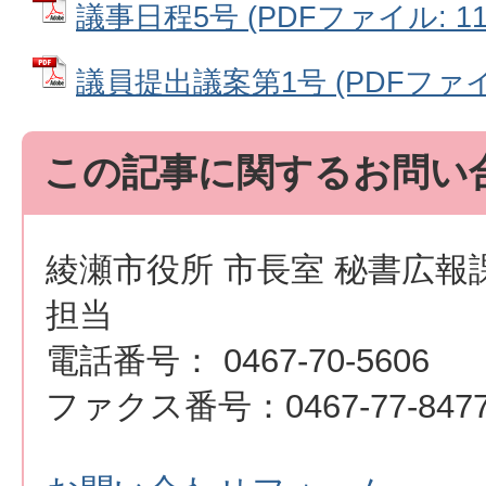
議事日程5号 (PDFファイル: 113
議員提出議案第1号 (PDFファイル:
この記事に関するお問い
綾瀬市役所 市長室 秘書広報
担当
電話番号： 0467-70-5606
ファクス番号：0467-77-847