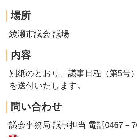
場所
綾瀬市議会 議場
内容
別紙のとおり、議事日程（第5号
を送付いたします。
問い合わせ
議会事務局 議事担当 電話0467－7