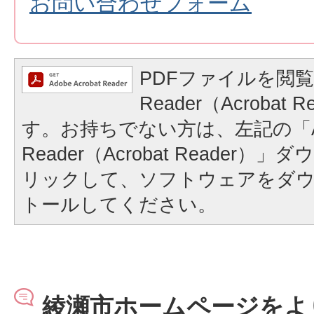
お問い合わせフォーム
PDFファイルを閲覧
Reader（Acrobat
す。お持ちでない方は、左記の「A
Reader（Acrobat Reader
リックして、ソフトウェアをダ
トールしてください。
綾瀬市ホームページをよ