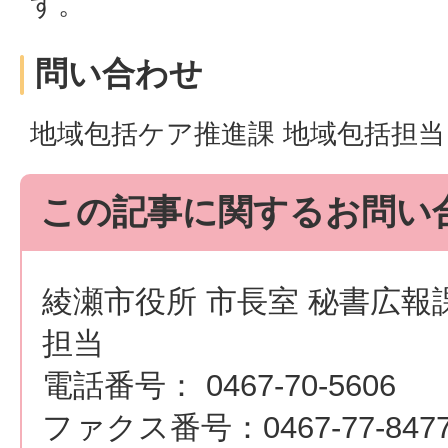
す。
問い合わせ
地域包括ケア推進課 地域包括担当 電話
この記事に関するお問い
綾瀬市役所 市長室 秘書広報
担当
電話番号： 0467-70-5606
ファクス番号：0467-77-847