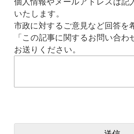
個人情報やメールアドレスは記
いたします。
市政に対するご意見など回答を
「この記事に関するお問い合わ
お送りください。