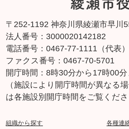
〒252-1192 神奈川県綾瀬市早川5
法人番号：3000020142182
電話番号：0467-77-1111（代表
ファクス番号：0467-70-5701
開庁時間：8時30分から17時00
（施設により開庁時間が異なる場
は各施設別開庁時間をご覧くださ
組織から探す
各種連