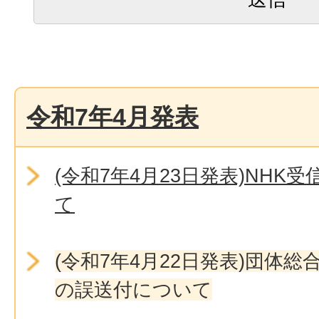
令和7年4月発表
(令和7年4月23日発表)NHK
て
(令和7年4月22日発表)団体
の誤送付について