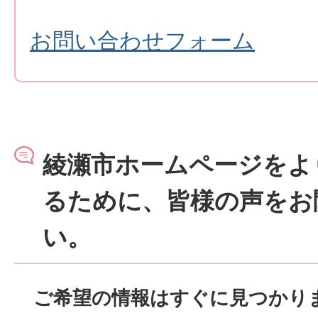
お問い合わせフォーム
綾瀬市ホームページをよ
るために、皆様の声をお
い。
ご希望の情報はすぐに見つかり