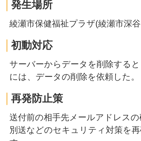
発生場所
綾瀬市保健福祉プラザ(綾瀬市深谷中
初動対応
サーバーからデータを削除すると
には、データの削除を依頼した。
再発防止策
送付前の相手先メールアドレスの
別送などのセキュリティ対策を再