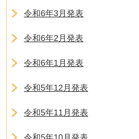
令和6年3月発表
令和6年2月発表
令和6年1月発表
令和5年12月発表
令和5年11月発表
令和5年10月発表