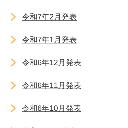
令和7年2月発表
令和7年1月発表
令和6年12月発表
令和6年11月発表
令和6年10月発表