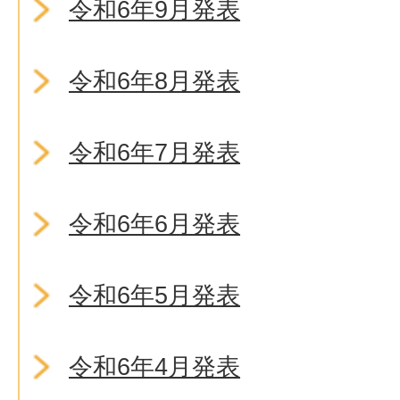
令和6年9月発表
令和6年8月発表
令和6年7月発表
令和6年6月発表
令和6年5月発表
令和6年4月発表