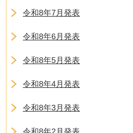
令和8年7月発表
令和8年6月発表
令和8年5月発表
令和8年4月発表
令和8年3月発表
令和8年2月発表