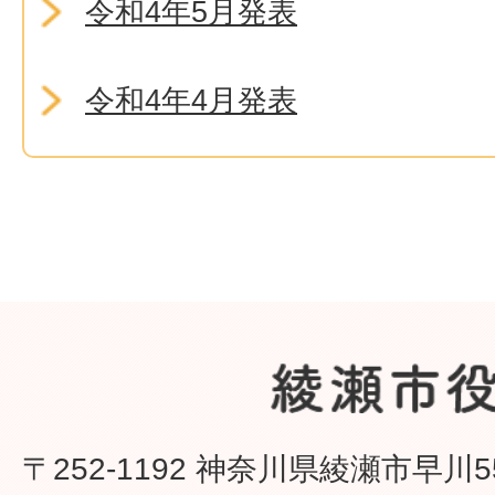
令和4年5月発表
令和4年4月発表
〒252-1192 神奈川県綾瀬市早川5