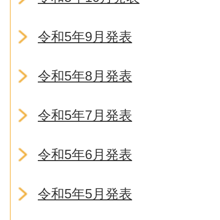
令和5年9月発表
令和5年8月発表
令和5年7月発表
令和5年6月発表
令和5年5月発表