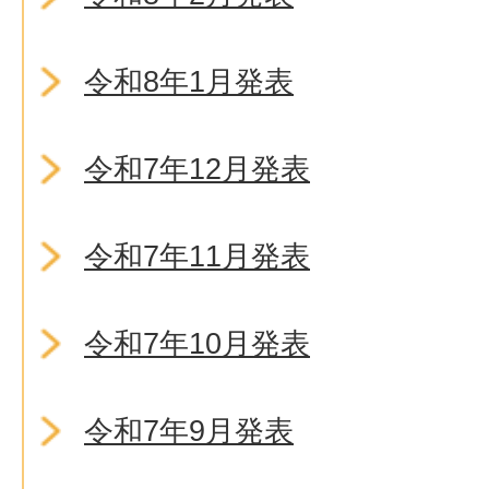
令和8年1月発表
令和7年12月発表
令和7年11月発表
令和7年10月発表
令和7年9月発表