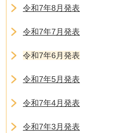
令和7年8月発表
令和7年7月発表
令和7年6月発表
令和7年5月発表
令和7年4月発表
令和7年3月発表