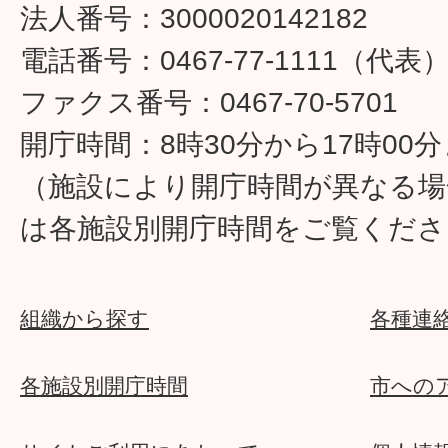
法人番号：3000020142182
電話番号：0467-77-1111（代表
ファクス番号：0467-70-5701
開庁時間：8時30分から17時00
（施設により開庁時間が異なる場
は各施設別開庁時間をご覧くださ
組織から探す
各種連
各施設別開庁時間
市への