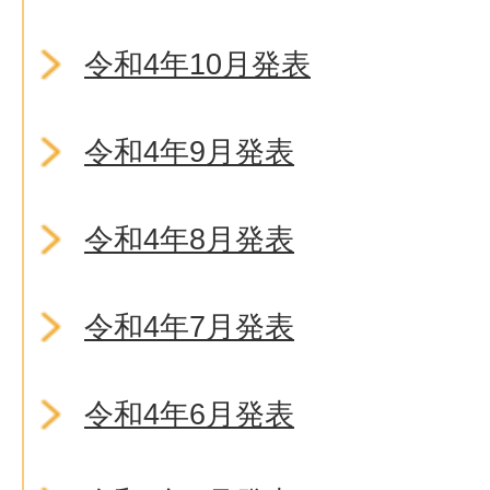
令和4年10月発表
令和4年9月発表
令和4年8月発表
令和4年7月発表
令和4年6月発表