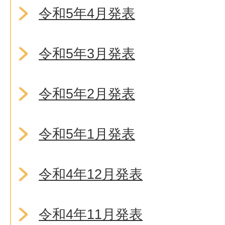
令和5年4月発表
令和5年3月発表
令和5年2月発表
令和5年1月発表
令和4年12月発表
令和4年11月発表