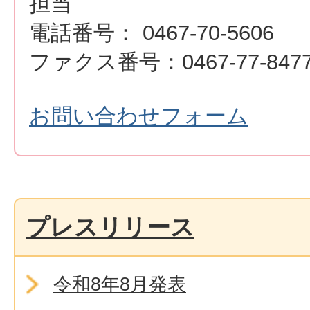
担当
電話番号： 0467-70-5606
ファクス番号：0467-77-847
お問い合わせフォーム
プレスリリース
令和8年8月発表