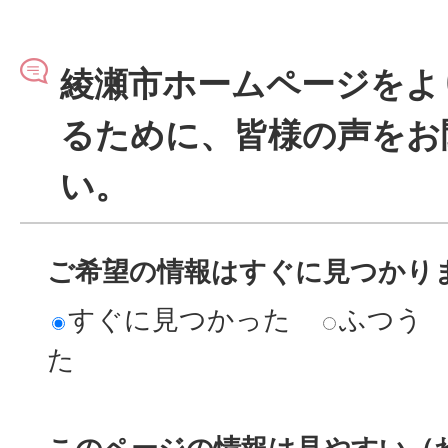
綾瀬市ホームページをよ
るために、皆様の声をお
い。
ご希望の情報はすぐに見つかり
すぐに見つかった
ふつう
た