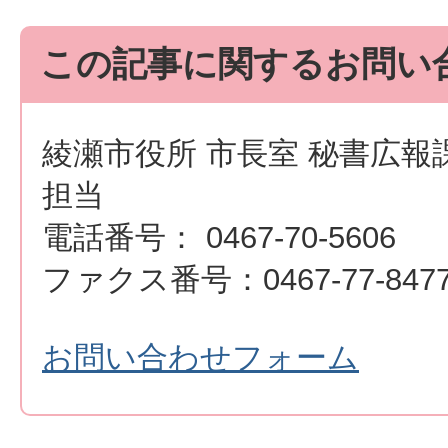
この記事に関するお問い
綾瀬市役所 市長室 秘書広報
担当
電話番号： 0467-70-5606
ファクス番号：0467-77-847
お問い合わせフォーム