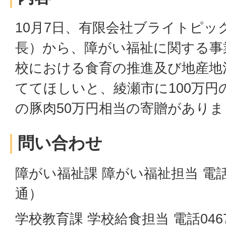
10月7日、有限会社ブライトピッ
長）から、障がい福祉に関する事
校における食育の推進及び地産地
ててほしいと、綾瀬市に100万円
の豚肉50万円相当の寄贈があり
問い合わせ
障がい福祉課 障がい福祉担当 電話046
通）
学校教育課 学校給食担当 電話0467-