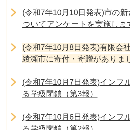
(令和7年10月10日発表)市
ついてアンケートを実施しま
(令和7年10月8日発表)有限
綾瀬市に寄付・寄贈がありま
(令和7年10月7日発表)イン
る学級閉鎖（第3報）
(令和7年10月6日発表)イン
る学級閉鎖（第2報）