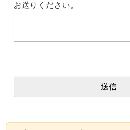
お送りください。