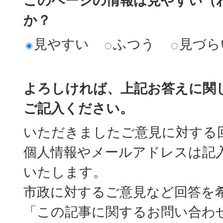
このページの情報は見やすい（
か？
見やすい
ふつう
見づら
よろしければ、上記お答えに関
ご記入ください。
いただきましたご意見に対する
個人情報やメールアドレスは記
いたします。
市政に対するご意見など回答を
「この記事に関するお問い合わ