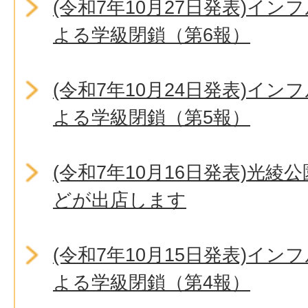
(令和7年10月27日発表)イ
よる学級閉鎖（第6報）
(令和7年10月24日発表)イ
よる学級閉鎖（第5報）
(令和7年10月16日発表)光
どが出店します
(令和7年10月15日発表)イ
よる学級閉鎖（第4報）