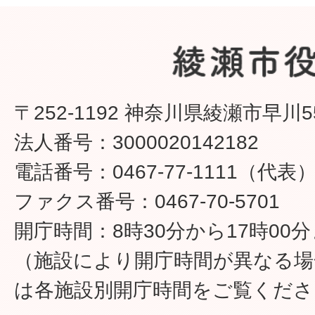
〒252-1192 神奈川県綾瀬市早川5
法人番号：3000020142182
電話番号：0467-77-1111（代表
ファクス番号：0467-70-5701
開庁時間：8時30分から17時00
（施設により開庁時間が異なる場
は各施設別開庁時間をご覧くださ