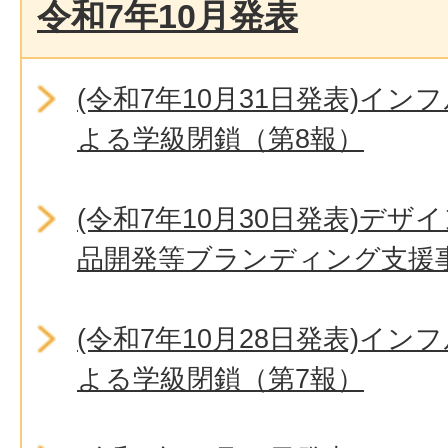
令和7年10月発表
(令和7年10月31日発表)イ
よる学級閉鎖（第8報）
(令和7年10月30日発表)デ
品開発等ブランディング支援
(令和7年10月28日発表)イ
よる学級閉鎖（第7報）