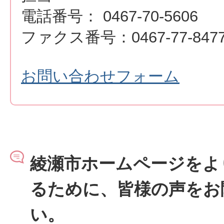
電話番号： 0467-70-5606
ファクス番号：0467-77-847
お問い合わせフォーム
綾瀬市ホームページをよ
るために、皆様の声をお
い。