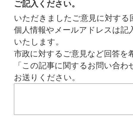
ご記入ください。
いただきましたご意見に対する
個人情報やメールアドレスは記
いたします。
市政に対するご意見など回答を
「この記事に関するお問い合わ
お送りください。