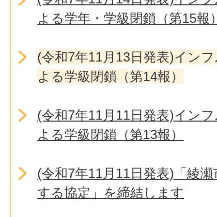
よる学年・学級閉鎖（第15報
(令和7年11月13日発表)イ
よる学級閉鎖（第14報）
(令和7年11月11日発表)イ
よる学級閉鎖（第13報）
(令和7年11月11日発表)「
する協定」を締結します