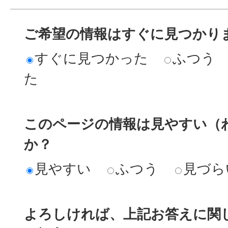
ご希望の情報はすぐに見つかり
すぐに見つかった
ふつう
た
このページの情報は見やすい（
か？
見やすい
ふつう
見づら
よろしければ、上記お答えに関