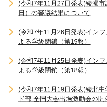
(令和7年11月27日発表)綾瀬
日）の審議結果について
(令和7年11月26日発表)イ
よる学級閉鎖（第19報）
(令和7年11月25日発表)イ
よる学級閉鎖（第18報）
(令和7年11月19日発表)綾
ド部 全国大会出場激励会の開