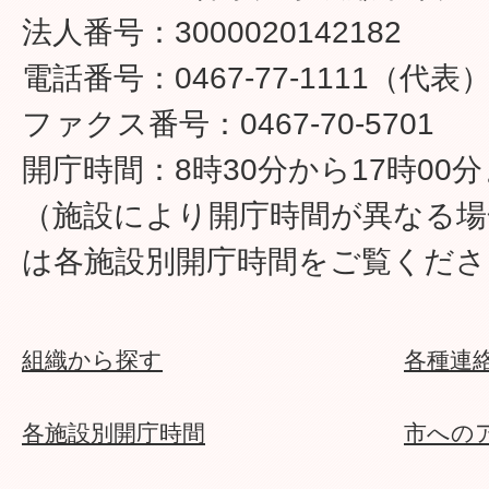
法人番号：3000020142182
電話番号：0467-77-1111（代表
ファクス番号：0467-70-5701
開庁時間：8時30分から17時00
（施設により開庁時間が異なる場
は各施設別開庁時間をご覧くださ
組織から探す
各種連
各施設別開庁時間
市への