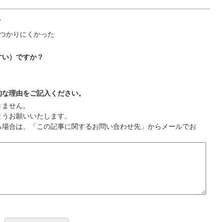
？
つかりにくかった
すい）ですか？
的な理由をご記入ください。
きません。
ようお願いいたします。
る場合は、「この記事に関するお問い合わせ先」からメールでお