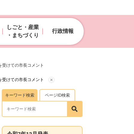
しごと・産業
行政情報
・まちづくり
表を受けての市長コメント
表を受けての市長コメント
キーワード検索
ページID検索