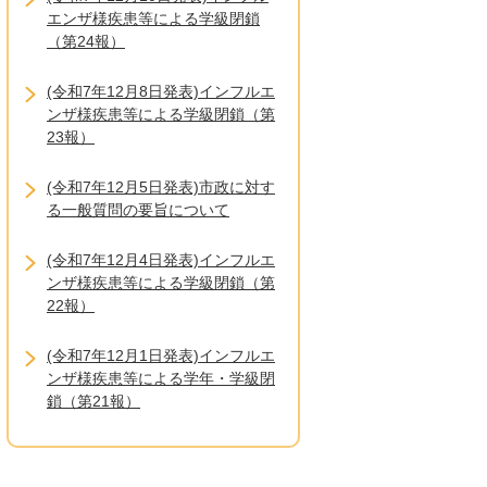
エンザ様疾患等による学級閉鎖
（第24報）
(令和7年12月8日発表)インフルエ
ンザ様疾患等による学級閉鎖（第
23報）
(令和7年12月5日発表)市政に対す
る一般質問の要旨について
(令和7年12月4日発表)インフルエ
ンザ様疾患等による学級閉鎖（第
22報）
(令和7年12月1日発表)インフルエ
ンザ様疾患等による学年・学級閉
鎖（第21報）