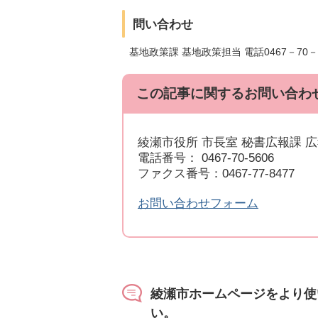
問い合わせ
基地政策課 基地政策担当 電話0467－70－5
この記事に関するお問い合わ
綾瀬市役所 市長室 秘書広報課 
電話番号： 0467-70-5606
ファクス番号：0467-77-8477
お問い合わせフォーム
綾瀬市ホームページをより使
い。