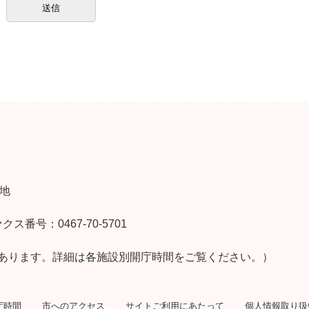
番地
クス番号：0467-70-5701
あります。詳細は各施設別開庁時間をご覧ください。）
庁時間
市へのアクセス
サイトご利用にあたって
個人情報取り扱