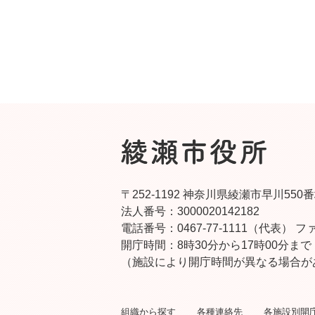
〒252-1192 神奈川県綾瀬市早川550
法人番号：3000020142182
電話番号：0467-77-1111（代表）
ファ
開庁時間：8時30分から17時00分まで
（施設により開庁時間が異なる場合が
組織から探す
各種連絡先
各施設別開