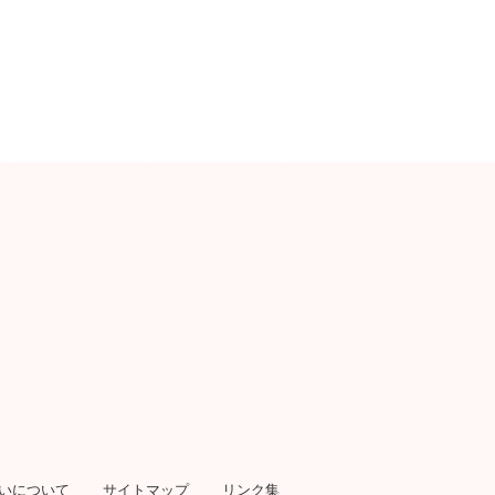
いについて
サイトマップ
リンク集