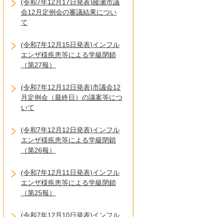
(令和7年12月17日発表)綾瀬市議
会12月定例会の審議結果につい
て
(令和7年12月15日発表)インフル
エンザ様疾患等による学級閉鎖
（第27報）
(令和7年12月12日発表)市議会12
月定例会（最終日）の議案等につ
いて
(令和7年12月12日発表)インフル
エンザ様疾患等による学級閉鎖
（第26報）
(令和7年12月11日発表)インフル
エンザ様疾患等による学級閉鎖
（第25報）
(令和7年12月10日発表)インフル