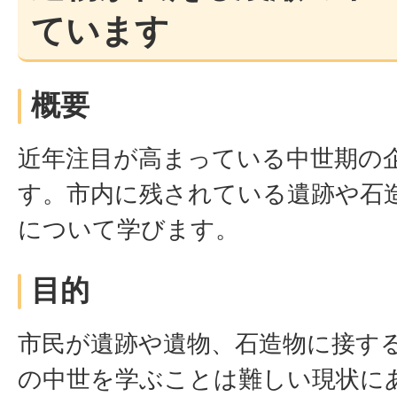
ています
概要
近年注目が高まっている中世期の
す。市内に残されている遺跡や石
について学びます。
目的
市民が遺跡や遺物、石造物に接す
の中世を学ぶことは難しい現状に