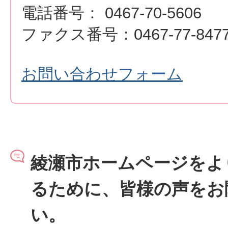
電話番号： 0467-70-5606
ファクス番号：0467-77-847
お問い合わせフォーム
綾瀬市ホームページをよ
るために、皆様の声をお
い。