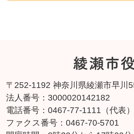
〒252-1192 神奈川県綾瀬市早川5
法人番号：3000020142182
電話番号：0467-77-1111（代表
ファクス番号：0467-70-5701