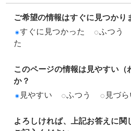
ご希望の情報はすぐに見つかり
すぐに見つかった
ふつう
た
このページの情報は見やすい（
か？
見やすい
ふつう
見づら
よろしければ、上記お答えに関