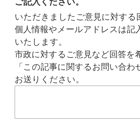
ご記入ください。
いただきましたご意見に対する
個人情報やメールアドレスは記
いたします。
市政に対するご意見など回答を
「この記事に関するお問い合わ
お送りください。