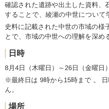
確認された遺跡や出土した資料、
することで、綾瀬の中世について
史料に記載された中世の市域の様
とで、市域の中世への理解を深め
日時
8月4日（木曜日）～26日（金曜日）
※最終日は 9時から15時まで 。 
ん。
場所