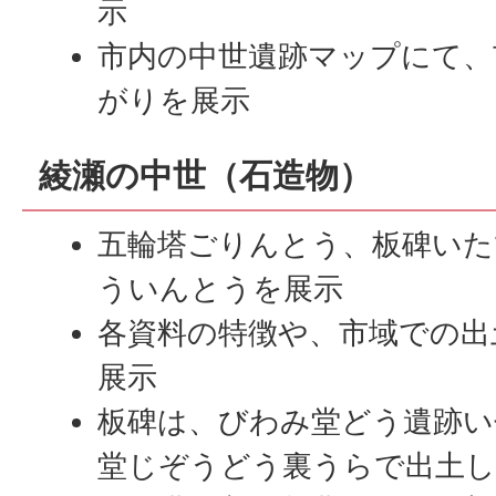
示
市内の中世遺跡マップにて、
がりを展示
綾瀬の中世（石造物）
五輪塔ごりんとう、板碑いた
ういんとうを展示
各資料の特徴や、市域での出
展示
板碑は、びわみ堂どう遺跡い
堂じぞうどう裏うらで出土し