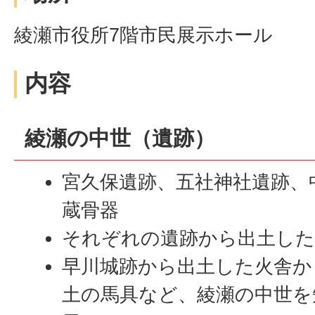
綾瀬市役所7階市民展示ホール
内容
綾瀬の中世（遺跡）
宮久保遺跡、五社神社遺跡、
蔵骨器
それぞれの遺跡から出土した
早川城跡から出土した火舎か
土の馬具など、綾瀬の中世を