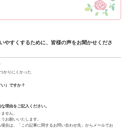
いやすくするために、皆様の声をお聞かせくださ
？
つかりにくかった
すい）ですか？
的な理由をご記入ください。
きません。
ようお願いいたします。
る場合は、「この記事に関するお問い合わせ先」からメールでお