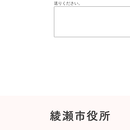
送りください。