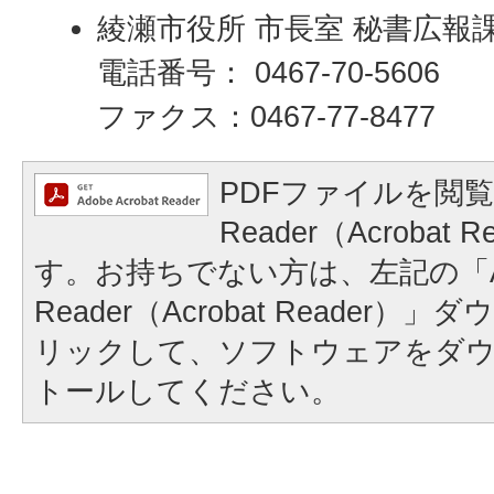
綾瀬市役所 市長室 秘書広報
電話番号： 0467-70-5606
ファクス：0467-77-8477
PDFファイルを閲覧
Reader（Acrobat
す。お持ちでない方は、左記の「A
Reader（Acrobat Reader
リックして、ソフトウェアをダ
トールしてください。