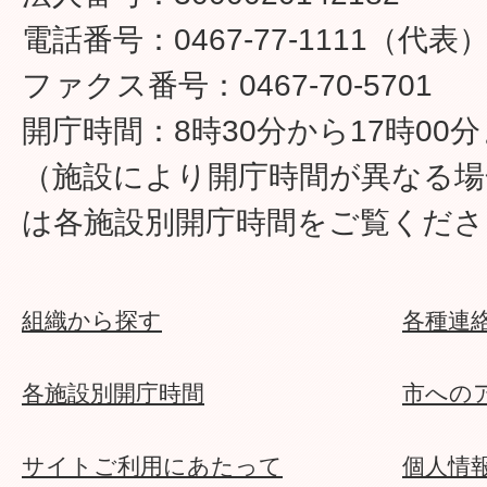
電話番号：0467-77-1111（代表
ファクス番号：0467-70-5701
開庁時間：8時30分から17時00
（施設により開庁時間が異なる場
は各施設別開庁時間をご覧くださ
組織から探す
各種連
各施設別開庁時間
市への
サイトご利用にあたって
個人情