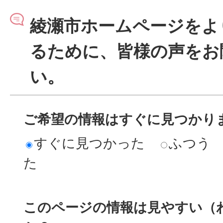
綾瀬市ホームページをよ
るために、皆様の声をお
い。
ご希望の情報はすぐに見つかり
すぐに見つかった
ふつう
た
このページの情報は見やすい（