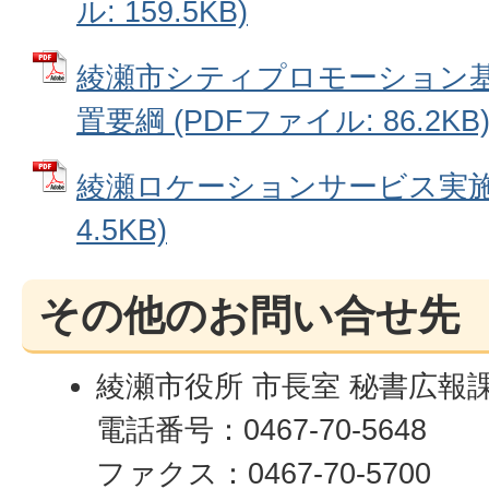
ル: 159.5KB)
綾瀬市シティプロモーション
置要綱 (PDFファイル: 86.2KB
綾瀬ロケーションサービス実施要
4.5KB)
その他のお問い合せ先
綾瀬市役所 市長室 秘書広報
電話番号：0467-70-5648
ファクス：0467-70-5700