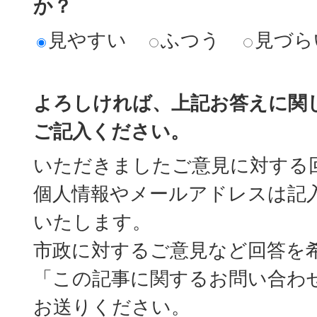
か？
見やすい
ふつう
見づら
よろしければ、上記お答えに関
ご記入ください。
いただきましたご意見に対する
個人情報やメールアドレスは記
いたします。
市政に対するご意見など回答を
「この記事に関するお問い合わ
お送りください。