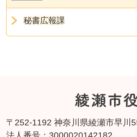
秘書広報課
〒252-1192 神奈川県綾瀬市早川5
法人番号：3000020142182