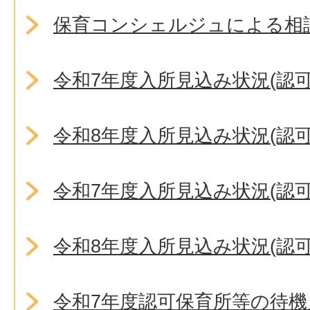
保育コンシェルジュによる相
令和7年度入所見込み状況(認可
令和8年度入所見込み状況(認可
令和7年度入所見込み状況(認
令和8年度入所見込み状況(認
令和7年度認可保育所等の待