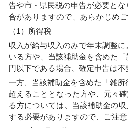
告や市・県民税の申告が必要とな
合がありますので、あらかじめご
（1）所得税
収入が給与収入のみで年末調整に
いる方や、当該補助金を含めた「
円以下である場合、確定申告は不
一方、当該補助金を含めた「雑所
超えることとなった方や、元々確
る方については、当該補助金の収
する必要がありますので、ご注意