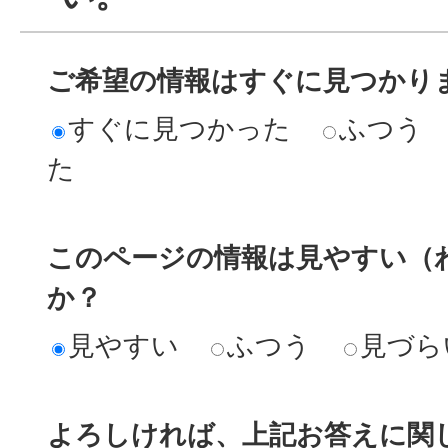
ご希望の情報はすぐに見つかり
すぐに見つかった
ふつう
た
このページの情報は見やすい（
か？
見やすい
ふつう
見づら
よろしければ、上記お答えに関