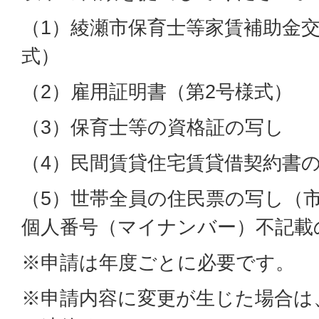
（1）綾瀬市保育士等家賃補助金交
式）
（2）雇用証明書（第2号様式）
（3）保育士等の資格証の写し
（4）民間賃貸住宅賃貸借契約書
（5）世帯全員の住民票の写し（
個人番号（マイナンバー）不記載
※申請は年度ごとに必要です。
※申請内容に変更が生じた場合は