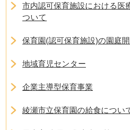
市内認可保育施設における医
ついて
保育園(認可保育施設)の園庭
地域育児センター
企業主導型保育事業
綾瀬市立保育園の給食につい