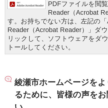
PDFファイルを閲覧
Reader（Acrobat
す。お持ちでない方は、左記の「A
Reader（Acrobat Reader
リックして、ソフトウェアをダ
トールしてください。
綾瀬市ホームページをよ
るために、皆様の声をお
い。