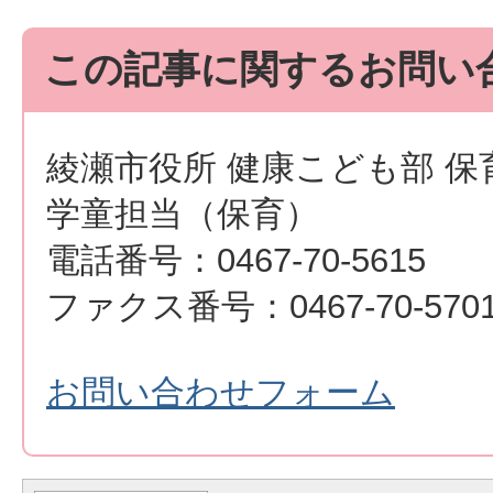
この記事に関するお問い
綾瀬市役所 健康こども部 保
学童担当（保育）
電話番号：0467-70-5615
ファクス番号：0467-70-570
お問い合わせフォーム