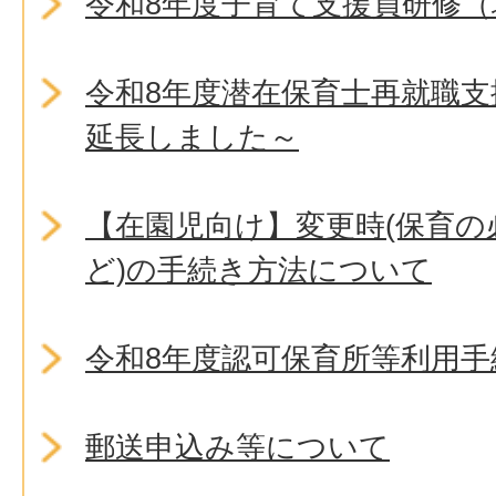
令和8年度子育て支援員研修（
令和8年度潜在保育士再就職
延長しました～
【在園児向け】変更時(保育の
ど)の手続き方法について
令和8年度認可保育所等利用
郵送申込み等について