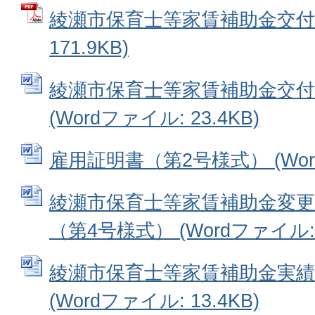
綾瀬市保育士等家賃補助金交付要
171.9KB)
綾瀬市保育士等家賃補助金交付
(Wordファイル: 23.4KB)
雇用証明書（第2号様式） (Word
綾瀬市保育士等家賃補助金変更
（第4号様式） (Wordファイル: 2
綾瀬市保育士等家賃補助金実績
(Wordファイル: 13.4KB)