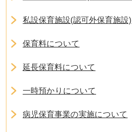
私設保育施設(認可外保育施設)
保育料について
延長保育料について
一時預かりについて
病児保育事業の実施について