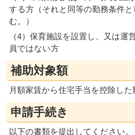
する方（それと同等の勤務条件と
む。）
（4）保育施設を設置し、又は運
員ではない方
補助対象額
月額家賃から住宅手当を控除した
申請手続き
以下の書類を提出してください。