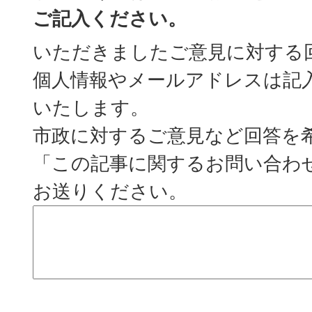
ご記入ください。
いただきましたご意見に対する
個人情報やメールアドレスは記
いたします。
市政に対するご意見など回答を
「この記事に関するお問い合わ
お送りください。