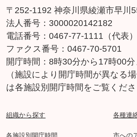
〒252-1192 神奈川県綾瀬市早川5
法人番号：3000020142182
電話番号：0467-77-1111（代表
ファクス番号：0467-70-5701
開庁時間：8時30分から17時00
（施設により開庁時間が異なる場
は各施設別開庁時間をご覧くださ
組織から探す
各種連
各施設別開庁時間
市への