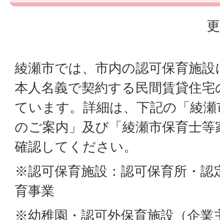
更
綾瀬市では、市内の認可保育施設
本人名義で契約する民間賃貸住宅
ています。詳細は、下記の「綾瀬
のご案内」及び「綾瀬市保育士等
確認してください。
※認可保育施設：認可保育所・認
育事業
※幼稚園・認可外保育施設（企業