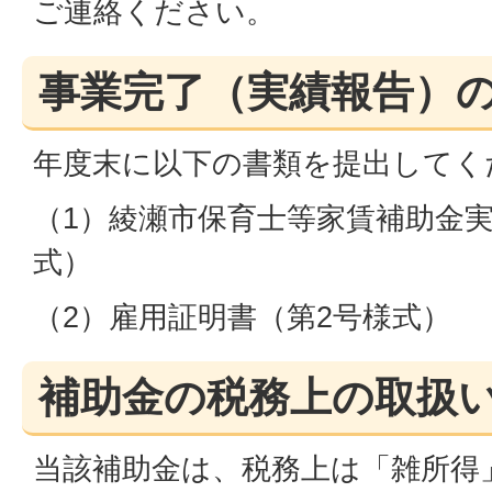
ご連絡ください。
事業完了（実績報告）
年度末に以下の書類を提出してく
（1）綾瀬市保育士等家賃補助金実
式）
（2）雇用証明書（第2号様式）
補助金の税務上の取扱
当該補助金は、税務上は「雑所得