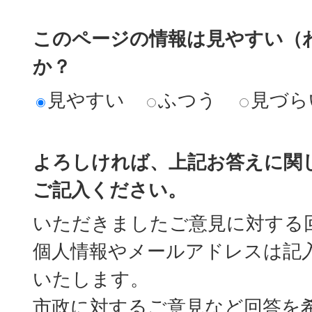
このページの情報は見やすい（
か？
見やすい
ふつう
見づら
よろしければ、上記お答えに関
ご記入ください。
いただきましたご意見に対する
個人情報やメールアドレスは記
いたします。
市政に対するご意見など回答を