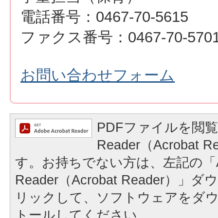
電話番号：0467-70-5615
ファクス番号：0467-70-570
お問い合わせフォーム
PDFファイルを閲覧
Reader（Acrobat
す。お持ちでない方は、左記の「A
Reader（Acrobat Reader
リックして、ソフトウェアをダ
トールしてください。