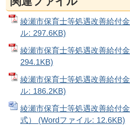
関連ファイル
綾瀬市保育士等処遇改善給付金の
ル: 297.6KB)
綾瀬市保育士等処遇改善給付金Q&
294.1KB)
綾瀬市保育士等処遇改善給付金交
ル: 186.2KB)
綾瀬市保育士等処遇改善給付金
式） (Wordファイル: 12.6KB)