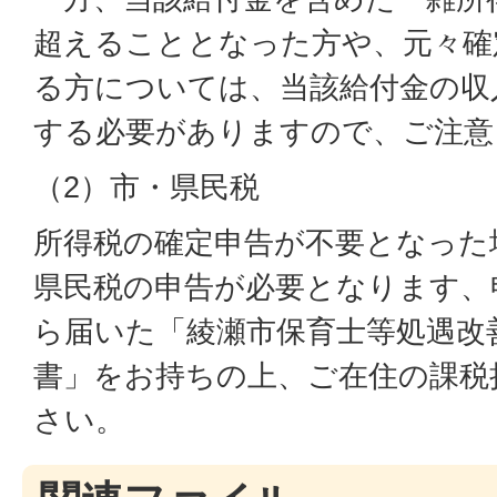
超えることとなった方や、元々確
る方については、当該給付金の収
する必要がありますので、ご注意
（2）市・県民税
所得税の確定申告が不要となった
県民税の申告が必要となります、
ら届いた「綾瀬市保育士等処遇改
書」をお持ちの上、ご在住の課税
さい。