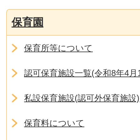
保育園
保育所等について
認可保育施設一覧(令和8年4月
私設保育施設(認可外保育施設)
保育料について