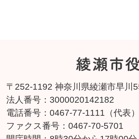
〒252-1192 神奈川県綾瀬市早川5
法人番号：3000020142182
電話番号：0467-77-1111（代表
ファクス番号：0467-70-5701
開庁時間：8時30分から17時00