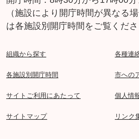
（施設により開庁時間が異なる場
は各施設別開庁時間をご覧くださ
組織から探す
各種連
各施設別開庁時間
市への
サイトご利用にあたって
個人情
サイトマップ
リンク