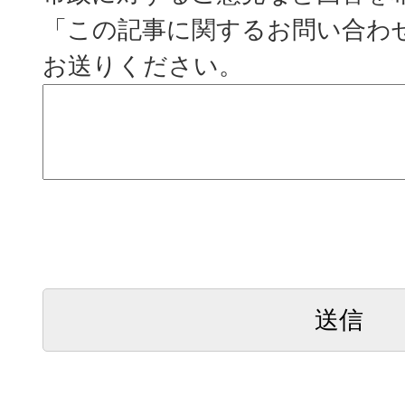
「この記事に関するお問い合わ
お送りください。