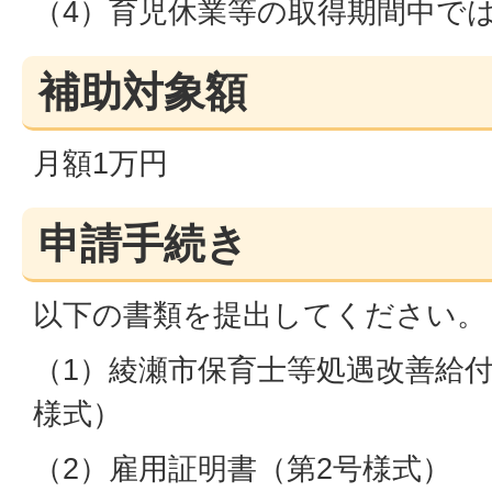
（4）育児休業等の取得期間中で
補助対象額
月額1万円
申請手続き
以下の書類を提出してください。
（1）綾瀬市保育士等処遇改善給付
様式）
（2）雇用証明書（第2号様式）