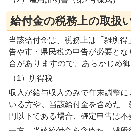
給付金の税務上の取扱
当該給付金は、税務上は「雑所得
告や市・県民税の申告が必要とな
合がありますので、あらかじめ御
（1）所得税
収入が給与収入のみで年末調整に
いる方や、当該給付金を含めた「
円以下である場合、確定申告は不
一方、当該給付金を含めた「雑所