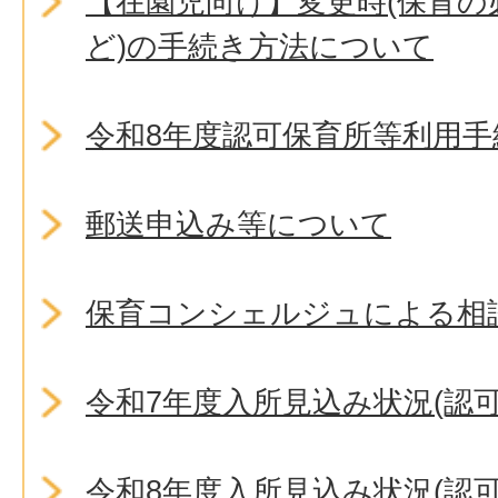
【在園児向け】変更時(保育の
ど)の手続き方法について
令和8年度認可保育所等利用
郵送申込み等について
保育コンシェルジュによる相
令和7年度入所見込み状況(認可
令和8年度入所見込み状況(認可