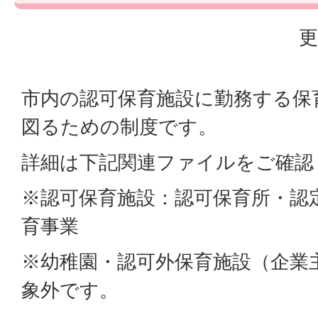
更
市内の認可保育施設に勤務する保
図るための制度です。
詳細は下記関連ファイルをご確認
※認可保育施設：認可保育所・認
育事業
※幼稚園・認可外保育施設（企業
象外です。