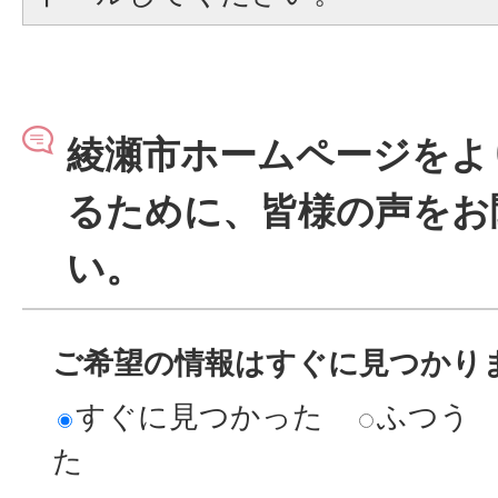
綾瀬市ホームページをよ
るために、皆様の声をお
い。
ご希望の情報はすぐに見つかり
すぐに見つかった
ふつう
た