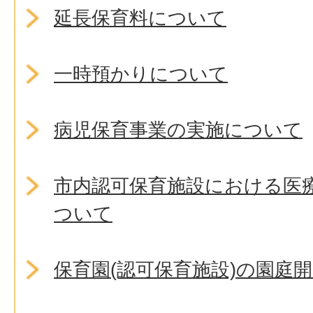
延長保育料について
一時預かりについて
病児保育事業の実施について
市内認可保育施設における医
ついて
保育園(認可保育施設)の園庭