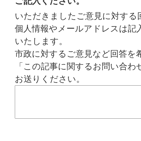
ご記入ください。
いただきましたご意見に対する
個人情報やメールアドレスは記
いたします。
市政に対するご意見など回答を
「この記事に関するお問い合わ
お送りください。