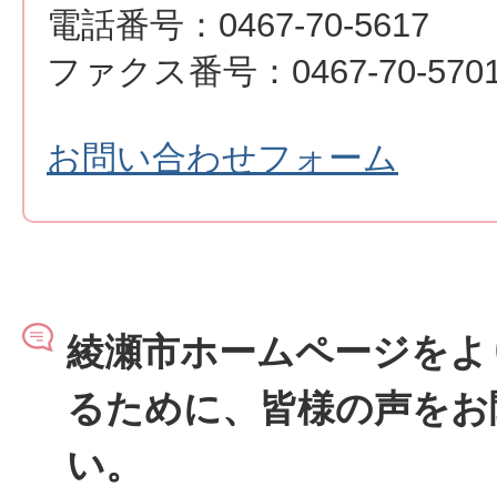
電話番号：0467-70-5617
ファクス番号：0467-70-570
お問い合わせフォーム
綾瀬市ホームページをよ
るために、皆様の声をお
い。