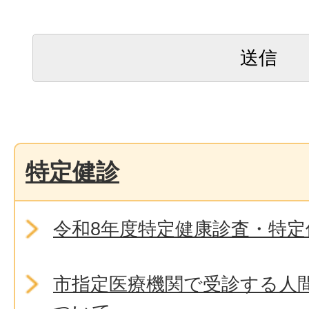
特定健診
令和8年度特定健康診査・特
市指定医療機関で受診する人