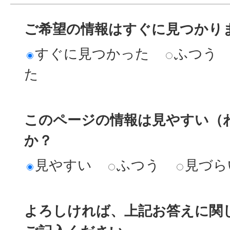
ご希望の情報はすぐに見つかり
すぐに見つかった
ふつう
た
このページの情報は見やすい（
か？
見やすい
ふつう
見づら
よろしければ、上記お答えに関