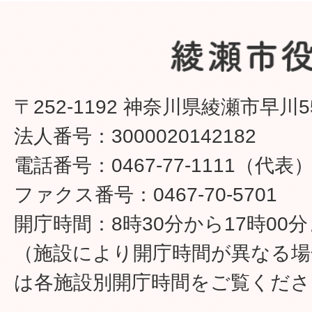
〒252-1192 神奈川県綾瀬市早川5
法人番号：3000020142182
電話番号：0467-77-1111（代表
ファクス番号：0467-70-5701
開庁時間：8時30分から17時00
（施設により開庁時間が異なる場
は各施設別開庁時間をご覧くださ