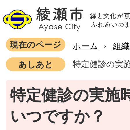
現在のページ
ホーム
組織
特定健診の実
あしあと
特定健診の実施
いつですか？