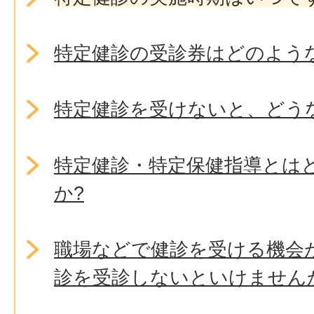
特定健診の受診券はどのよう
特定健診を受けないと、どう
特定健診・特定保健指導とは
か?
職場などで健診を受ける機会
診を受診しないといけません