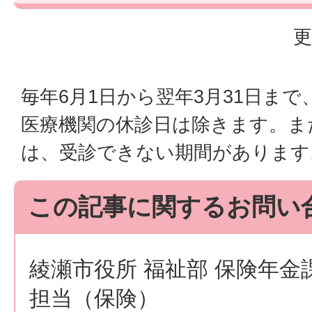
更
毎年6月1日から翌年3月31日ま
医療機関の休診日は除きます。ま
は、受診できない期間があります
この記事に関するお問い
綾瀬市役所 福祉部 保険年金
担当（保険）