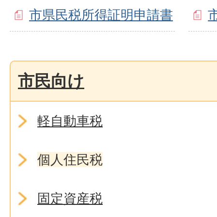
市県民税所得証明申請書
市民向け
軽自動車税
個人住民税
固定資産税