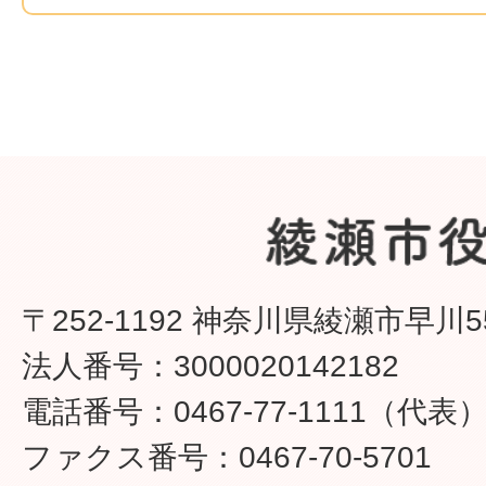
〒252-1192 神奈川県綾瀬市早川5
法人番号：3000020142182
電話番号：0467-77-1111（代表
ファクス番号：0467-70-5701