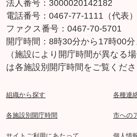
法人番号：3000020142182
電話番号：0467-77-1111（代表
ファクス番号：0467-70-5701
開庁時間：8時30分から17時00
（施設により開庁時間が異なる場
は各施設別開庁時間をご覧くださ
組織から探す
各種連
各施設別開庁時間
市への
サイトご利用にあたって
個人情