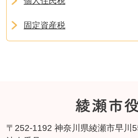
個人住民税
固定資産税
〒252-1192 神奈川県綾瀬市早川5