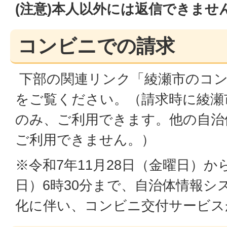
(注意)本人以外には返信できませ
コンビニでの請求
下部の関連リンク「綾瀬市のコン
をご覧ください。（請求時に綾瀬
のみ、ご利用できます。他の自治
ご利用できません。）
※令和7年11月28日（金曜日）か
日）6時30分まで、自治体情報シ
化に伴い、コンビニ交付サービス