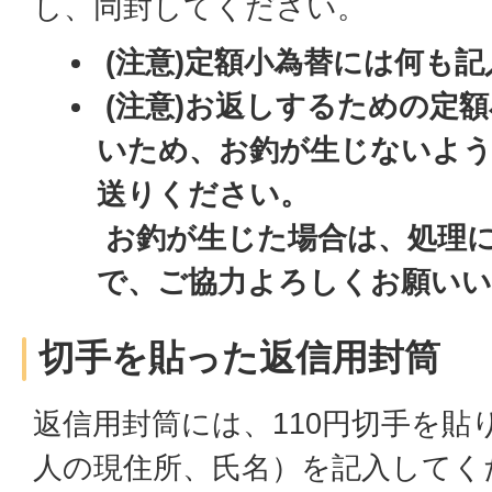
し、同封してください。
(注意)定額小為替には何も
(注意)お返しするための定
いため、お釣が生じないよう
送りください。
お釣が生じた場合は、処理
で、ご協力よろしくお願い
切手を貼った返信用封筒
返信用封筒には、110円切手を貼
人の現住所、氏名）を記入してく