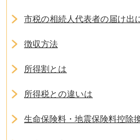
市税の相続人代表者の届け出
徴収方法
所得割とは
所得税との違いは
生命保険料・地震保険料控除