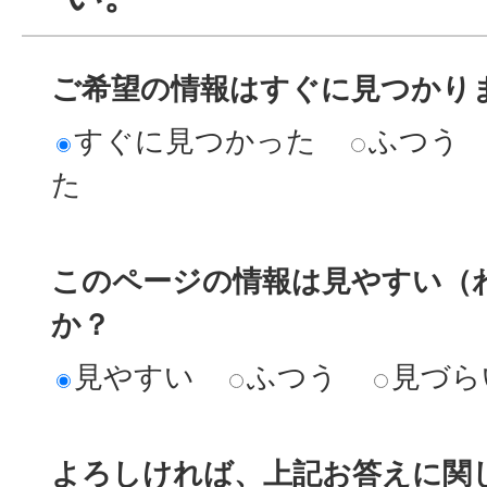
ご希望の情報はすぐに見つかり
すぐに見つかった
ふつう
た
このページの情報は見やすい（
か？
見やすい
ふつう
見づら
よろしければ、上記お答えに関