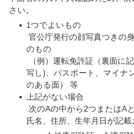
さい。
1つでよいもの
官公庁発行の顔写真つきの身
のもの
（例）運転免許証（裏面に記
写し)、パスポート、マイナ
のある面） 等
上記がない場合
次のAの中から2つまたはA
氏名、住所、生年月日が記載