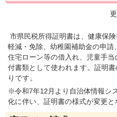
更
市県民税所得証明書は、健康保険
軽減・免除、幼稚園補助金の申請
住宅ローン等の借入れ、児童手当
付書類として使われます。証明書
りです。
※令和7年12月より自治体情報シ
化に伴い、証明書の様式が変更と