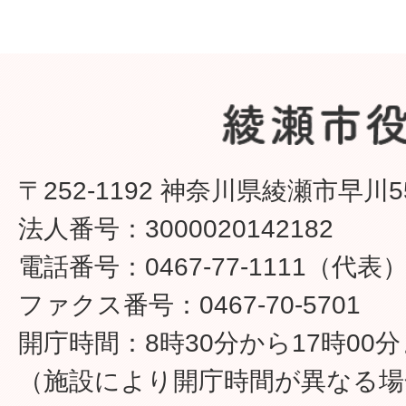
〒252-1192 神奈川県綾瀬市早川5
法人番号：3000020142182
電話番号：0467-77-1111（代表
ファクス番号：0467-70-5701
開庁時間：8時30分から17時00
（施設により開庁時間が異なる場