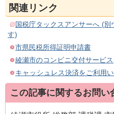
関連リンク
国税庁タックスアンサーへ (
す)
市県民税所得証明申請書
綾瀬市のコンビニ交付サービス
キャッシュレス決済をご利用
この記事に関するお問い