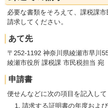
必要な書類をそろえて、課税課市
請求してください。
あて先
〒252-1192 神奈川県綾瀬市早川5
綾瀬市役所 課税課 市民税担当 宛
申請書
便せんなどに次の項目を記入して
請求する証明書の年度および