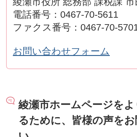
綾瀬市役所 総務部 課税課 
電話番号：0467-70-5611
ファクス番号：0467-70-570
お問い合わせフォーム
綾瀬市ホームページをよ
るために、皆様の声をお
い。