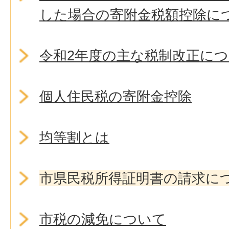
した場合の寄附金税額控除に
令和2年度の主な税制改正に
個人住民税の寄附金控除
均等割とは
市県民税所得証明書の請求に
市税の減免について