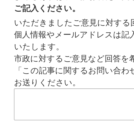
ご記入ください。
いただきましたご意見に対する
個人情報やメールアドレスは記
いたします。
市政に対するご意見など回答を
「この記事に関するお問い合わ
お送りください。