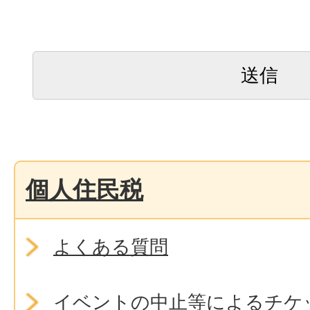
個人住民税
よくある質問
イベントの中止等によるチケ