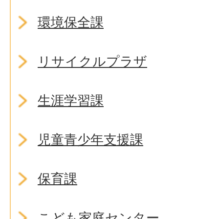
環境保全課
リサイクルプラザ
生涯学習課
児童青少年支援課
保育課
こども家庭センター