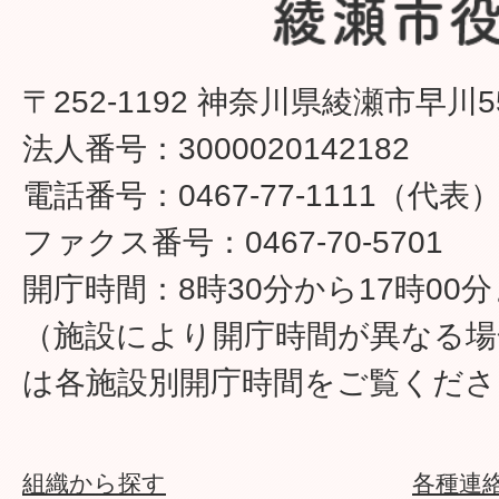
〒252-1192 神奈川県綾瀬市早川5
法人番号：3000020142182
電話番号：0467-77-1111（代表
ファクス番号：0467-70-5701
開庁時間：8時30分から17時00
（施設により開庁時間が異なる場
は各施設別開庁時間をご覧くださ
組織から探す
各種連