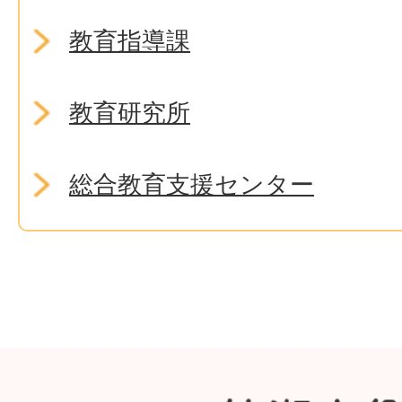
教育指導課
教育研究所
総合教育支援センター