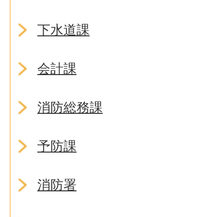
下水道課
会計課
消防総務課
予防課
消防署