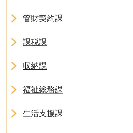
管財契約課
課税課
収納課
福祉総務課
生活支援課