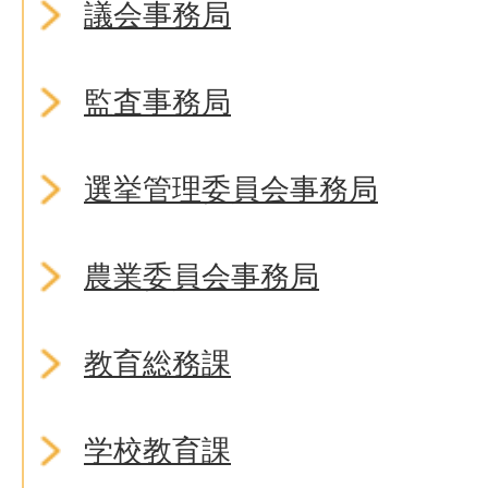
議会事務局
監査事務局
選挙管理委員会事務局
農業委員会事務局
教育総務課
学校教育課