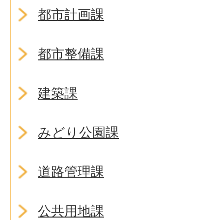
都市計画課
都市整備課
建築課
みどり公園課
道路管理課
公共用地課