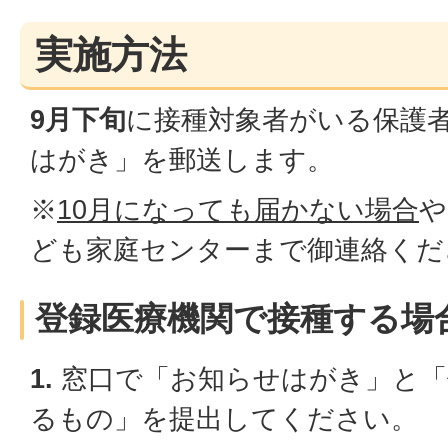
実施方法
9月下旬
に接種対象者がいる保護
はがき」を郵送します。
※
10月になっても届かない場合
や
ども家庭センターまで御連絡くだ
登録医療機関で接種する場
1.
窓口で「お知らせはがき」と「
るもの」を提出してください。