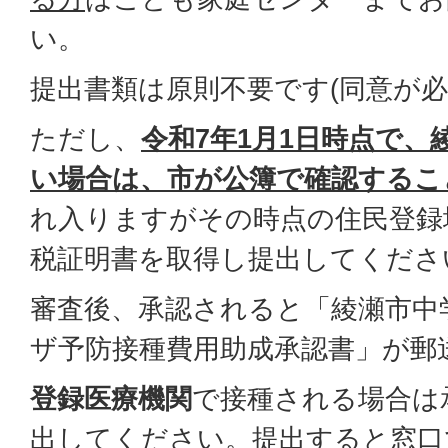
い。
提出書類は原則不要です(同意が必
ただし、
令和7年1月1日時点で、
い場合は、市が公簿で確認するこ
れ入りますがその時点の住民登録
税証明書を取得し提出してくださ
審査後、承認されると「綾瀬市中
ザ予防接種費用助成承認書」が郵
登録医療機関
で接種される場合は
出してください。提出すると窓口