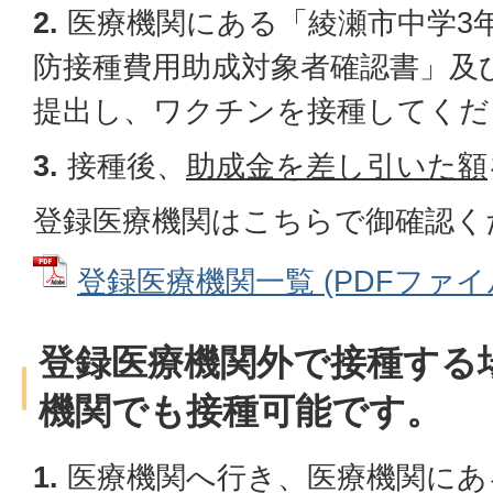
2.
医療機関にある「綾瀬市中学3
防接種費用助成対象者確認書」及
提出し、ワクチンを接種してくだ
3.
接種後、
助成金を差し引いた額
登録医療機関はこちらで御確認く
登録医療機関一覧 (PDFファイル: 
登録医療機関外で接種する
機関でも接種可能です。
1.
医療機関へ行き、医療機関にあ