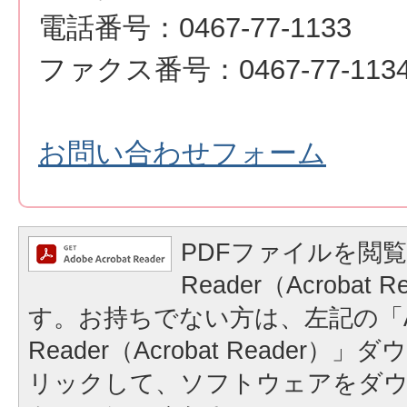
電話番号：0467-77-1133
ファクス番号：0467-77-113
お問い合わせフォーム
PDFファイルを閲覧
Reader（Acrobat
す。お持ちでない方は、左記の「A
Reader（Acrobat Reader
リックして、ソフトウェアをダ