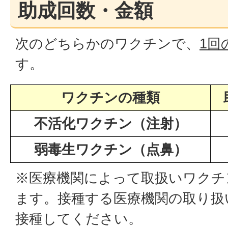
助成回数・金額
次のどちらかのワクチンで、
1回
す。
ワクチンの種類
不活化ワクチン（注射）
弱毒生ワクチン（点鼻）
※医療機関によって取扱いワクチ
ます。接種する医療機関の取り扱
接種してください。