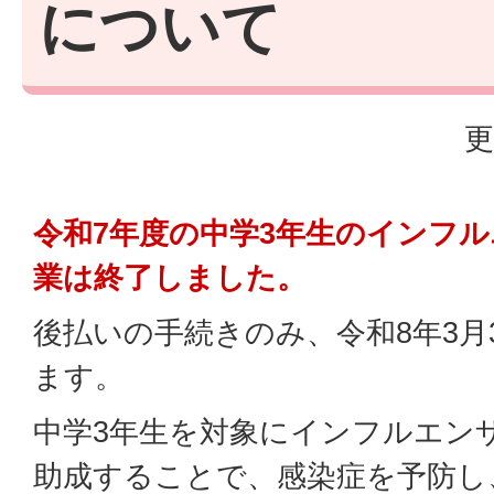
について
更
令和7年度の中学3年生のインフ
業は終了しました。
後払いの手続きのみ、令和8年3月
ます。
中学3年生を対象にインフルエン
助成することで、感染症を予防し