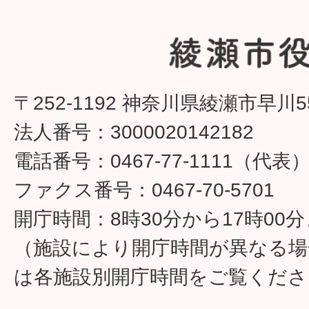
〒252-1192 神奈川県綾瀬市早川5
法人番号：3000020142182
電話番号：0467-77-1111（代表
ファクス番号：0467-70-5701
開庁時間：8時30分から17時00
（施設により開庁時間が異なる場
は各施設別開庁時間をご覧くださ