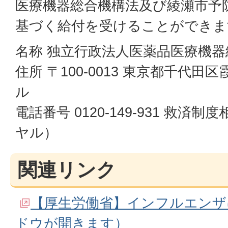
医療機器総合機構法及び綾瀬市予
基づく給付を受けることができま
名称 独立行政法人医薬品医療機器
住所 〒100-0013 東京都千代田区
ル
電話番号 0120-149-931 救
ヤル）
関連リンク
【厚生労働省】インフルエンザ
ドウが開きます）