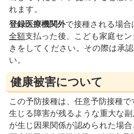
れます。
登録医療機関外
で接種される場合
全額
支払った後、こども家庭セン
きをしてください。その際は承認
い。
健康被害について
この予防接種は、任意予防接種で
生じる障害が残るような重大な副
が生じ因果関係が認められた場合