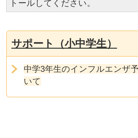
トールしてください。
サポート（小中学生）
中学3年生のインフルエンザ
いて