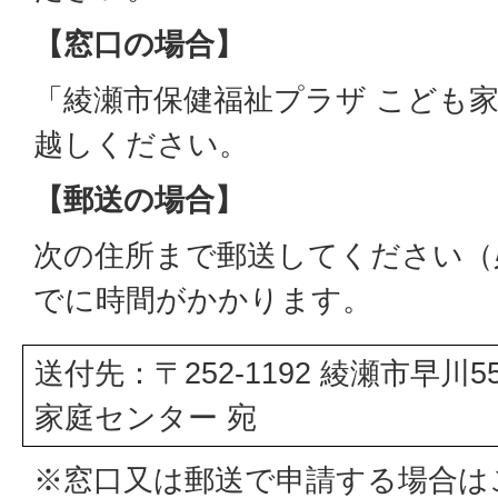
【窓口の場合】
「綾瀬市保健福祉プラザ こども
越しください。
【郵送の場合】
次の住所まで郵送してください（
でに時間がかかります。
送付先：〒252-1192 綾瀬市早川
家庭センター 宛
※窓口又は郵送で申請する場合は