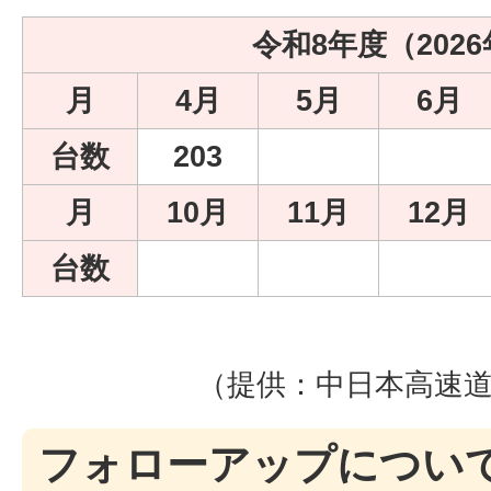
令和8年度（202
月
4月
5月
6月
台数
203
月
10月
11月
12月
台数
（提供：中日本高速
フォローアップについ