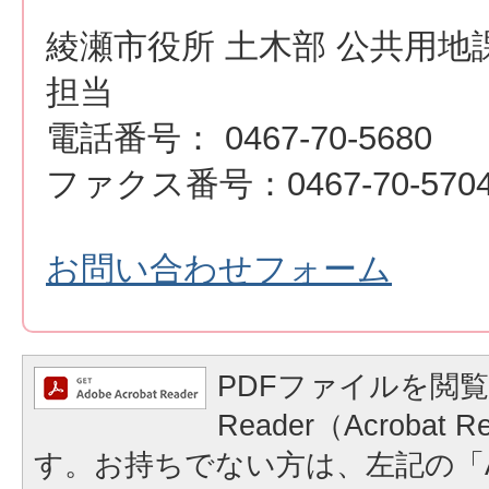
綾瀬市役所 土木部 公共用地
担当
電話番号： 0467-70-5680
ファクス番号：0467-70-570
お問い合わせフォーム
PDFファイルを閲覧
Reader（Acrobat
す。お持ちでない方は、左記の「A