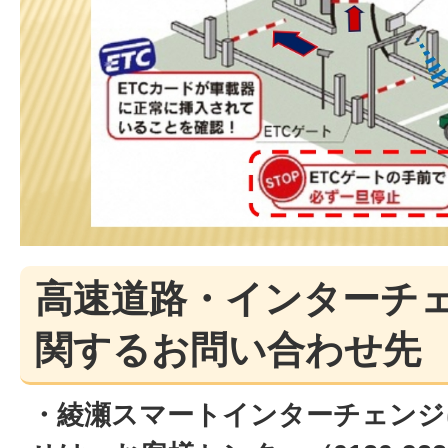
高速道路・インターチ
関するお問い合わせ先
・綾瀬スマートインターチェンジ