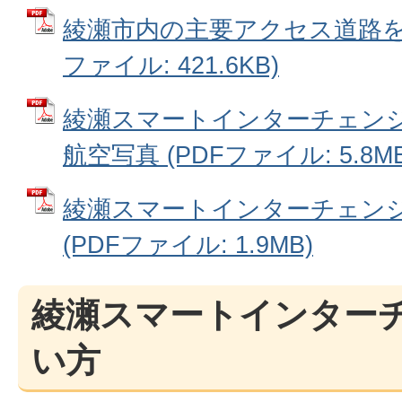
綾瀬市内の主要アクセス道路を記
ファイル: 421.6KB)
綾瀬スマートインターチェン
航空写真 (PDFファイル: 5.8MB
綾瀬スマートインターチェン
(PDFファイル: 1.9MB)
綾瀬スマートインター
い方