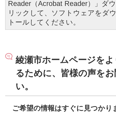
Reader（Acrobat Reader
リックして、ソフトウェアをダ
トールしてください。
綾瀬市ホームページをよ
るために、皆様の声をお
い。
ご希望の情報はすぐに見つかり