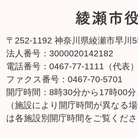
〒252-1192 神奈川県綾瀬市早川5
法人番号：3000020142182
電話番号：0467-77-1111（代表
ファクス番号：0467-70-5701
開庁時間：8時30分から17時00
（施設により開庁時間が異なる場
は各施設別開庁時間をご覧くださ