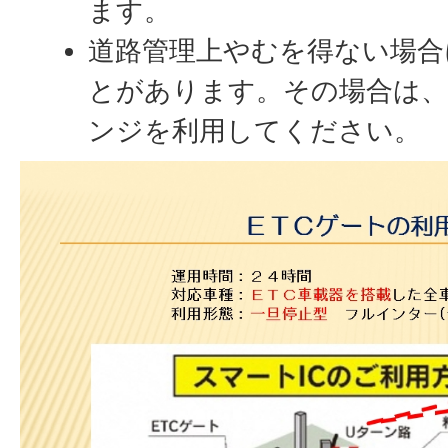
ます。
道路管理上やむを得ない場合
とがあります。その場合は
ンジを利用してください。