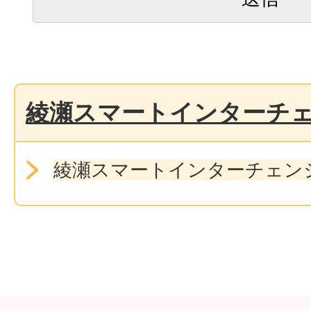
綾瀬スマートインターチ
綾瀬スマートインターチェン