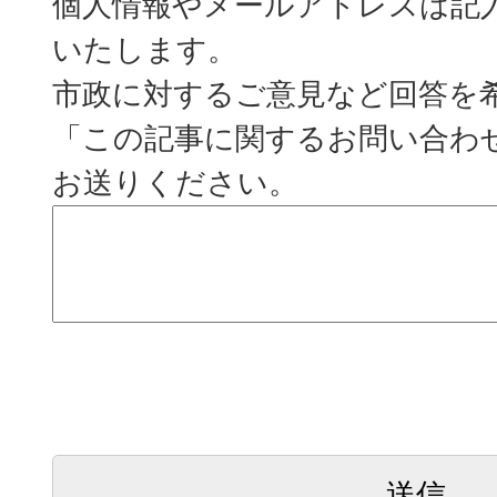
個人情報やメールアドレスは記
いたします。
市政に対するご意見など回答を
「この記事に関するお問い合わ
お送りください。