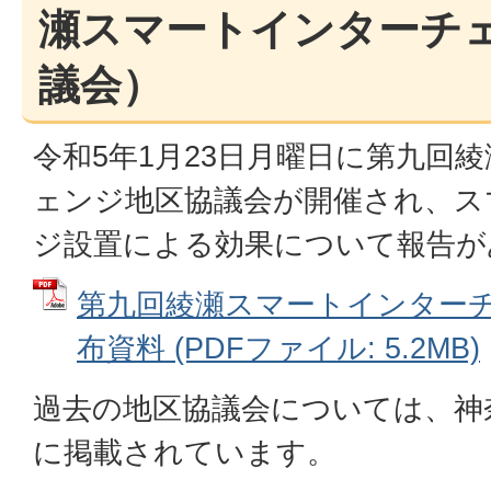
瀬スマートインターチ
議会）
令和5年1月23日月曜日に第九回
ェンジ地区協議会が開催され、ス
ジ設置による効果について報告が
第九回綾瀬スマートインターチ
布資料 (PDFファイル: 5.2MB)
過去の地区協議会については、神
に掲載されています。