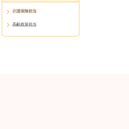
介護保険担当
高齢政策担当