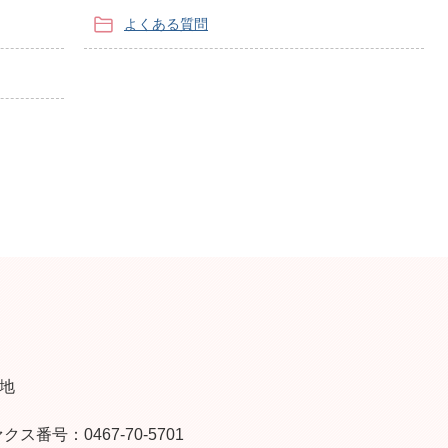
よくある質問
番地
クス番号：0467-70-5701