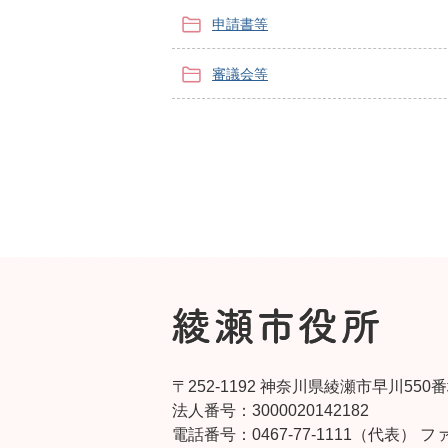
申請書等
審議会等
〒252-1192 神奈川県綾瀬市早川550
法人番号：3000020142182
電話番号：0467-77-1111（代表）
ファ