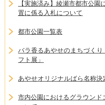
【実施済み】綾瀬市都市公園
置に係る入札について
都市公園一覧表
バラ香るあやせのまちづくり
フト展」
あやせオリジナルばら名称決
市内公園におけるグラウンド