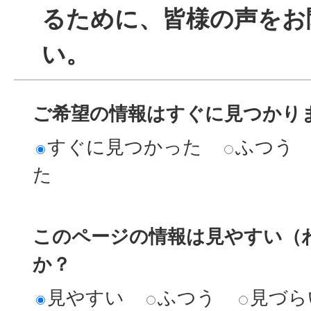
るために、皆様の声をお
い。
ご希望の情報はすぐに見つかり
すぐに見つかった
ふつう
た
このページの情報は見やすい（
か？
見やすい
ふつう
見づら