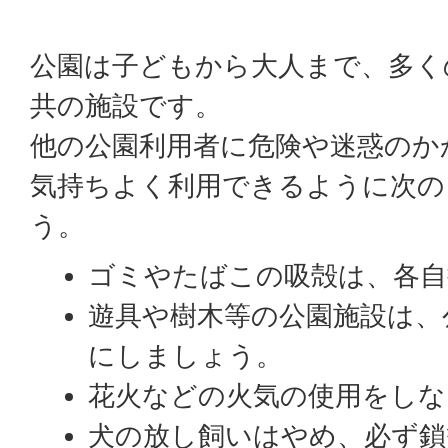
公園は子どもから大人まで、多く
共の施設です。
他の公園利用者に危険や迷惑のか
気持ちよく利用できるように次の
う。
ゴミやたばこの吸殻は、各自
遊具や樹木等の公園施設は、
にしましょう。
花火などの火気の使用をし
犬の放し飼いはやめ、必ず