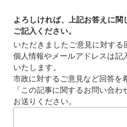
よろしければ、上記お答えに関
ご記入ください。
いただきましたご意見に対する
個人情報やメールアドレスは記
いたします。
市政に対するご意見など回答を
「この記事に関するお問い合わ
お送りください。