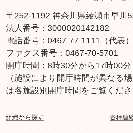
〒252-1192 神奈川県綾瀬市早川5
法人番号：3000020142182
電話番号：0467-77-1111（代表
ファクス番号：0467-70-5701
開庁時間：8時30分から17時00
（施設により開庁時間が異なる場
は各施設別開庁時間をご覧くださ
組織から探す
各種連