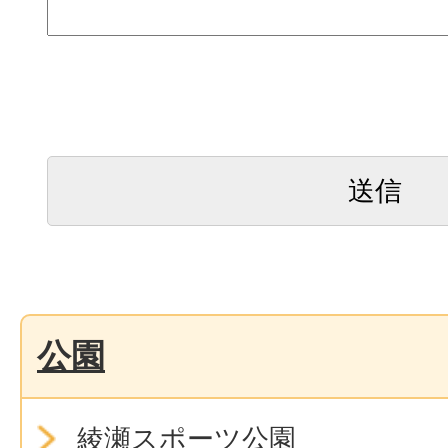
公園
綾瀬スポーツ公園