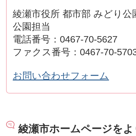
綾瀬市役所 都市部 みどり公
公園担当
電話番号：0467-70-5627
ファクス番号：0467-70-570
お問い合わせフォーム
綾瀬市ホームページをよ