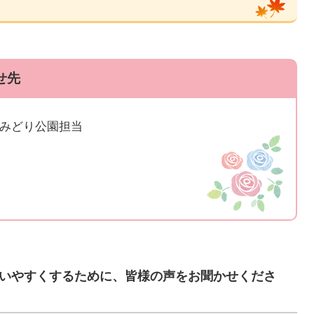
せ先
 みどり公園担当
いやすくするために、皆様の声をお聞かせくださ