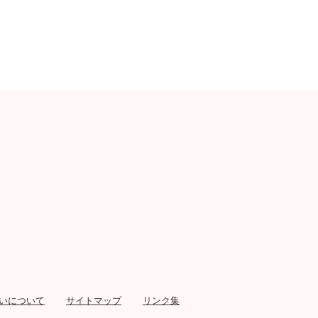
いについて
サイトマップ
リンク集