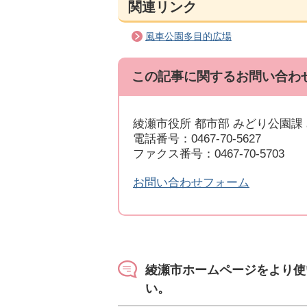
関連リンク
風車公園多目的広場
この記事に関するお問い合わ
綾瀬市役所 都市部 みどり公園課
電話番号：0467-70-5627
ファクス番号：0467-70-5703
お問い合わせフォーム
綾瀬市ホームページをより使
い。