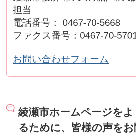
担当
電話番号： 0467-70-5668
ファクス番号：0467-70-570
お問い合わせフォーム
綾瀬市ホームページをよ
るために、皆様の声をお