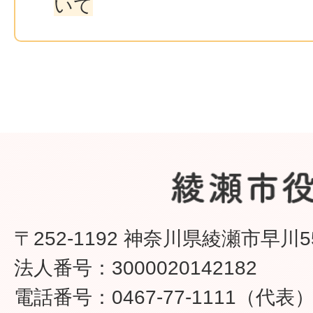
いて
〒252-1192 神奈川県綾瀬市早川5
法人番号：3000020142182
電話番号：0467-77-1111（代表