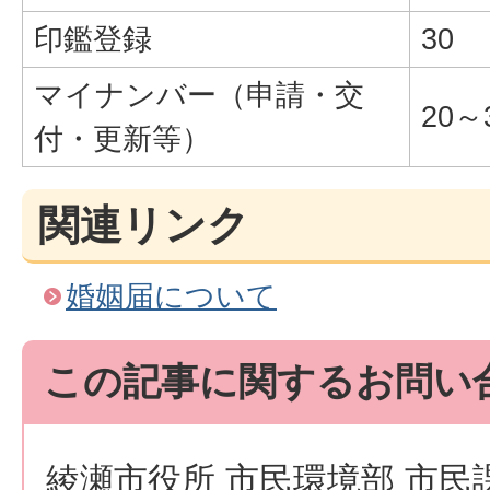
印鑑登録
30
マイナンバー（申請・交
20～
付・更新等）
関連リンク
婚姻届について
この記事に関するお問い
綾瀬市役所 市民環境部 市民