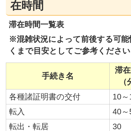
在時間
滞在時間一覧表
※混雑状況によって前後する可能
くまで目安としてご参考ください
滞在
手続き名
（
各種諸証明書の交付
10～
転入
40～
転出・転居
30