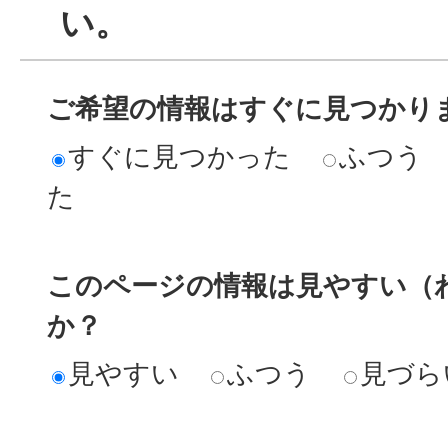
い。
ご希望の情報はすぐに見つかり
すぐに見つかった
ふつう
た
このページの情報は見やすい（
か？
見やすい
ふつう
見づら