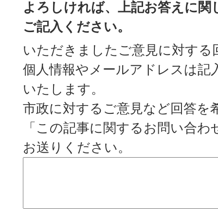
よろしければ、上記お答えに関
ご記入ください。
いただきましたご意見に対する
個人情報やメールアドレスは記
いたします。
市政に対するご意見など回答を
「この記事に関するお問い合わ
お送りください。