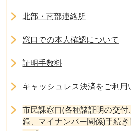
北部・南部連絡所
窓口での本人確認について
証明手数料
キャッシュレス決済をご利用
市民課窓口(各種諸証明の交付
録、マイナンバー関係)手続