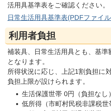
活用具基準表をご確認ください。
日常生活用具基準表(PDFファイル:1
利用者負担
補装具、日常生活用具とも、基準
となります。
所得状況に応じ、上記1割負担に
負担上限が設けられます。
生活保護世帯 0円（負担なし
低所得（市町村民税非課税世