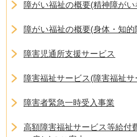
障がい福祉の概要(精神障がい
障がい福祉の概要(身体・知的
障害児通所支援サービス
障害福祉サービス(障害福祉サ
障害者緊急一時受入事業
高額障害福祉サービス等給付費