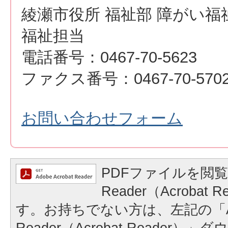
綾瀬市役所 福祉部 障がい福
福祉担当
電話番号：0467-70-5623
ファクス番号：0467-70-570
お問い合わせフォーム
PDFファイルを閲覧
Reader（Acrobat
す。お持ちでない方は、左記の「A
Reader（Acrobat Reader