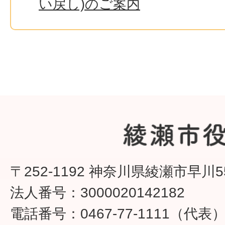
い戻し)のご案内
〒252-1192 神奈川県綾瀬市早川5
法人番号：3000020142182
電話番号：0467-77-1111（代表