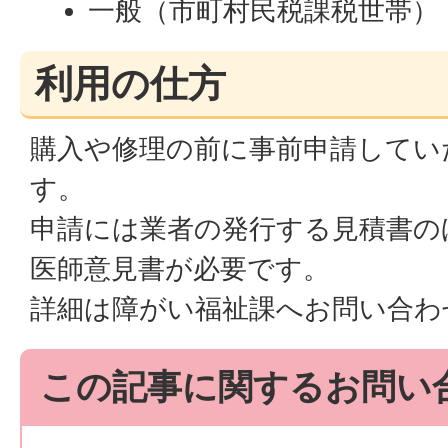
一般（市町村民税課税世帯） 37
利用の仕方
購入や修理の前に事前申請してい
す。
申請には業者の発行する見積書の
医師意見書が必要です。
詳細は障がい福祉課へお問い合わ
この記事に関するお問い