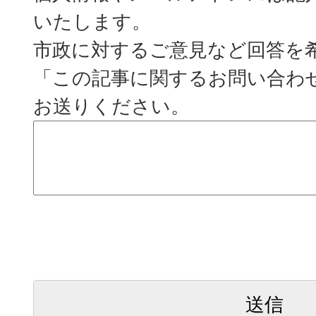
いたします。
市政に対するご意見など回答を
「この記事に関するお問い合わ
お送りください。