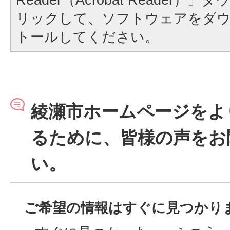
リックして、ソフトウェアをダ
トールしてください。
綾瀬市ホームページをよ
るために、皆様の声をお
い。
ご希望の情報はすぐに見つかり