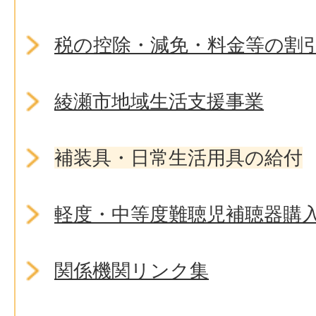
税の控除・減免・料金等の割
綾瀬市地域生活支援事業
補装具・日常生活用具の給付
軽度・中等度難聴児補聴器購
関係機関リンク集