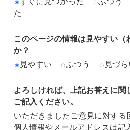
すぐに見つかった
ふつう
た
このページの情報は見やすい（
か？
見やすい
ふつう
見づら
よろしければ、上記お答えに関
ご記入ください。
いただきましたご意見に対する
個人情報やメールアドレスは記