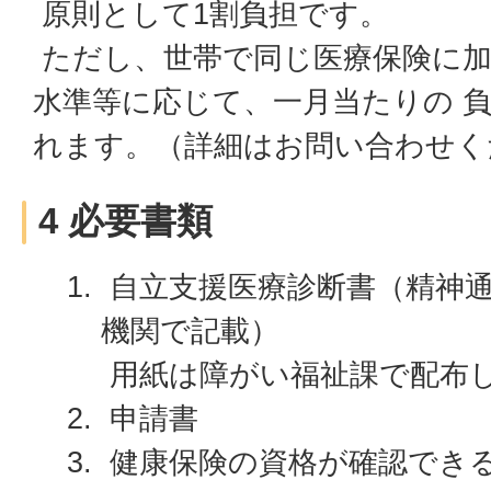
原則として1割負担です。
ただし、世帯で同じ医療保険に加
水準等に応じて、一月当たりの 
れます。（詳細はお問い合わせく
4 必要書類
自立支援医療診断書（精神通
機関で記載）
用紙は障がい福祉課で配布
申請書
健康保険の資格が確認できる