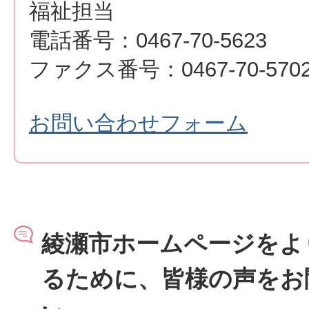
福祉担当
電話番号：0467-70-5623
ファクス番号：0467-70-570
お問い合わせフォーム
綾瀬市ホームページをよ
るために、皆様の声をお