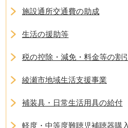
施設通所交通費の助成
生活の援助等
税の控除・減免・料金等の割
綾瀬市地域生活支援事業
補装具・日常生活用具の給付
軽度・中等度難聴児補聴器購