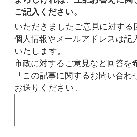
ご記入ください。
いただきましたご意見に対する
個人情報やメールアドレスは記
いたします。
市政に対するご意見など回答を
「この記事に関するお問い合わ
お送りください。