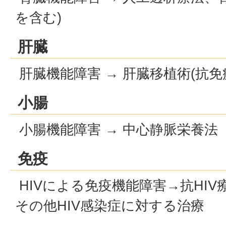
を含む)
肝臓
肝臓機能障害 → 肝臓移植術(抗免
小腸
小腸機能障害 → 中心静脈栄養法
免疫
HIVによる免疫機能障害→抗HI
その他HIV感染症に対する治療