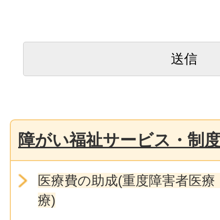
障がい福祉サービス・制
医療費の助成(重度障害者医療
療)