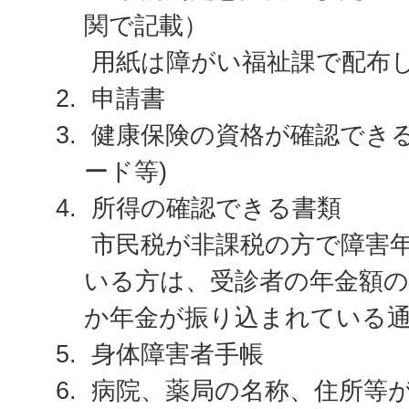
関で記載）
用紙は障がい福祉課で配布
申請書
健康保険の資格が確認できる
ード等)
所得の確認できる書類
市民税が非課税の方で障害
いる方は、受診者の年金額の
か年金が振り込まれている
身体障害者手帳
病院、薬局の名称、住所等