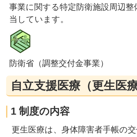
事業に関する特定防衛施設周辺整
当しています。
防衛省（調整交付金事業）
自立支援医療（更生医
1 制度の内容
更生医療は、身体障害者手帳の交