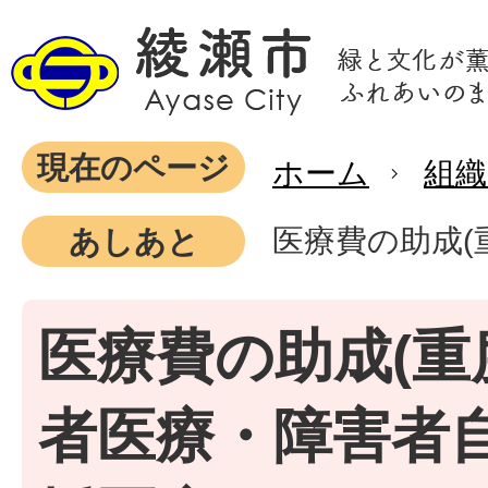
現在のページ
ホーム
組織
医療費の助成(
あしあと
医療費の助成(重
者医療・障害者