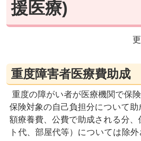
援医療)
更
重度障害者医療費助成
重度の障がい者が医療機関で保険
保険対象の自己負担分について助
額療養費、公費で助成される分、
ト代、部屋代等）については除外