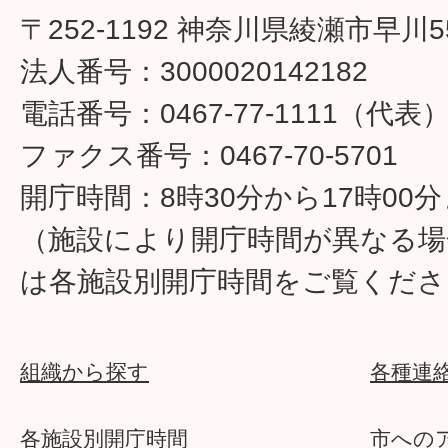
〒252-1192 神奈川県綾瀬市早川5
法人番号：3000020142182
電話番号：0467-77-1111（代表
ファクス番号：0467-70-5701
開庁時間：8時30分から17時00
（施設により開庁時間が異なる場
は各施設別開庁時間をご覧くださ
組織から探す
各種連
各施設別開庁時間
市への