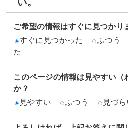
い。
ご希望の情報はすぐに見つかり
すぐに見つかった
ふつう
た
このページの情報は見やすい（
か？
見やすい
ふつう
見づら
よろしければ、上記お答えに関