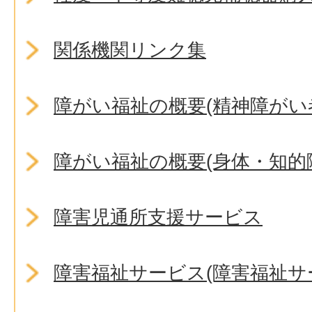
関係機関リンク集
障がい福祉の概要(精神障がい
障がい福祉の概要(身体・知的
障害児通所支援サービス
障害福祉サービス(障害福祉サ