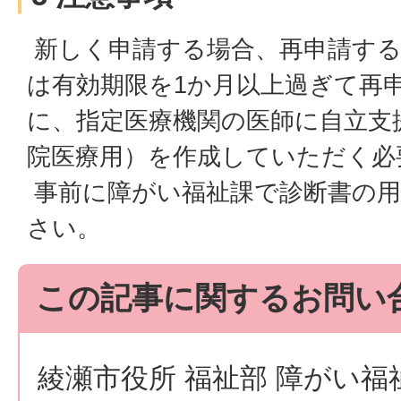
新しく申請する場合、再申請する
は有効期限を1か月以上過ぎて再
に、指定医療機関の医師に自立支
院医療用）を作成していただく必
事前に障がい福祉課で診断書の用
さい。
この記事に関するお問い
綾瀬市役所 福祉部 障がい福