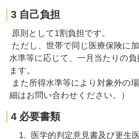
3 自己負担
原則として1割負担です。
ただし、世帯で同じ医療保険に加
水準等に応じて、一月当たりの負
ます。
また所得水準等により対象外の場
細はお問い合わせください。）
4 必要書類
医学的判定意見書及び更生