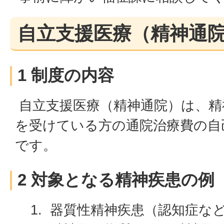
自立支援医療（精神通
1 制度の内容
自立支援医療（精神通院）は、精
を受けている方の通院治療費の自
です。
2 対象となる精神疾患の例
器質性精神疾患（認知症な