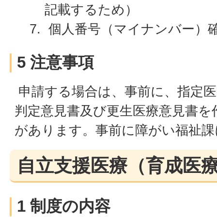
記載するため）
個人番号（マイナンバー）
5 注意事項
申請する場合は、事前に、指定医
判定意見書及び更生医療意見書を
があります。事前に障がい福祉課
自立支援医療（育成医
1 制度の内容