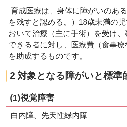
育成医療は、身体に障がいのある
を残すと認める。）18歳未満の
おいて治療（主に手術）を受け、
できる者に対し、医療費（食事療
を助成するものです。
2 対象となる障がいと標準
(1)視覚障害
白内障、先天性緑内障