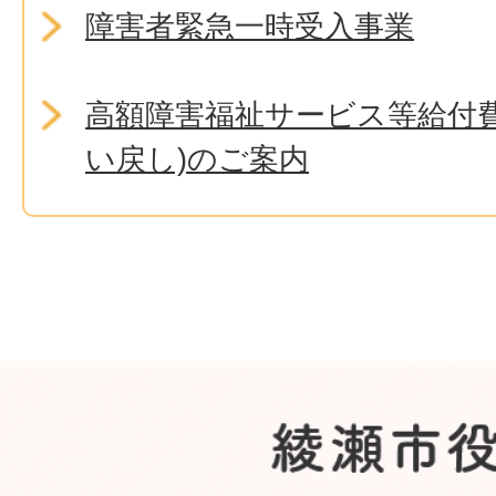
障害者緊急一時受入事業
高額障害福祉サービス等給付費
い戻し)のご案内