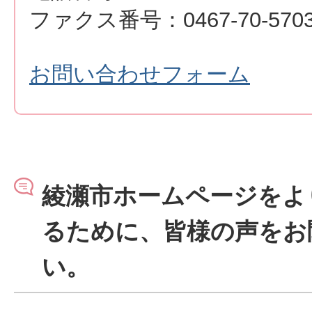
ファクス番号：0467-70-570
お問い合わせフォーム
綾瀬市ホームページをよ
るために、皆様の声をお
い。