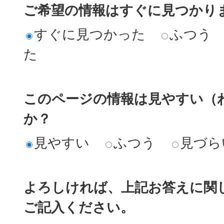
ご希望の情報はすぐに見つかり
すぐに見つかった
ふつう
た
このページの情報は見やすい（
か？
見やすい
ふつう
見づら
よろしければ、上記お答えに関
ご記入ください。