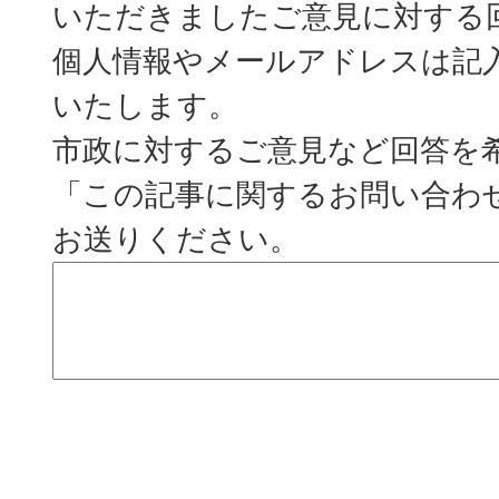
いただきましたご意見に対する
個人情報やメールアドレスは記
いたします。
市政に対するご意見など回答を
「この記事に関するお問い合わ
お送りください。