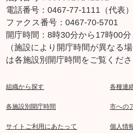
電話番号：0467-77-1111（代表
ファクス番号：0467-70-5701
開庁時間：8時30分から17時00
（施設により開庁時間が異なる場
は各施設別開庁時間をご覧くださ
組織から探す
各種連
各施設別開庁時間
市への
サイトご利用にあたって
個人情