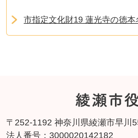
市指定文化財19 蓮光寺の徳本
〒252-1192 神奈川県綾瀬市早川5
法人番号：3000020142182