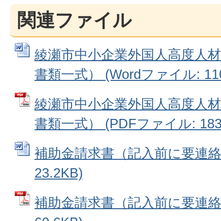
関連ファイル
綾瀬市中小企業外国人高度人材
書類一式） (Wordファイル: 110
綾瀬市中小企業外国人高度人材
書類一式） (PDFファイル: 183.
補助金請求書（記入前に要連絡） 
23.2KB)
補助金請求書（記入前に要連絡）