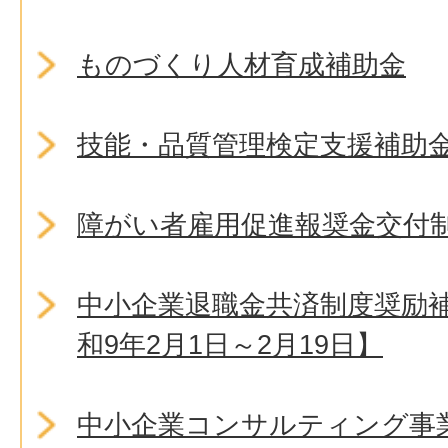
ものづくり人材育成補助金
技能・品質管理検定支援補助
障がい者雇用促進報奨金交付
中小企業退職金共済制度奨励
和9年2月1日～2月19日】
中小企業コンサルティング事