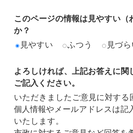
このページの情報は見やすい（
か？
見やすい
ふつう
見づら
よろしければ、上記お答えに関
ご記入ください。
いただきましたご意見に対する
個人情報やメールアドレスは記
いたします。
市政に対するご意見など回答を