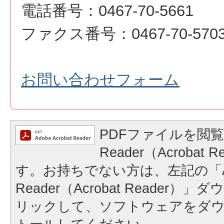
電話番号：0467-70-5661
ファクス番号：0467-70-570
お問い合わせフォーム
PDFファイルを閲覧
Reader（Acrobat
す。お持ちでない方は、左記の「A
Reader（Acrobat Reader
リックして、ソフトウェアをダ