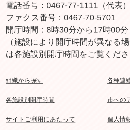
電話番号：0467-77-1111（代表
ファクス番号：0467-70-5701
開庁時間：8時30分から17時00
（施設により開庁時間が異なる場
は各施設別開庁時間をご覧くださ
組織から探す
各種連
各施設別開庁時間
市への
サイトご利用にあたって
個人情