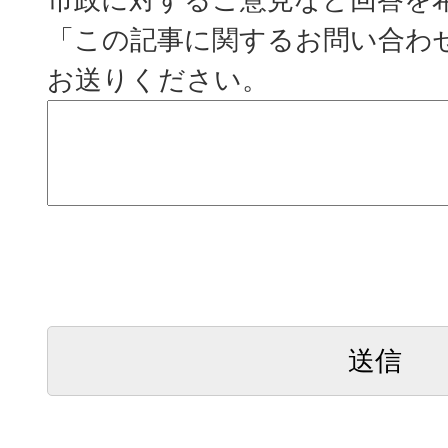
「この記事に関するお問い合わ
お送りください。