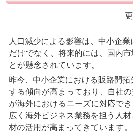
更
人口減少による影響は、中小企業
だけでなく、将来的には、国内市
とが懸念されています。
昨今、中小企業における販路開拓
する傾向が高まっており、自社の
が海外におけるニーズに対応でき
広く海外ビジネス業務を担う人材
材の活用が高まってきています。