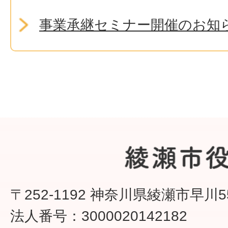
事業承継セミナー開催のお知
〒252-1192 神奈川県綾瀬市早川5
法人番号：3000020142182