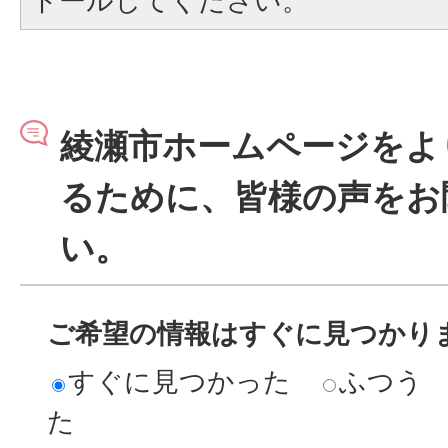
トールしてください。
綾瀬市ホームページをよ
るために、皆様の声をお
い。
ご希望の情報はすぐに見つかり
すぐに見つかった
ふつう
た