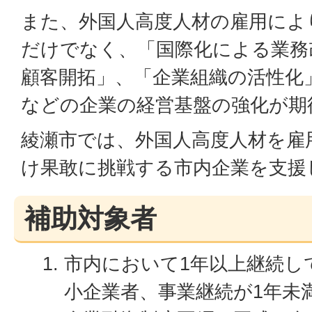
また、外国人高度人材の雇用によ
だけでなく、「国際化による業務
顧客開拓」、「企業組織の活性化
などの企業の経営基盤の強化が期
綾瀬市では、外国人高度人材を雇
け果敢に挑戦する市内企業を支援
補助対象者
市内において1年以上継続し
小企業者、事業継続が1年未