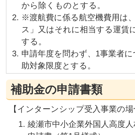
から除くものとする。
※渡航費に係る航空機費用は
ス」又はそれに相当する運賃
する。
申請年度を問わず、1事業者に
助対象限度とする。
補助金の申請書類
【インターンシップ受入事業の場
綾瀬市中小企業外国人高度人