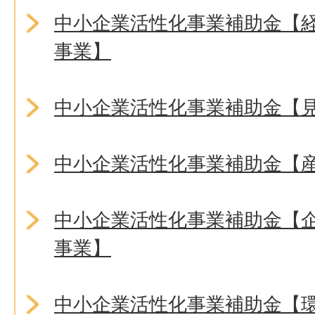
中小企業活性化事業補助金【
事業】
中小企業活性化事業補助金【
中小企業活性化事業補助金【
中小企業活性化事業補助金【
事業】
中小企業活性化事業補助金【