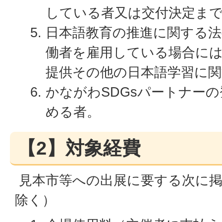
している者又は交付決定ま
日本語教育の推進に関する法
働者を雇用している場合に
提供その他の日本語学習に
かながわSDGsパートナー
める者。
【2】対象経費
見本市等への出展に要する次に掲
除く）