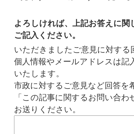
よろしければ、上記お答えに関
ご記入ください。
いただきましたご意見に対する
個人情報やメールアドレスは記
いたします。
市政に対するご意見など回答を
「この記事に関するお問い合わ
お送りください。