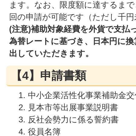
ます。なお、限度額に達するまで
回の申請が可能です（ただし千円
(注意)補助対象経費を外貨で支払
為替レートに基づき、日本円に換
出していただきます。
【4】申請書類
中小企業活性化事業補助金交
見本市等出展事業説明書
反社会勢力に係る誓約書
役員名簿