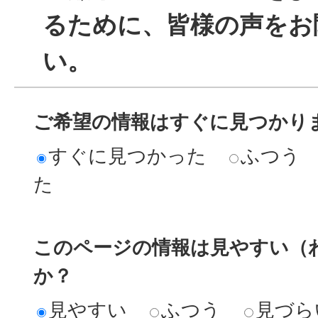
るために、皆様の声をお
い。
ご希望の情報はすぐに見つかり
すぐに見つかった
ふつう
た
このページの情報は見やすい（
か？
見やすい
ふつう
見づら