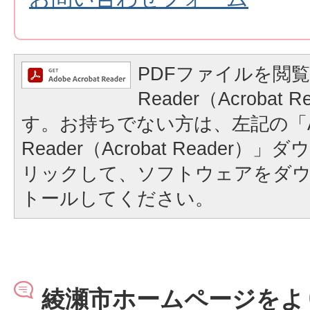
PDFファイルを閲覧
Reader（Acrobat
す。お持ちでない方は、左記の「A
Reader（Acrobat Reader
リックして、ソフトウェアをダ
トールしてください。
綾瀬市ホームページをよ