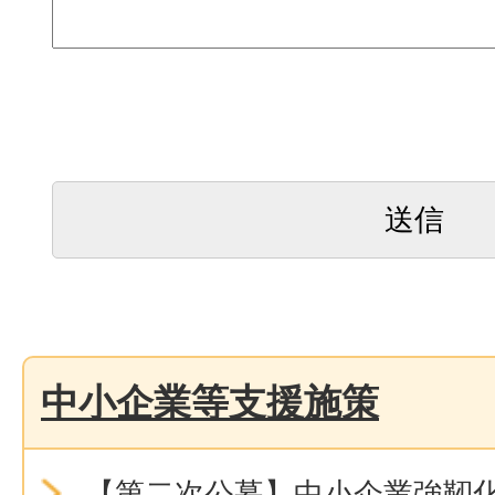
中小企業等支援施策
【第二次公募】中小企業強靭