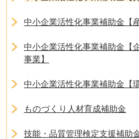
中小企業活性化事業補助金【
中小企業活性化事業補助金【
事業】
中小企業活性化事業補助金【
ものづくり人材育成補助金
技能・品質管理検定支援補助