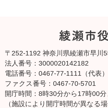
〒252-1192 神奈川県綾瀬市早川5
法人番号：3000020142182
電話番号：0467-77-1111（代表
ファクス番号：0467-70-5701
開庁時間：8時30分から17時00
（施設により開庁時間が異なる場