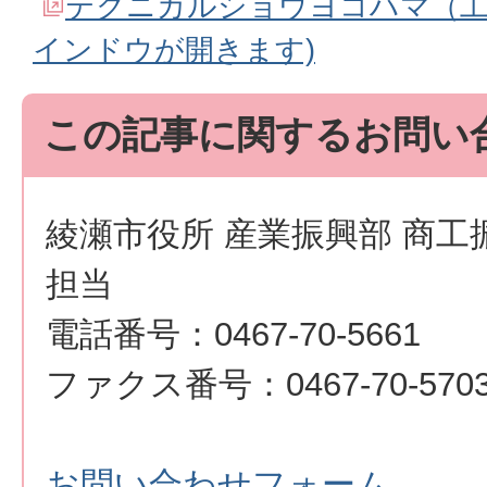
テクニカルショウヨコハマ（工
インドウが開きます)
この記事に関するお問い
綾瀬市役所 産業振興部 商工
担当
電話番号：0467-70-5661
ファクス番号：0467-70-570
お問い合わせフォーム