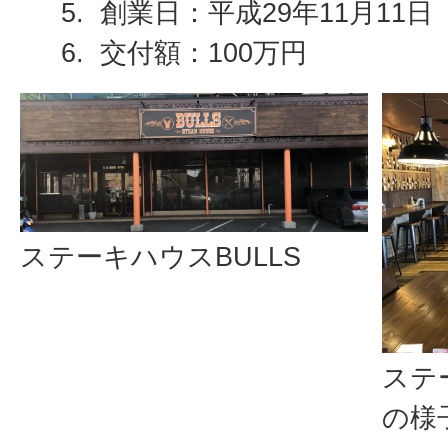
創業日：平成29年11月11日
交付額：100万円
ステーキハウスBULLS
ステ
の様