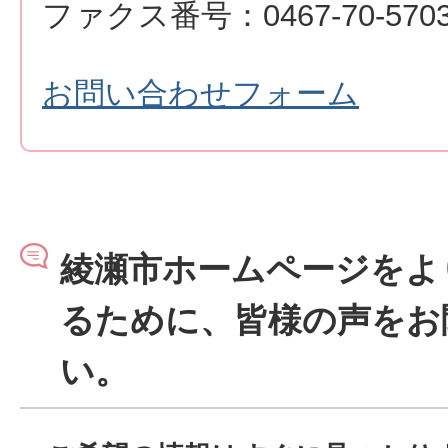
ファクス番号：0467-70-570
お問い合わせフォーム
綾瀬市ホームページをよ
るために、皆様の声をお
い。