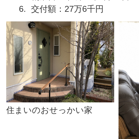
交付額：27万6千円
住まいのおせっかい家