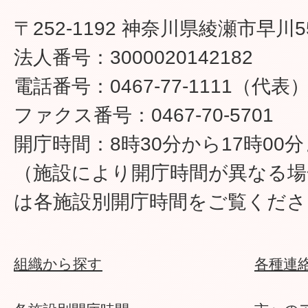
〒252-1192 神奈川県綾瀬市早川5
法人番号：3000020142182
電話番号：0467-77-1111（代表
ファクス番号：0467-70-5701
開庁時間：8時30分から17時00
（施設により開庁時間が異なる場
は各施設別開庁時間をご覧くださ
組織から探す
各種連