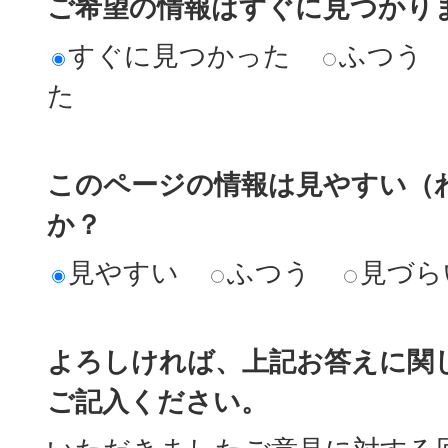
ご希望の情報はすぐに見つかり
すぐに見つかった
ふつう
た
このページの情報は見やすい（
か？
見やすい
ふつう
見づら
よろしければ、上記お答えに関
ご記入ください。