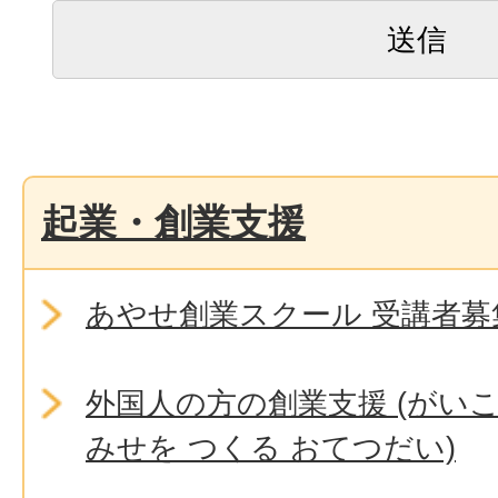
起業・創業支援
あやせ創業スクール 受講者募集
外国人の方の創業支援 (がいこ
みせを つくる おてつだい)