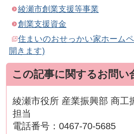
綾瀬市創業支援等事業
創業支援資金
住まいのおせっかい家ホームペ
開きます)
この記事に関するお問い
綾瀬市役所 産業振興部 商工
担当
電話番号：0467-70-5685