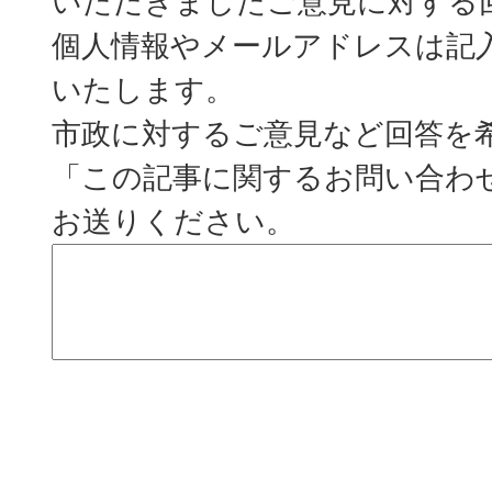
いただきましたご意見に対する
個人情報やメールアドレスは記
いたします。
市政に対するご意見など回答を
「この記事に関するお問い合わ
お送りください。