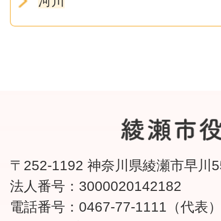
河川
〒252-1192 神奈川県綾瀬市早川5
法人番号：3000020142182
電話番号：0467-77-1111（代表