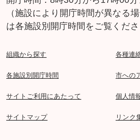
（施設により開庁時間が異なる場
は各施設別開庁時間をご覧くださ
組織から探す
各種連
各施設別開庁時間
市への
サイトご利用にあたって
個人情
サイトマップ
リンク