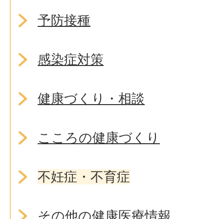
予防接種
感染症対策
健康づくり・相談
こころの健康づくり
不妊症・不育症
その他の健康医療情報