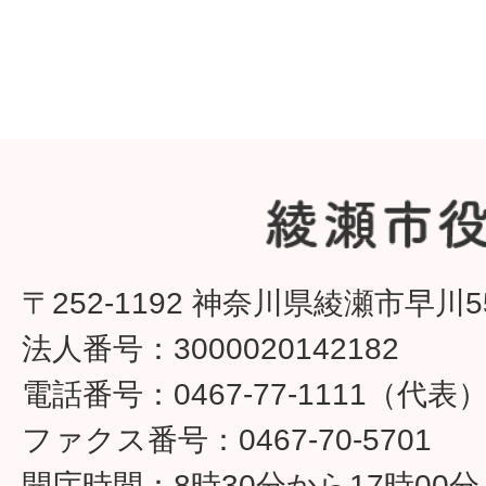
〒252-1192 神奈川県綾瀬市早川5
法人番号：3000020142182
電話番号：0467-77-1111（代表
ファクス番号：0467-70-5701
開庁時間：8時30分から17時00