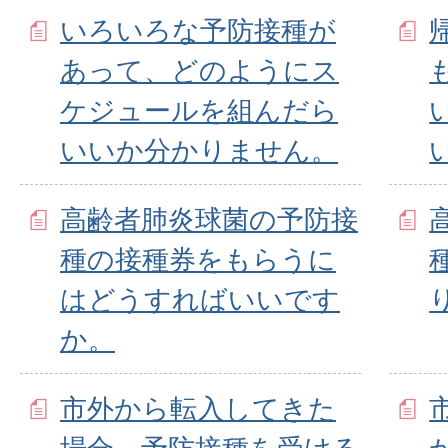
いろいろな予防接種が
あって、どのようにス
ケジュールを組んだら
いいか分かりません。
高齢者肺炎球菌の予防接
種の接種券をもらうに
はどうすればいいです
か。
市外から転入してきた