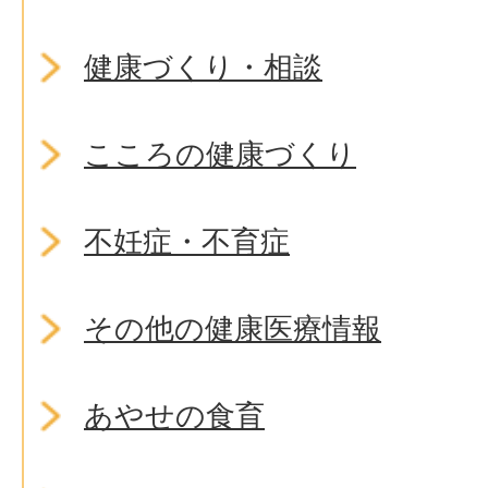
健康づくり・相談
こころの健康づくり
不妊症・不育症
その他の健康医療情報
あやせの食育