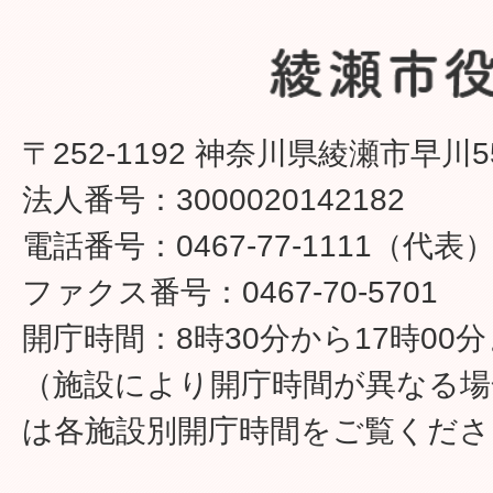
〒252-1192 神奈川県綾瀬市早川5
法人番号：3000020142182
電話番号：0467-77-1111（代表
ファクス番号：0467-70-5701
開庁時間：8時30分から17時00
（施設により開庁時間が異なる場
は各施設別開庁時間をご覧くださ