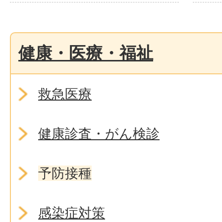
健康・医療・福祉
救急医療
健康診査・がん検診
予防接種
感染症対策