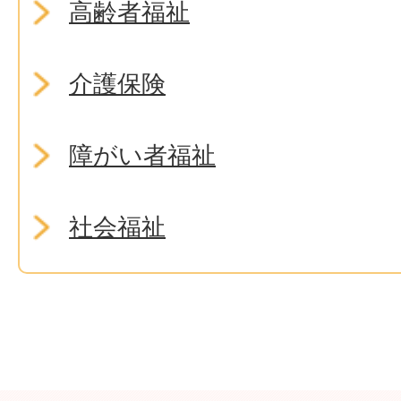
高齢者福祉
介護保険
障がい者福祉
社会福祉