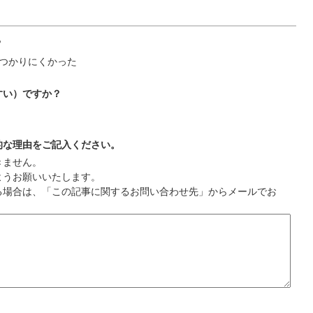
？
つかりにくかった
すい）ですか？
的な理由をご記入ください。
きません。
ようお願いいたします。
る場合は、「この記事に関するお問い合わせ先」からメールでお