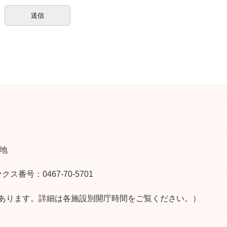
番地
クス番号：0467-70-5701
あります。詳細は各施設別開庁時間をご覧ください。）