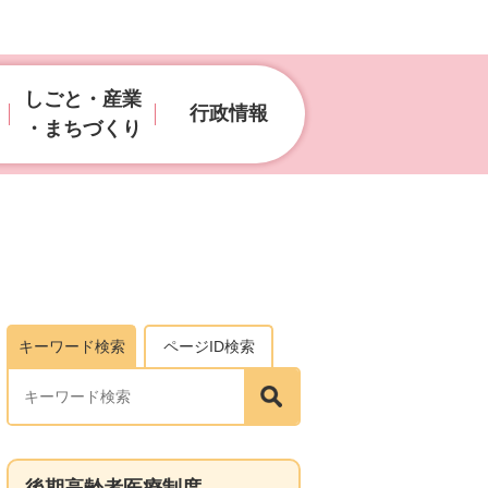
しごと・産業
行政情報
・まちづくり
キーワード検索
ページID検索