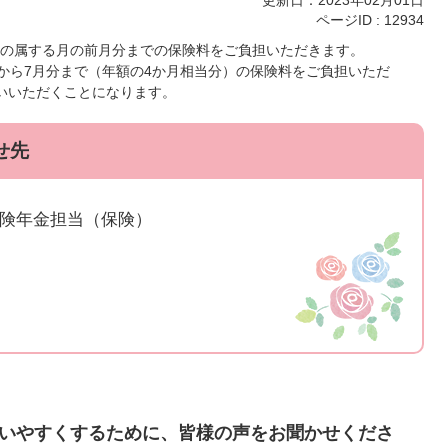
更新日：2023年02月01日
ページID :
12934
の属する月の前月分までの保険料をご負担いただきます。
分から7月分まで（年額の4か月相当分）の保険料をご負担いただ
いいただくことになります。
せ先
保険年金担当（保険）
いやすくするために、皆様の声をお聞かせくださ