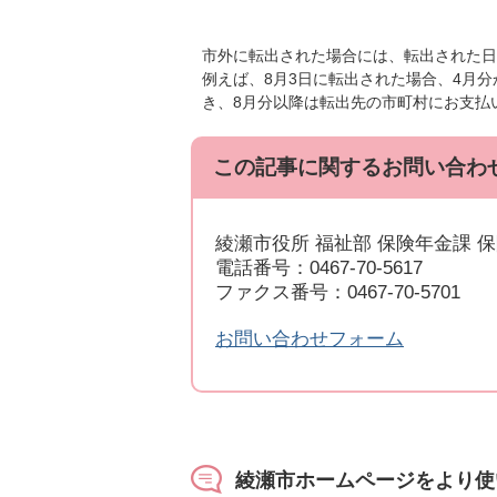
市外に転出された場合には、転出された日
例えば、8月3日に転出された場合、4月
き、8月分以降は転出先の市町村にお支払
この記事に関するお問い合わ
綾瀬市役所 福祉部 保険年金課 
電話番号：0467-70-5617
ファクス番号：0467-70-5701
お問い合わせフォーム
綾瀬市ホームページをより使