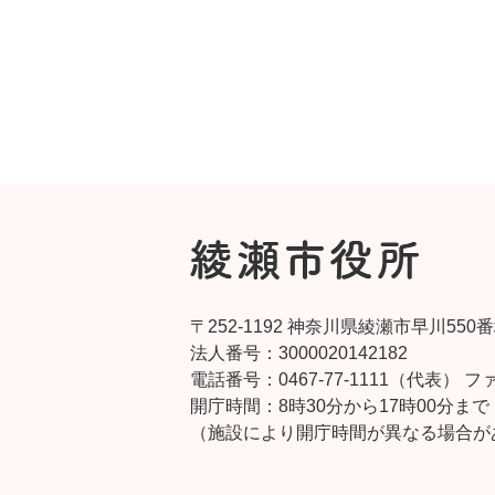
〒252-1192 神奈川県綾瀬市早川550
法人番号：3000020142182
電話番号：0467-77-1111（代表）
ファ
開庁時間：8時30分から17時00分まで
（施設により開庁時間が異なる場合が