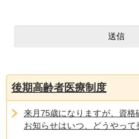
後期高齢者医療制度
来月75歳になりますが、資格
お知らせはいつ、どうやって