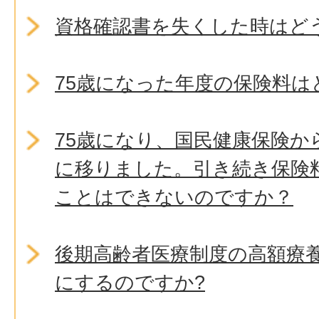
資格確認書を失くした時はど
75歳になった年度の保険料は
75歳になり、国民健康保険か
に移りました。引き続き保険
ことはできないのですか？
後期高齢者医療制度の高額療
にするのですか?