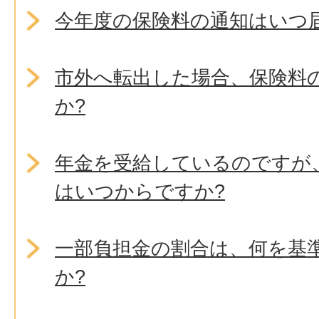
今年度の保険料の通知はいつ
市外へ転出した場合、保険料
か?
年金を受給しているのですが
はいつからですか?
一部負担金の割合は、何を基
か?