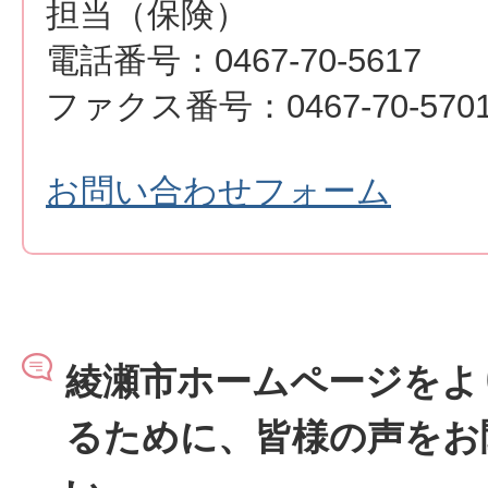
担当（保険）
電話番号：0467-70-5617
ファクス番号：0467-70-570
お問い合わせフォーム
綾瀬市ホームページをよ
るために、皆様の声をお