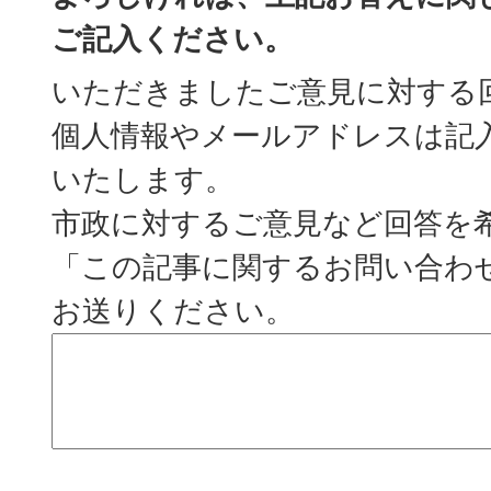
ご記入ください。
いただきましたご意見に対する
個人情報やメールアドレスは記
いたします。
市政に対するご意見など回答を
「この記事に関するお問い合わ
お送りください。