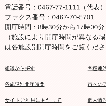
電話番号：0467-77-1111（代表
ファクス番号：0467-70-5701
開庁時間：8時30分から17時00
（施設により開庁時間が異なる場
は各施設別開庁時間をご覧くださ
組織から探す
各種連
各施設別開庁時間
市への
サイトご利用にあたって
個人情