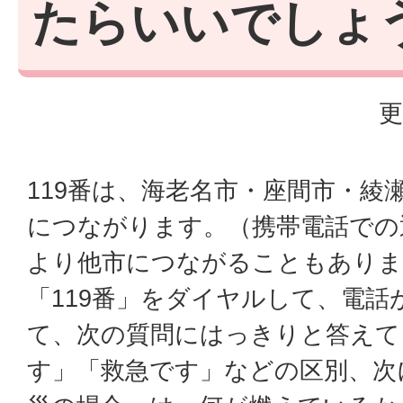
たらいいでしょ
更
119番は、海老名市・座間市・綾
につながります。（携帯電話での
より他市につながることもありま
「119番」をダイヤルして、電話
て、次の質問にはっきりと答えて
す」「救急です」などの区別、次