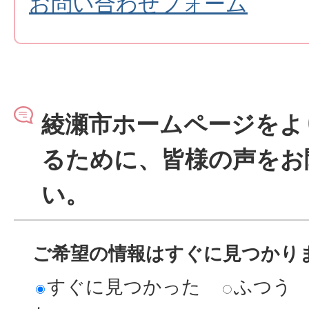
お問い合わせフォーム
綾瀬市ホームページをよ
るために、皆様の声をお
い。
ご希望の情報はすぐに見つかり
すぐに見つかった
ふつう