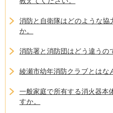
教えてください。
消防と自衛隊はどのような協
か。
消防署と消防団はどう違うの
綾瀬市幼年消防クラブとはな
一般家庭で所有する消火器本
すか。