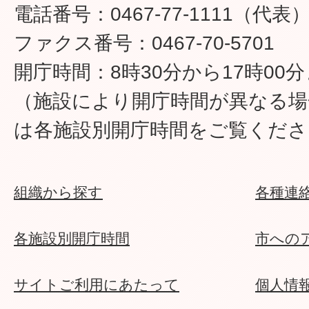
電話番号：0467-77-1111（代表
ファクス番号：0467-70-5701
開庁時間：8時30分から17時00
（施設により開庁時間が異なる場
は各施設別開庁時間をご覧くださ
組織から探す
各種連
各施設別開庁時間
市への
サイトご利用にあたって
個人情