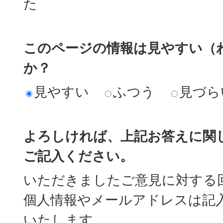
た
このページの情報は見やすい（
か？
見やすい
ふつう
見づら
よろしければ、上記お答えに関
ご記入ください。
いただきましたご意見に対する
個人情報やメールアドレスは記
いたします。