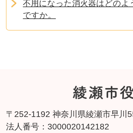
不用になった消火器はどのよ
ですか。
〒252-1192 神奈川県綾瀬市早川5
法人番号：3000020142182