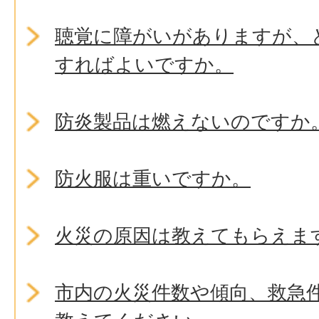
聴覚に障がいがありますが、ど
すればよいですか。
防炎製品は燃えないのですか
防火服は重いですか。
火災の原因は教えてもらえま
市内の火災件数や傾向、救急