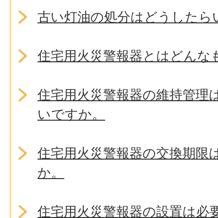
古い灯油の処分はどうしたら
住宅用火災警報器とはどんな
住宅用火災警報器の維持管理
いですか。
住宅用火災警報器の交換期限
か。
住宅用火災警報器の設置は必