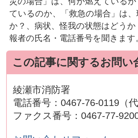
災の場合」は、何が燃えているか
ているのか、「救急の場合」は、
か？、病状、怪我の状態はどうか
報者の氏名・電話番号を聞きます
この記事に関するお問い
綾瀬市消防署
電話番号：0467-76-0119（
ファクス番号：0467-77-920