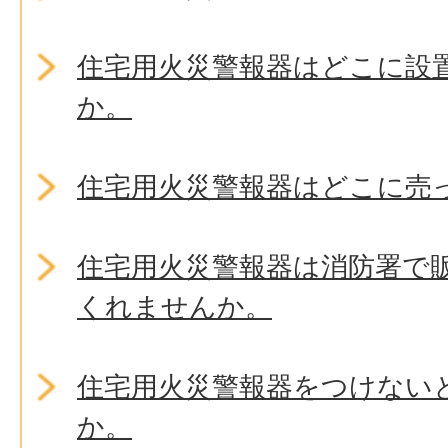
住宅用火災警報器はどこに設
か。
住宅用火災警報器はどこに売
住宅用火災警報器は消防署で
くれませんか。
住宅用火災警報器をつけない
か。