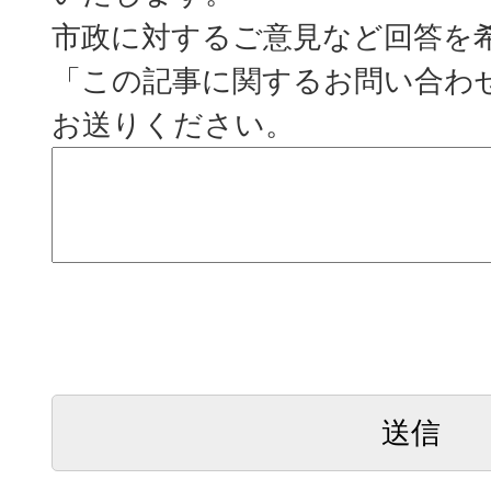
市政に対するご意見など回答を
「この記事に関するお問い合わ
お送りください。