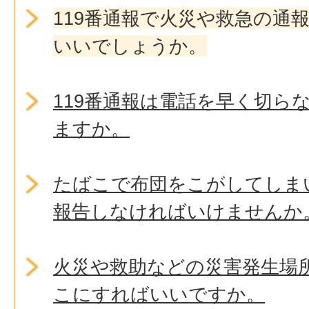
119番通報で火災や救急の通
いいでしょうか。
119番通報は電話を早く切ら
ますか。
たばこで布団をこがしてしま
報告しなければいけませんか
火災や救助などの災害発生場
こにすればいいですか。