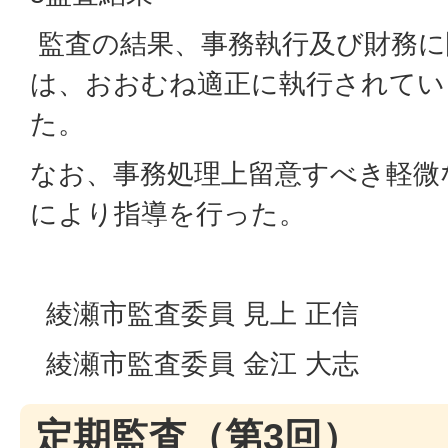
監査の結果、事務執行及び財務に
は、おおむね適正に執行されてい
た。
なお、事務処理上留意すべき軽微
により指導を行った。
綾瀬市監査委員 見上 正信
綾瀬市監査委員 金江 大志
定期監査（第3回）