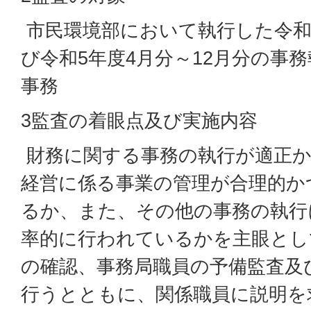
市民環境部において執行した令和
び令和5年度4月分～12月分の事
事務
3監査の着眼点及び実施内容
財務に関する事務の執行が適正か
経営に係る事業の管理が合理的か
るか、また、その他の事務の執行
率的に行われているかを主眼とし
の確認、事務局職員の予備監査及
行うとともに、関係職員に説明を