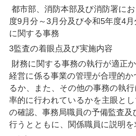
都市部、消防本部及び消防署にお
度9月分～3月分及び令和5年度4
に関する事務
3監査の着眼点及び実施内容
財務に関する事務の執行が適正か
経営に係る事業の管理が合理的か
るか、また、その他の事務の執行
率的に行われているかを主眼とし
の確認、事務局職員の予備監査及
行うとともに、関係職員に説明を