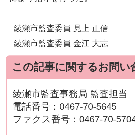
綾瀬市監査委員 見上 正信
綾瀬市監査委員 金江 大志
この記事に関するお問い
綾瀬市監査事務局 監査担当
電話番号：0467-70-5645
ファクス番号：0467-70-570