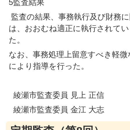
5監査結果
監査の結果、事務執行及び財務に
は、おおむね適正に執行されてい
た。
なお、事務処理上留意すべき軽微
により指導を行った。
綾瀬市監査委員 見上 正信
綾瀬市監査委員 金江 大志