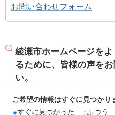
お問い合わせフォーム
綾瀬市ホームページをよ
るために、皆様の声をお
い。
ご希望の情報はすぐに見つかり
すぐに見つかった
ふつう