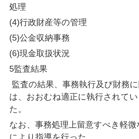
処理
(4)行政財産等の管理
(5)公金収納事務
(6)現金取扱状況
5監査結果
監査の結果、事務執行及び財務に
は、おおむね適正に執行されてい
た。
なお、事務処理上留意すべき軽微
により指導を行った。