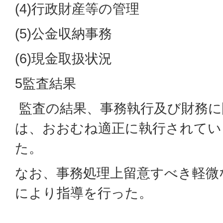
(4)行政財産等の管理
(5)公金収納事務
(6)現金取扱状況
5監査結果
監査の結果、事務執行及び財務に
は、おおむね適正に執行されてい
た。
なお、事務処理上留意すべき軽微
により指導を行った。