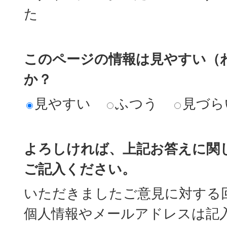
た
このページの情報は見やすい（
か？
見やすい
ふつう
見づら
よろしければ、上記お答えに関
ご記入ください。
いただきましたご意見に対する
個人情報やメールアドレスは記