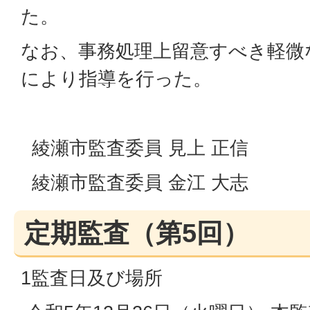
た。
なお、事務処理上留意すべき軽微
により指導を行った。
綾瀬市監査委員 見上 正信
綾瀬市監査委員 金江 大志
定期監査（第5回）
1監査日及び場所