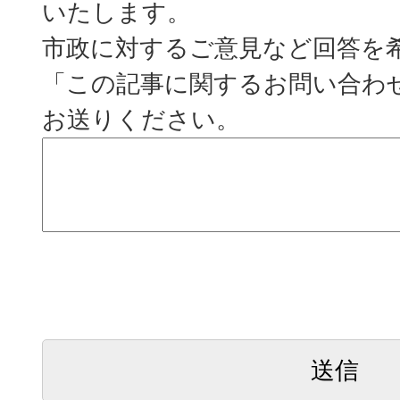
いたします。
市政に対するご意見など回答を
「この記事に関するお問い合わ
お送りください。