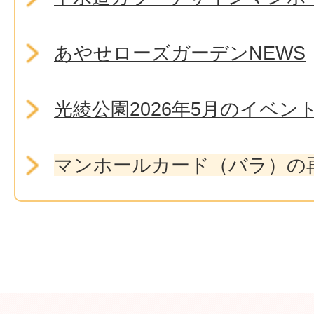
あやせローズガーデンNEWS
光綾公園2026年5月のイベン
マンホールカード（バラ）の