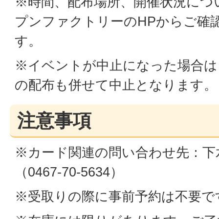
※時間、配布場所、開催状況につ
プンファクトリーのHPからご確
す。
※イベントが中止になった場合は
の配布も併せて中止となります。
注意事項
※カード関連の問い合わせ先：下
（0467-70-5634）
※受取りの際に事前予約は不要で