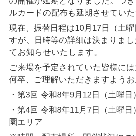
の開催が延期となりました。つき
ルカードの配布も延期させていた
現在、振替日程は10月17日（土
すが、日時等の詳細は決まりまし
てお知らせいたします。
ご来場を予定されていた皆様には
何卒、ご理解いただきますようお
・第3回 令和8年9月12日（土曜日
・第4回 令和8年11月7日（土曜
園エリア