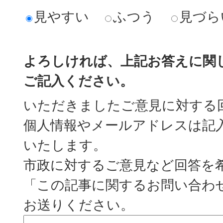
見やすい
ふつう
見づら
よろしければ、上記お答えに関
ご記入ください。
いただきましたご意見に対する
個人情報やメールアドレスは記
いたします。
市政に対するご意見など回答を
「この記事に関するお問い合わ
お送りください。