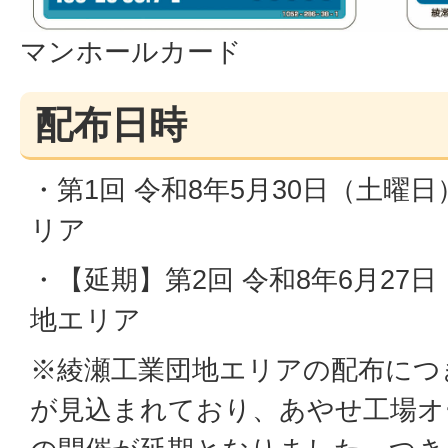
マンホールカード
配布⽇時
・第1回 令和8年5月30日（土曜
リア
・【延期】第2回 令和8年6月27
地エリア
※綾瀬工業団地エリアの配布につ
が見込まれており、あやせ工場オ