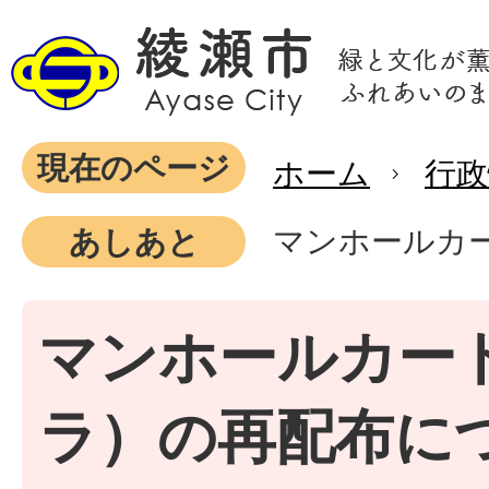
現在のページ
ホーム
行政
マンホールカ
あしあと
マンホールカー
ラ）の再配布に