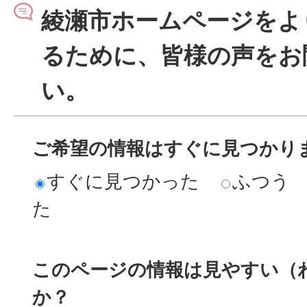
綾瀬市ホームページをよ
るために、皆様の声をお
い。
ご希望の情報はすぐに見つかり
すぐに見つかった
ふつう
た
このページの情報は見やすい（
か？