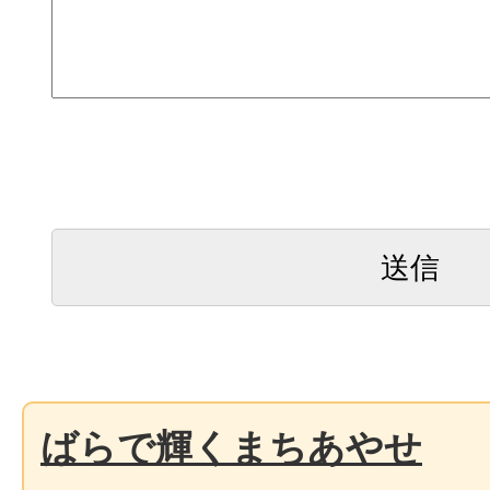
ばらで輝くまちあやせ