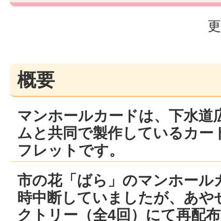
更
概要
マンホールカードは、下水道
ムと共同で製作しているカー
フレットです。
市の花「ばら」のマンホール
時中断していましたが、あや
クトリー（全4回）にて再配