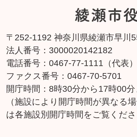
〒252-1192 神奈川県綾瀬市早川5
法人番号：3000020142182
電話番号：0467-77-1111（代表
ファクス番号：0467-70-5701
開庁時間：8時30分から17時00
（施設により開庁時間が異なる場
は各施設別開庁時間をご覧くださ