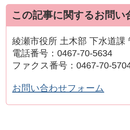
この記事に関するお問い
綾瀬市役所 土木部 下水道課
電話番号：0467-70-5634
ファクス番号：0467-70-570
お問い合わせフォーム