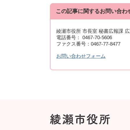
この記事に関するお問い合わ
綾瀬市役所 市長室 秘書広報課 
電話番号： 0467-70-5606
ファクス番号：0467-77-8477
お問い合わせフォーム