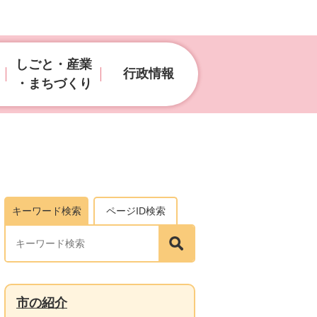
しごと・産業
行政情報
・まちづくり
キーワード検索
ページID検索
市の紹介