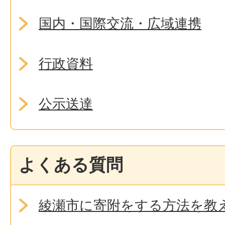
国内・国際交流・広域連携
行政資料
公示送達
よくある質問
綾瀬市に寄附をする方法を教