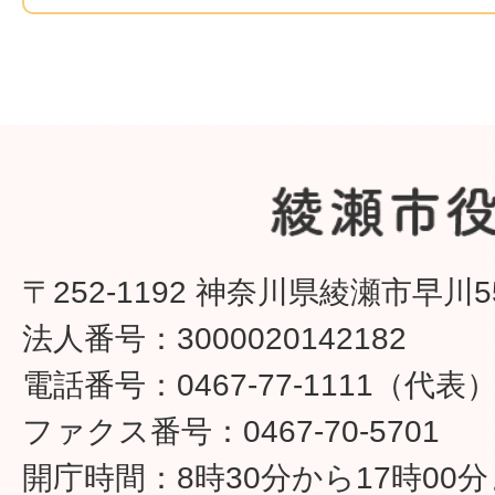
〒252-1192 神奈川県綾瀬市早川5
法人番号：3000020142182
電話番号：0467-77-1111（代表
ファクス番号：0467-70-5701
開庁時間：8時30分から17時00