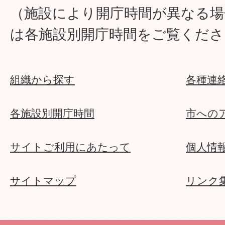
（施設により開庁時間が異なる場
は各施設別開庁時間をご覧くださ
組織から探す
各種連
各施設別開庁時間
市への
サイトご利用にあたって
個人情
サイトマップ
リンク