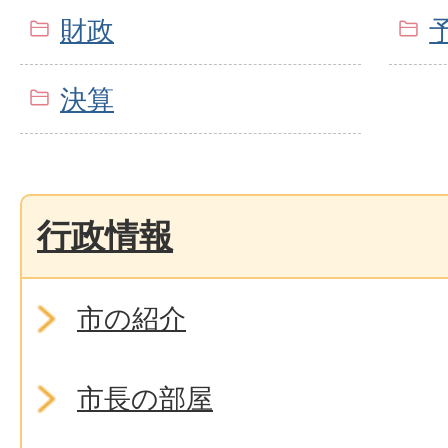
財政
決算
行政情報
市の紹介
市長の部屋