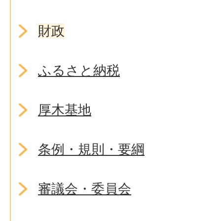
財政
ふるさと納税
厚木基地
条例・規則・要綱
審議会・委員会