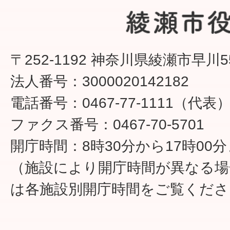
〒252-1192 神奈川県綾瀬市早川5
法人番号：3000020142182
電話番号：0467-77-1111（代表
ファクス番号：0467-70-5701
開庁時間：8時30分から17時00
（施設により開庁時間が異なる場
は各施設別開庁時間をご覧くださ