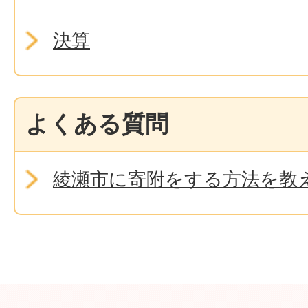
決算
よくある質問
綾瀬市に寄附をする方法を教