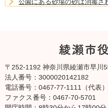
公園にある砂場の砂は消毒さ
公園のごみの管理はどのよう
か。
公園の草刈りをしてほしいの
合わせたらいいですか。
〒252-1192 神奈川県綾瀬市早川5
法人番号：3000020142182
公園を清掃してほしいのです
電話番号：0467-77-1111（代表
せたらいいですか。
ファクス番号：0467-70-5701
市内に公園は何箇所あります
開庁時間：8時30分から17時00