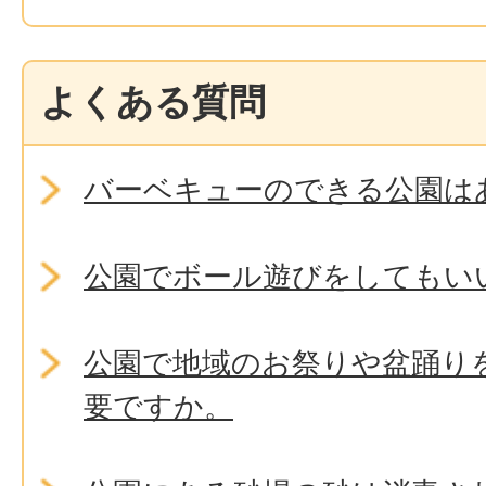
よくある質問
バーベキューのできる公園は
公園でボール遊びをしてもい
公園で地域のお祭りや盆踊り
要ですか。