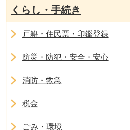
くらし・手続き
戸籍・住民票・印鑑登録
防災・防犯・安全・安心
消防・救急
税金
ごみ・環境