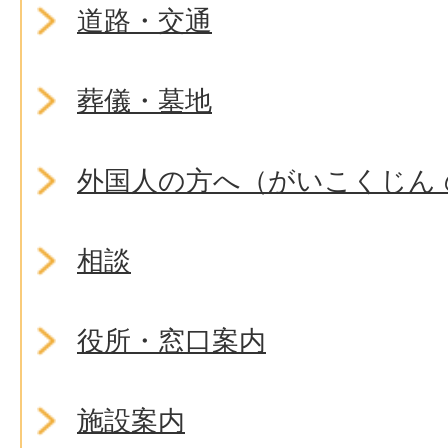
道路・交通
葬儀・墓地
外国人の方へ（がいこくじん 
相談
役所・窓口案内
施設案内