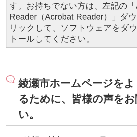
す。お持ちでない方は、左記の「A
Reader（Acrobat Reader
リックして、ソフトウェアをダ
トールしてください。
綾瀬市ホームページをよ
るために、皆様の声をお
い。