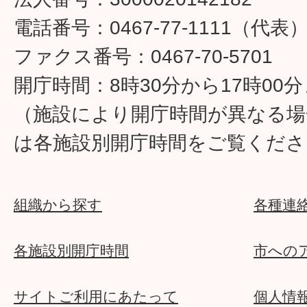
電話番号：0467-77-1111（代表
ファクス番号：0467-70-5701
開庁時間：8時30分から17時00
（施設により開庁時間が異なる場
は各施設別開庁時間をご覧くださ
組織から探す
各種連
各施設別開庁時間
市への
サイトご利用にあたって
個人情