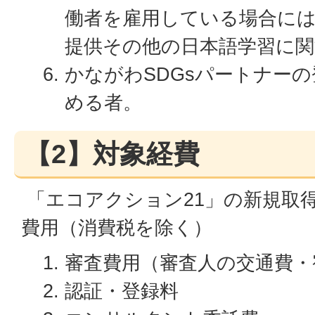
働者を雇用している場合に
提供その他の日本語学習に
かながわSDGsパートナー
める者。
【2】対象経費
「エコアクション21」の新規取
費用（消費税を除く）
審査費用（審査人の交通費・
認証・登録料