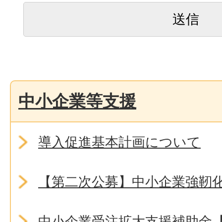
中小企業等支援
導入促進基本計画について
【第二次公募】中小企業強靭
中小企業受注拡大支援補助金