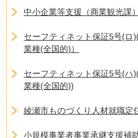
中小企業等支援（商業観光課
セーフティネット保証5号(ロ
業種(全国的)）
セーフティネット保証5号(ハ
業種(全国的))
綾瀬市ものづくり人材就職定
小規模事業者事業承継支援補