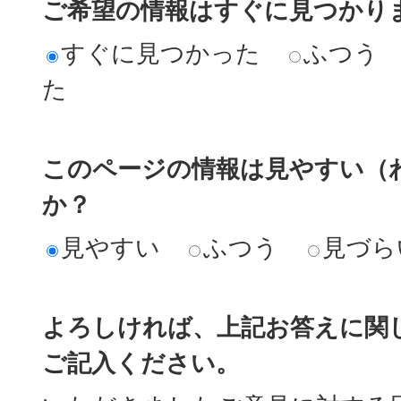
ご希望の情報はすぐに見つかり
すぐに見つかった
ふつう
た
このページの情報は見やすい（
か？
見やすい
ふつう
見づら
よろしければ、上記お答えに関
ご記入ください。