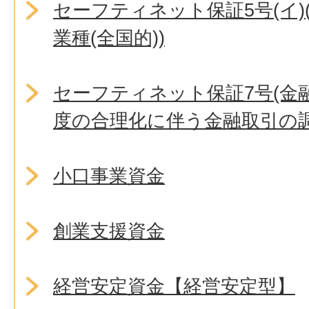
セーフティネット保証5号(イ
業種(全国的))
セーフティネット保証7号(金
度の合理化に伴う金融取引の調
小口事業資金
創業支援資金
経営安定資金【経営安定型】