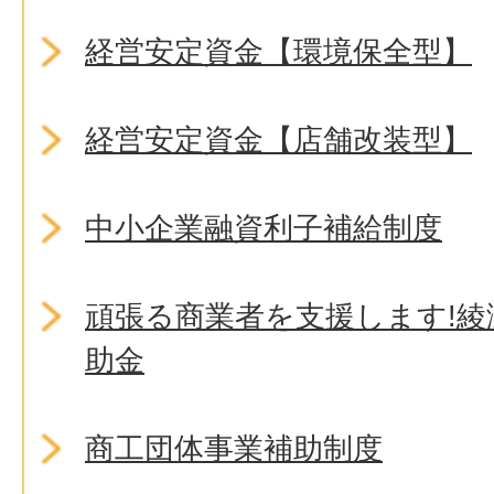
経営安定資金【環境保全型】
経営安定資金【店舗改装型】
中小企業融資利子補給制度
頑張る商業者を支援します!綾
助金
商工団体事業補助制度