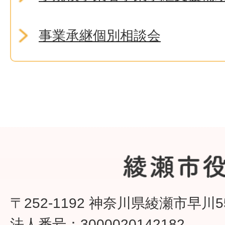
事業承継個別相談会
〒252-1192 神奈川県綾瀬市早川5
法人番号：3000020142182