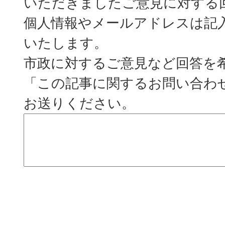
いただきましたご意見に対する
個人情報やメールアドレスは記
いたします。
市政に対するご意見など回答を
「この記事に関するお問い合わ
お送りください。