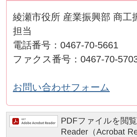
綾瀬市役所 産業振興部 商工
担当
電話番号：0467-70-5661
ファクス番号：0467-70-570
お問い合わせフォーム
PDFファイルを閲覧
Reader（Acrobat