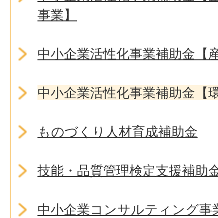
事業】
中小企業活性化事業補助金【
中小企業活性化事業補助金【
ものづくり人材育成補助金
技能・品質管理検定支援補助
中小企業コンサルティング事