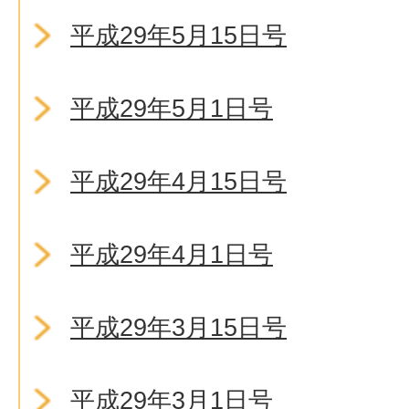
平成29年5月15日号
平成29年5月1日号
平成29年4月15日号
平成29年4月1日号
平成29年3月15日号
平成29年3月1日号