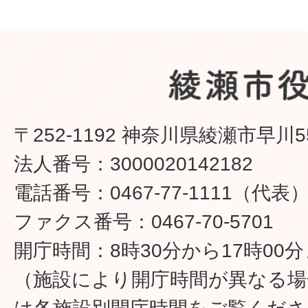
〒252-1192 神奈川県綾瀬市早川5
法人番号：3000020142182
電話番号：0467-77-1111（代表
ファクス番号：0467-70-5701
開庁時間：8時30分から17時00
（施設により開庁時間が異なる場