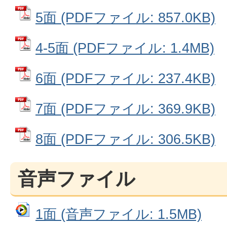
5面 (PDFファイル: 857.0KB)
4‐5面 (PDFファイル: 1.4MB)
6面 (PDFファイル: 237.4KB)
7面 (PDFファイル: 369.9KB)
8面 (PDFファイル: 306.5KB)
音声ファイル
1面 (音声ファイル: 1.5MB)