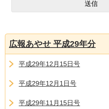
広報あやせ 平成29年分
平成29年12月15日号
平成29年12月1日号
平成29年11月15日号