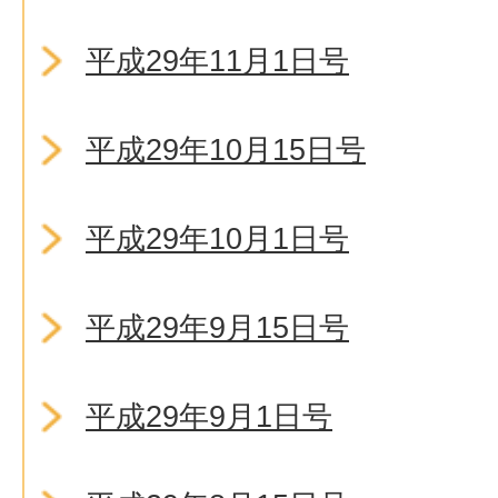
平成29年11月1日号
平成29年10月15日号
平成29年10月1日号
平成29年9月15日号
平成29年9月1日号