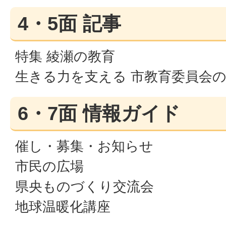
4・5面 記事
特集 綾瀬の教育
生きる力を支える 市教育委員会
6・7面 情報ガイド
催し・募集・お知らせ
市民の広場
県央ものづくり交流会
地球温暖化講座