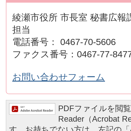
綾瀬市役所 市長室 秘書広報
担当
電話番号： 0467-70-5606
ファクス番号：0467-77-847
お問い合わせフォーム
PDFファイルを閲覧
Reader（Acrobat
す。お持ちでない方は、左記の「A