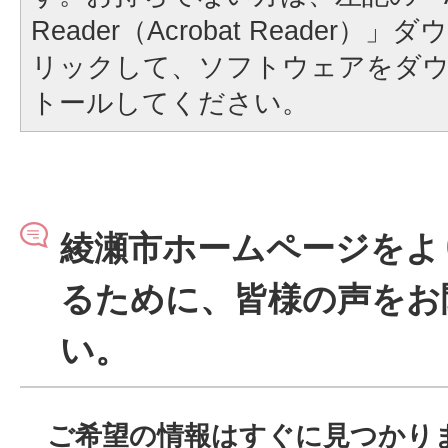
Reader（Acrobat Reader
リックして、ソフトウェアをダ
トールしてください。
綾瀬市ホームページをよ
るために、皆様の声をお
い。
ご希望の情報はすぐに見つかり