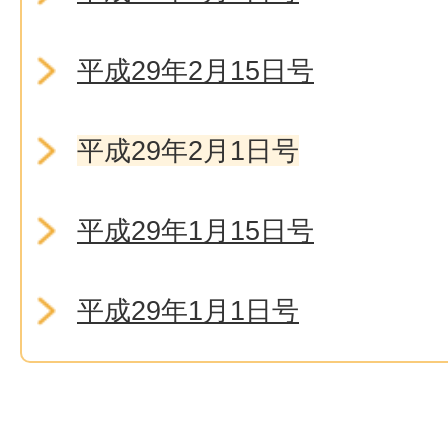
平成29年2月15日号
平成29年2月1日号
平成29年1月15日号
平成29年1月1日号