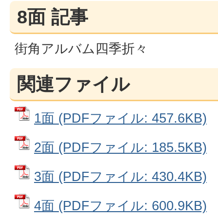
8面 記事
街角アルバム四季折々
関連ファイル
1面 (PDFファイル: 457.6KB)
2面 (PDFファイル: 185.5KB)
3面 (PDFファイル: 430.4KB)
4面 (PDFファイル: 600.9KB)