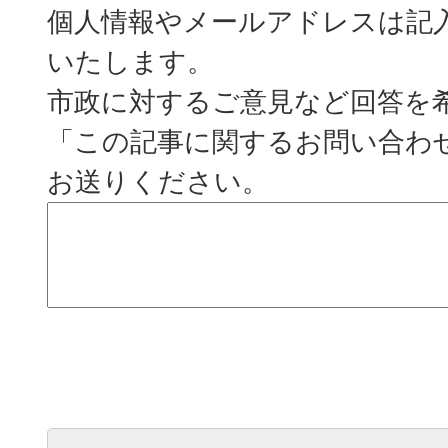
個人情報やメールアドレスは記
いたします。
市政に対するご意見など回答を
「この記事に関するお問い合わ
お送りください。