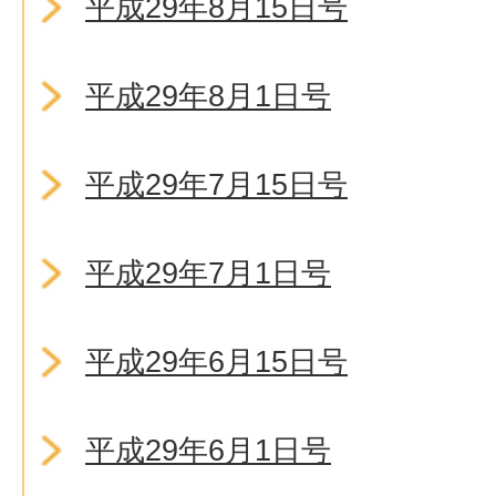
平成29年8月15日号
平成29年8月1日号
平成29年7月15日号
平成29年7月1日号
平成29年6月15日号
平成29年6月1日号