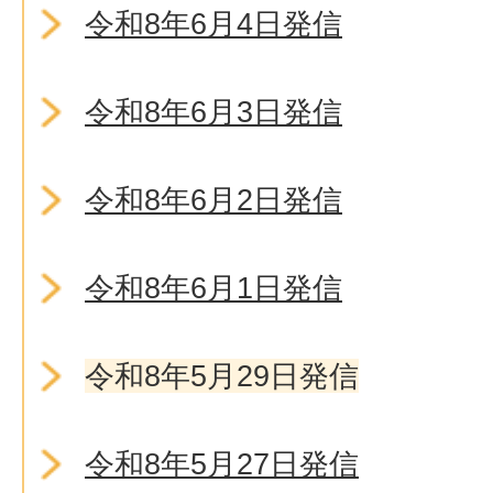
令和8年6月4日発信
令和8年6月3日発信
令和8年6月2日発信
令和8年6月1日発信
令和8年5月29日発信
令和8年5月27日発信