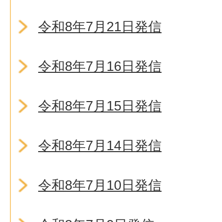
令和8年7月21日発信
令和8年7月16日発信
令和8年7月15日発信
令和8年7月14日発信
令和8年7月10日発信