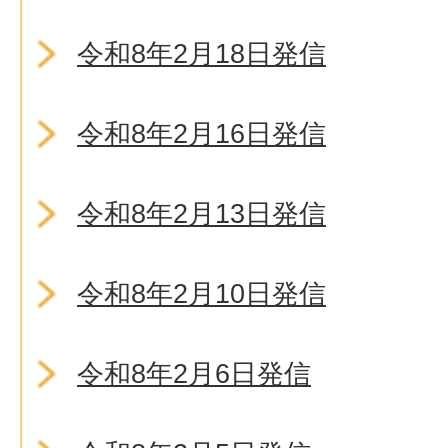
令和8年2月18日発信
令和8年2月16日発信
令和8年2月13日発信
令和8年2月10日発信
令和8年2月6日発信