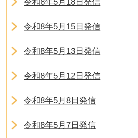
令和8年5月18日発信
令和8年5月15日発信
令和8年5月13日発信
令和8年5月12日発信
令和8年5月8日発信
令和8年5月7日発信