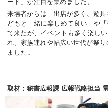
ード」が注目を集めました。
来場者からは「出店が多く、遊具
どもと一緒に楽しめて良い」や「
て来たが、イベントも多く楽しい
れ、家族連れや幅広い世代が祭り
ました。
取材：秘書広報課 広報戦略担当 電話04