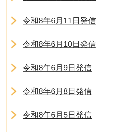
令和8年6月11日発信
令和8年6月10日発信
令和8年6月9日発信
令和8年6月8日発信
令和8年6月5日発信