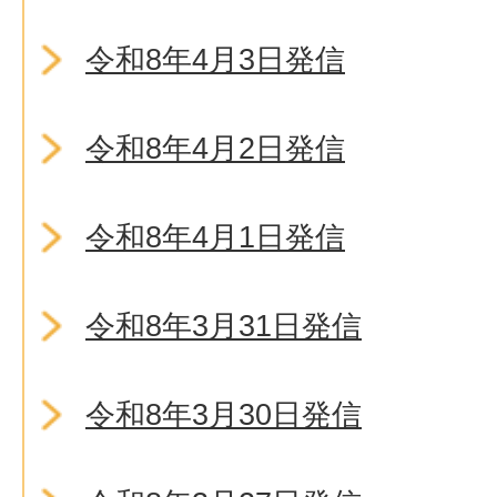
令和8年4月3日発信
令和8年4月2日発信
令和8年4月1日発信
令和8年3月31日発信
令和8年3月30日発信