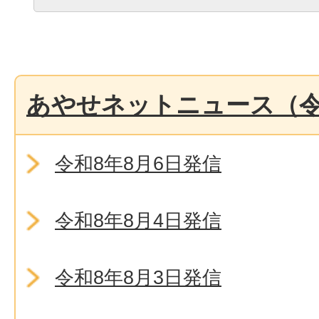
あやせネットニュース（令
令和8年8月6日発信
令和8年8月4日発信
令和8年8月3日発信