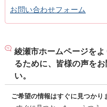
お問い合わせフォーム
綾瀬市ホームページをよ
るために、皆様の声をお
い。
ご希望の情報はすぐに見つかり