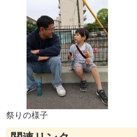
祭りの様子