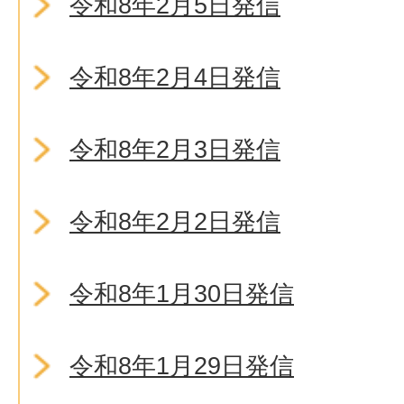
令和8年2月5日発信
令和8年2月4日発信
令和8年2月3日発信
令和8年2月2日発信
令和8年1月30日発信
令和8年1月29日発信