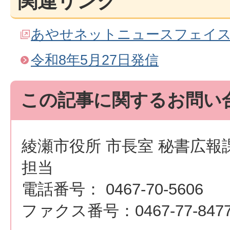
関連リンク
あやせネットニュースフェイ
令和8年5月27日発信
この記事に関するお問い
綾瀬市役所 市長室 秘書広報
担当
電話番号： 0467-70-5606
ファクス番号：0467-77-847