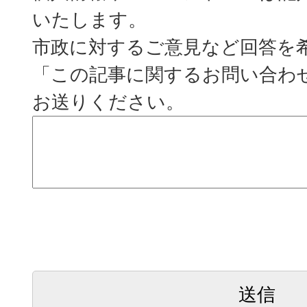
いたします。
市政に対するご意見など回答を
「この記事に関するお問い合わ
お送りください。