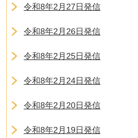
令和8年2月27日発信
令和8年2月26日発信
令和8年2月25日発信
令和8年2月24日発信
令和8年2月20日発信
令和8年2月19日発信