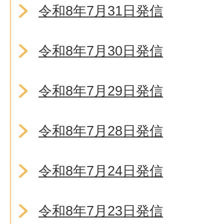
令和8年7月31日発信
令和8年7月30日発信
令和8年7月29日発信
令和8年7月28日発信
令和8年7月24日発信
令和8年7月23日発信