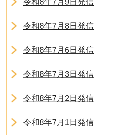
令和8年7月9日発信
令和8年7月8日発信
令和8年7月6日発信
令和8年7月3日発信
令和8年7月2日発信
令和8年7月1日発信