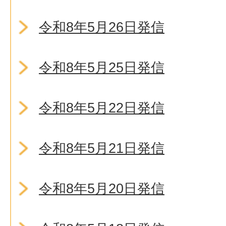
令和8年5月26日発信
令和8年5月25日発信
令和8年5月22日発信
令和8年5月21日発信
令和8年5月20日発信