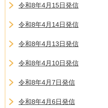
令和8年4月15日発信
令和8年4月14日発信
令和8年4月13日発信
令和8年4月10日発信
令和8年4月7日発信
令和8年4月6日発信