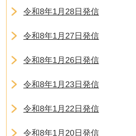
令和8年1月28日発信
令和8年1月27日発信
令和8年1月26日発信
令和8年1月23日発信
令和8年1月22日発信
令和8年1月20日発信