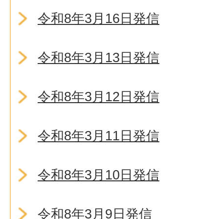
令和8年3月16日発信
令和8年3月13日発信
令和8年3月12日発信
令和8年3月11日発信
令和8年3月10日発信
令和8年3月9日発信