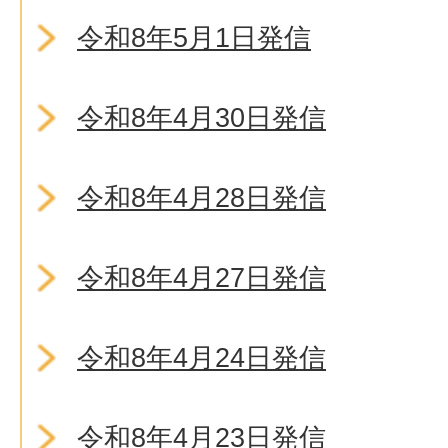
令和8年5月1日発信
令和8年4月30日発信
令和8年4月28日発信
令和8年4月27日発信
令和8年4月24日発信
令和8年4月23日発信