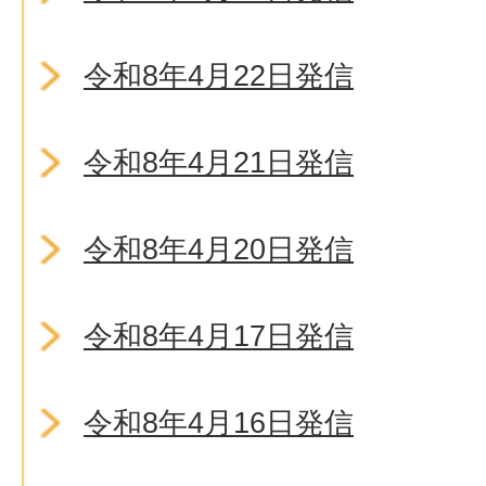
令和8年4月22日発信
令和8年4月21日発信
令和8年4月20日発信
令和8年4月17日発信
令和8年4月16日発信