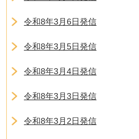
令和8年3月6日発信
令和8年3月5日発信
令和8年3月4日発信
令和8年3月3日発信
令和8年3月2日発信