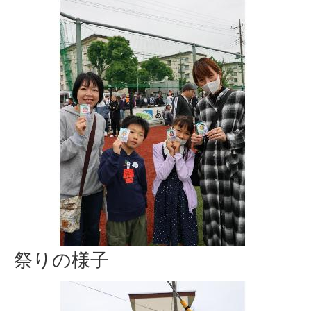
祭りの様子