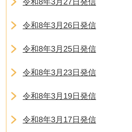
令和8年3月27日発信
令和8年3月26日発信
令和8年3月25日発信
令和8年3月23日発信
令和8年3月19日発信
令和8年3月17日発信