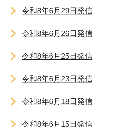
令和8年6月29日発信
令和8年6月26日発信
令和8年6月25日発信
令和8年6月23日発信
令和8年6月18日発信
令和8年6月15日発信