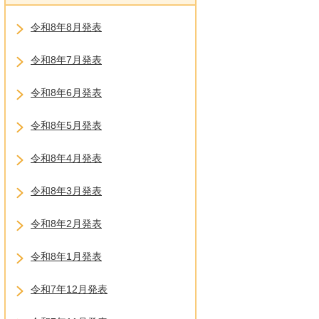
令和8年8月発表
令和8年7月発表
令和8年6月発表
令和8年5月発表
令和8年4月発表
令和8年3月発表
令和8年2月発表
令和8年1月発表
令和7年12月発表