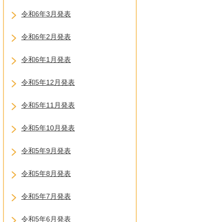
令和6年3月発表
令和6年2月発表
令和6年1月発表
令和5年12月発表
令和5年11月発表
令和5年10月発表
令和5年9月発表
令和5年8月発表
令和5年7月発表
令和5年6月発表