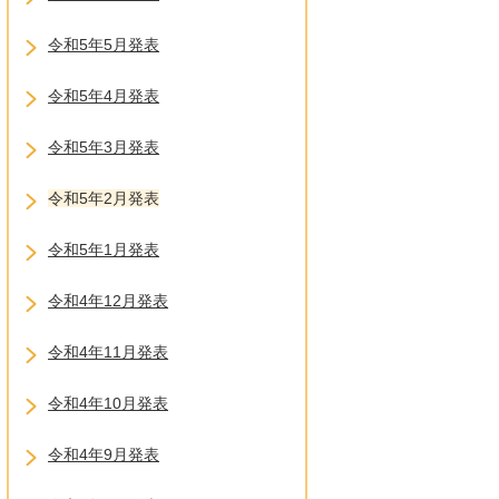
令和5年5月発表
令和5年4月発表
令和5年3月発表
令和5年2月発表
令和5年1月発表
令和4年12月発表
令和4年11月発表
令和4年10月発表
令和4年9月発表