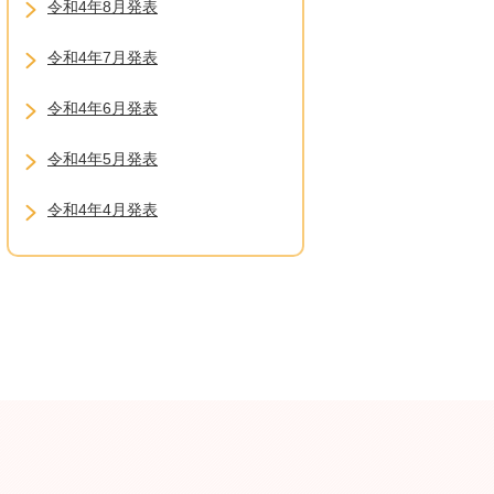
令和4年8月発表
令和4年7月発表
令和4年6月発表
令和4年5月発表
令和4年4月発表