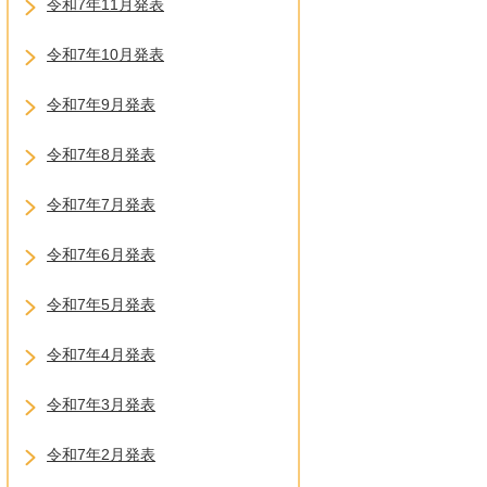
令和7年11月発表
令和7年10月発表
令和7年9月発表
令和7年8月発表
令和7年7月発表
令和7年6月発表
令和7年5月発表
令和7年4月発表
令和7年3月発表
令和7年2月発表