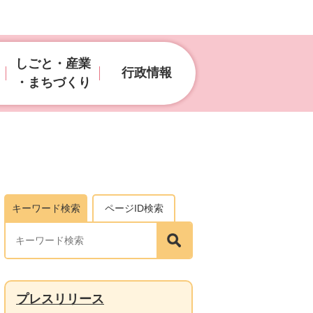
しごと・産業
行政情報
・まちづくり
キーワード検索
ページID検索
プレスリリース