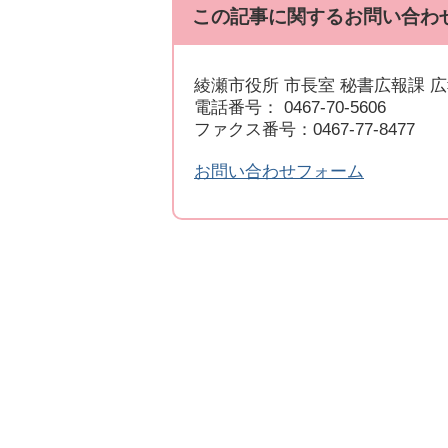
この記事に関するお問い合わ
綾瀬市役所 市長室 秘書広報課 
電話番号： 0467-70-5606
ファクス番号：0467-77-8477
お問い合わせフォーム