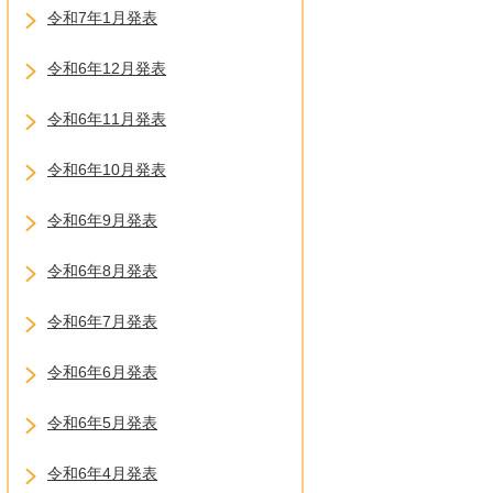
令和7年1月発表
令和6年12月発表
令和6年11月発表
令和6年10月発表
令和6年9月発表
令和6年8月発表
令和6年7月発表
令和6年6月発表
令和6年5月発表
令和6年4月発表