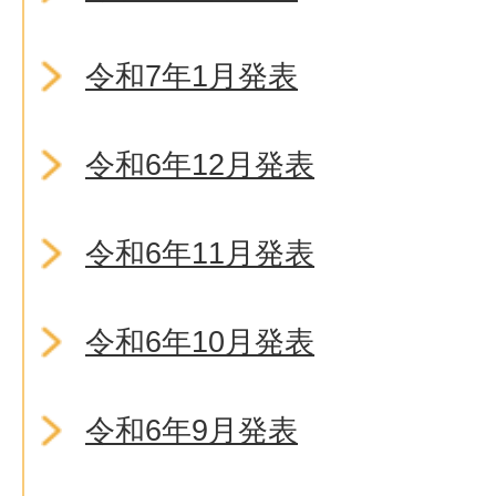
令和7年1月発表
令和6年12月発表
令和6年11月発表
令和6年10月発表
令和6年9月発表