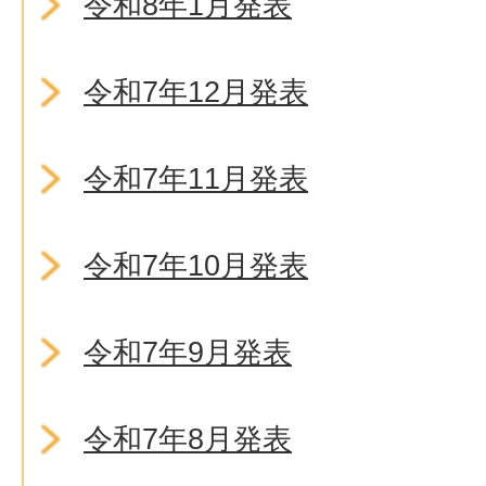
令和8年1月発表
令和7年12月発表
令和7年11月発表
令和7年10月発表
令和7年9月発表
令和7年8月発表