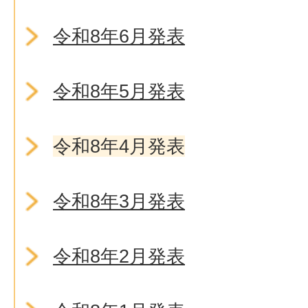
令和8年6月発表
令和8年5月発表
令和8年4月発表
令和8年3月発表
令和8年2月発表