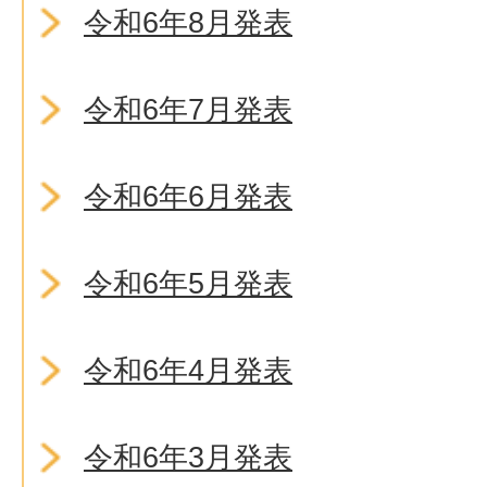
令和6年8月発表
令和6年7月発表
令和6年6月発表
令和6年5月発表
令和6年4月発表
令和6年3月発表