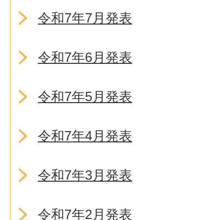
令和7年7月発表
令和7年6月発表
令和7年5月発表
令和7年4月発表
令和7年3月発表
令和7年2月発表