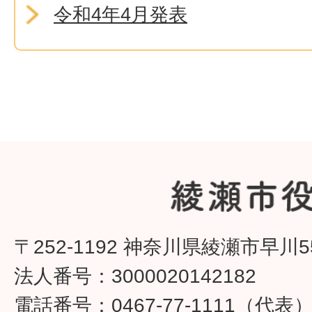
令和4年4月発表
〒252-1192 神奈川県綾瀬市早川5
法人番号：3000020142182
電話番号：0467-77-1111（代表