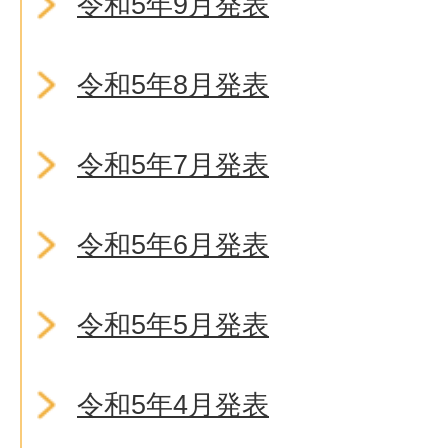
令和5年9月発表
令和5年8月発表
令和5年7月発表
令和5年6月発表
令和5年5月発表
令和5年4月発表