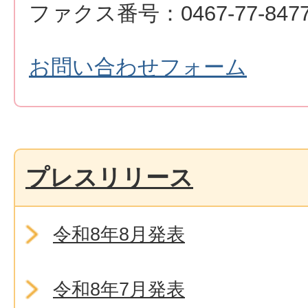
ファクス番号：0467-77-847
お問い合わせフォーム
プレスリリース
令和8年8月発表
令和8年7月発表