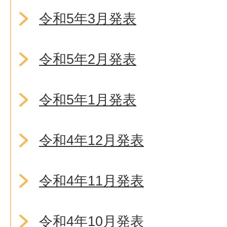
令和5年3月発表
令和5年2月発表
令和5年1月発表
令和4年12月発表
令和4年11月発表
令和4年10月発表