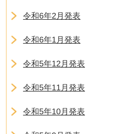
令和6年2月発表
令和6年1月発表
令和5年12月発表
令和5年11月発表
令和5年10月発表