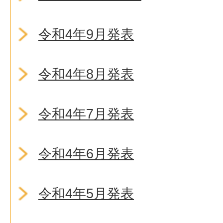
令和4年9月発表
令和4年8月発表
令和4年7月発表
令和4年6月発表
令和4年5月発表