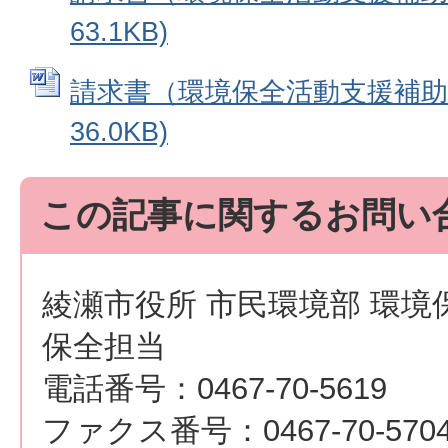
63.1KB)
請求書（環境保全活動支援補助金）
36.0KB)
この記事に関するお問い
綾瀬市役所 市民環境部 環境
保全担当
電話番号：0467-70-5619
ファクス番号：0467-70-570