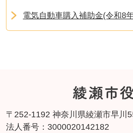
電気自動車購入補助金(令和8年
〒252-1192 神奈川県綾瀬市早川5
法人番号：3000020142182