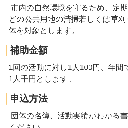
市内の自然環境を守るため、定期
どの公共用地の清掃若しくは草刈
体を対象とします。
補助金額
1回の活動に対し1人100円、年
1人千円とします。
申込方法
団体の名簿、活動実績がわかる書
ください。