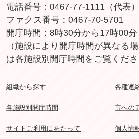
電話番号：0467-77-1111（代表
ファクス番号：0467-70-5701
開庁時間：8時30分から17時00
（施設により開庁時間が異なる場
は各施設別開庁時間をご覧くださ
組織から探す
各種連
各施設別開庁時間
市への
サイトご利用にあたって
個人情