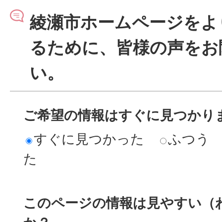
綾瀬市ホームページをよ
るために、皆様の声をお
い。
ご希望の情報はすぐに見つかり
すぐに見つかった
ふつう
た
このページの情報は見やすい（