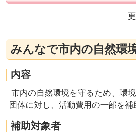
更
みんなで市内の自然環
内容
市内の自然環境を守るため、環境
団体に対し、活動費用の一部を補
補助対象者