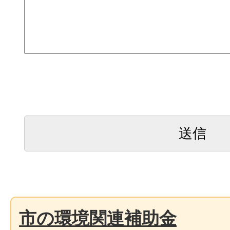
市の環境関連補助金