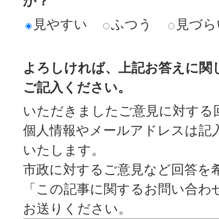
か？
見やすい
ふつう
見づら
よろしければ、上記お答えに関
ご記入ください。
いただきましたご意見に対する
個人情報やメールアドレスは記
いたします。
市政に対するご意見など回答を
「この記事に関するお問い合わ
お送りください。