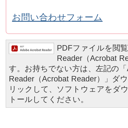
お問い合わせフォーム
PDFファイルを閲覧
Reader（Acrobat
す。お持ちでない方は、左記の「A
Reader（Acrobat Reader
リックして、ソフトウェアをダ
トールしてください。