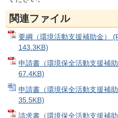
関連ファイル
要綱（環境活動支援補助金） (P
143.3KB)
申請書（環境保全活動支援補助金
67.4KB)
申請書（環境保全活動支援補助金）
35.5KB)
請求書（環境保全活動支援補助金