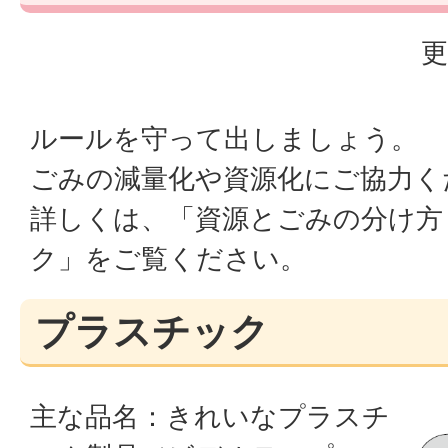
更
ルールを守って出しましょう。
ごみの減量化や資源化にご協力く
詳しくは、「資源とごみの分け方
ク」をご覧ください。
プラスチック
主な品名：きれいなプラスチ