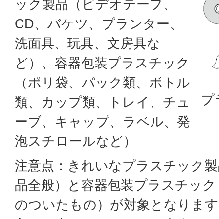
ック製品（ビデオテープ、
CD、バケツ、プランター、
洗面具、玩具、文房具な
ど）、容器包装プラスチック
（ポリ袋、パック類、ボトル
プ
類、カップ類、トレイ、チュ
ーブ、キャップ、ラベル、発
泡スチロールなど）
注意点：きれいなプラスチック製
品全般）と容器包装プラスチック
のついたもの）が対象となります