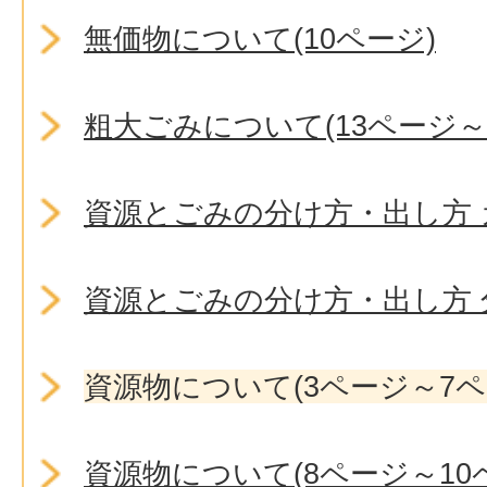
無価物について(10ページ)
粗大ごみについて(13ページ～
資源とごみの分け方・出し方
資源とごみの分け方・出し方
資源物について(3ページ～7ペ
資源物について(8ページ～10