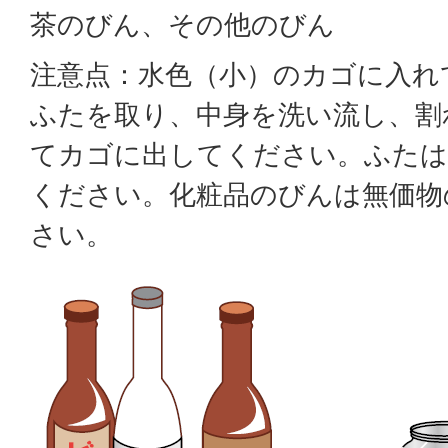
茶のびん、その他のびん
注意点：水色（小）のカゴに入れ
ふたを取り、中身を洗い流し、割
てカゴに出してください。ふたは
ください。化粧品のびんは無価物
さい。