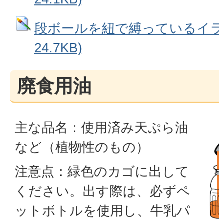
段ボールを紐で縛っているイラス
24.7KB)
廃食用油
主な品名：使用済み天ぷら油
など（植物性のもの）
注意点：緑色のカゴに出して
ください。出す際は、必ずペ
ットボトルを使用し、牛乳パ