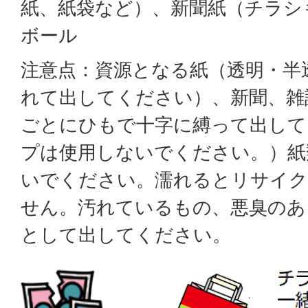
紙、紙袋など）、新聞紙（チラシ
ボール
注意点：資源となる紙（透明・半
れて出してください）、新聞、雑
ごとにひもで十字に縛って出して
プは使用しないでください。）紙
いでください。濡れるとリサイ
せん。汚れているもの、悪臭のあ
として出してください。