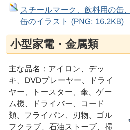
スチールマーク、飲料用の缶
缶のイラスト (PNG: 16.2KB)
小型家電・金属類
主な品名：アイロン、デッ
キ、DVDプレーヤー、ドライ
ヤー、トースター、傘、ゲー
ム機、ドライバー、コード
類、フライパン、刃物、ゴル
フクラブ、石油ストーブ、掃