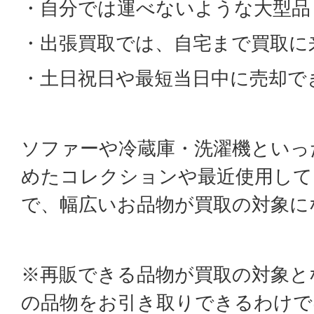
・自分では運べないような大型品
・出張買取では、自宅まで買取に
・土日祝日や最短当日中に売却で
ソファーや冷蔵庫・洗濯機といっ
めたコレクションや最近使用して
で、幅広いお品物が買取の対象に
※再販できる品物が買取の対象と
の品物をお引き取りできるわけで