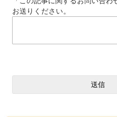
「この記事に関するお問い合わ
お送りください。