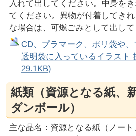
入れて出してください。中身をき
てください。異物が付着してきれ
な場合は、可燃ごみとして出して
CD、プラマーク、ポリ袋や、
透明袋に入っているイラスト 拡大
29.1KB)
紙類（資源となる紙、
ダンボール）
主な品名：資源となる紙（ノート