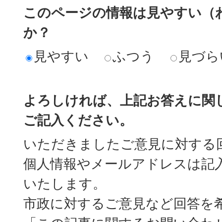
このページの情報は見やすい（
か？
見やすい
ふつう
見づら
よろしければ、上記お答えに関
ご記入ください。
いただきましたご意見に対する
個人情報やメールアドレスは記
いたします。
市政に対するご意見など回答を