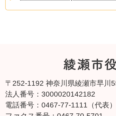
〒252-1192 神奈川県綾瀬市早川5
法人番号：3000020142182
電話番号：0467-77-1111（代表
ファクス番号：0467-70-5701