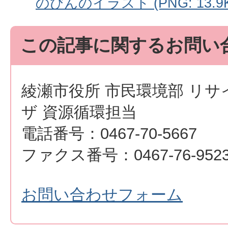
のびんのイラスト (PNG: 13.9K
この記事に関するお問い
綾瀬市役所 市民環境部 リ
ザ 資源循環担当
電話番号：0467-70-5667
ファクス番号：0467-76-952
お問い合わせフォーム