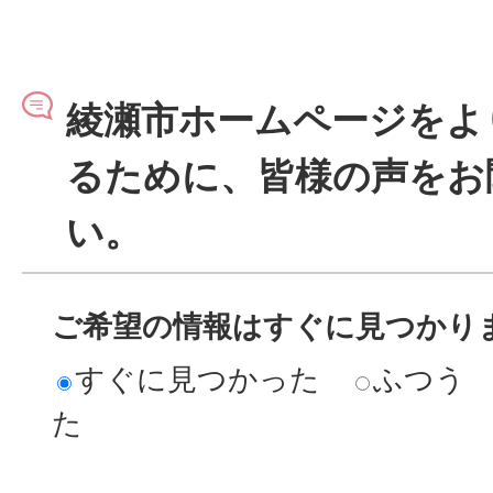
綾瀬市ホームページをよ
るために、皆様の声をお
い。
ご希望の情報はすぐに見つかり
すぐに見つかった
ふつう
た