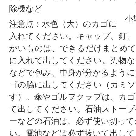
除機など
小
注意点：水色（大）のカゴに
入れてください。キャップ、釘、
かいものは、できるだけまとめて
に入れて出してください。刃物な
などで包み、中身が分かるように
ゴの脇に出してください（カミソ
す）。傘やゴルフクラブは、カゴ
て出してください。石油ストーブ
ーなどの石油は、必ず使い切って
い。電池などは必ず抜いて出して