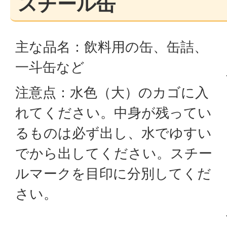
スチール缶
主な品名：飲料用の缶、缶詰、
一斗缶など
注意点：水色（大）のカゴに入
れてください。中身が残ってい
るものは必ず出し、水でゆすい
でから出してください。スチー
ルマークを目印に分別してくだ
さい。