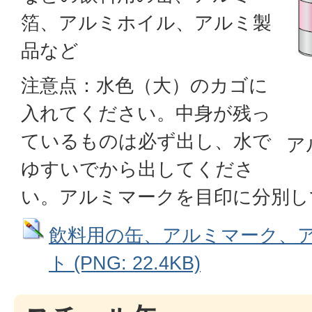
箔、アルミホイル、アルミ製
品など
注意点：水色（大）のカゴに
入れてください。中身が残っ
ているものは必ず出し、水で
ア
ゆすいでから出してくださ
い。アルミマークを目印に分別し
飲料用の缶、アルミマーク、
ト (PNG: 22.4KB)