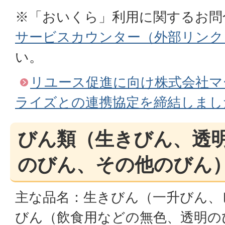
※「おいくら」利用に関するお問
サービスカウンター（外部リンク
い。
リユース促進に向け株式会社マ
ライズとの連携協定を締結しまし
びん類（生きびん、透
のびん、その他のびん
主な品名：生きびん（一升びん、
びん（飲食用などの無色、透明の