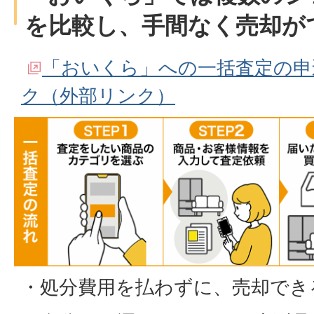
を比較し、手間なく売却が
「おいくら」への一括査定の申
ク（外部リンク）
・処分費用を払わずに、売却でき