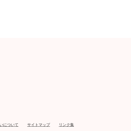
いについて
サイトマップ
リンク集