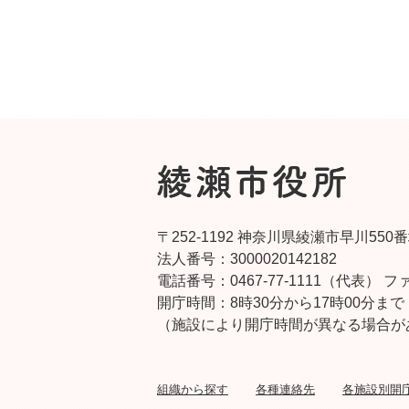
〒252-1192 神奈川県綾瀬市早川550
法人番号：3000020142182
電話番号：0467-77-1111（代表）
ファ
開庁時間：8時30分から17時00分まで
（施設により開庁時間が異なる場合が
組織から探す
各種連絡先
各施設別開