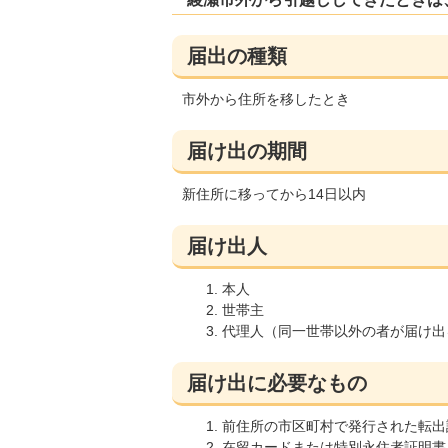
届出の種類
市外から住所を移したとき
届け出の期間
新住所に移ってから14日以内
届け出人
本人
世帯主
代理人（同一世帯以外の者が届け出
届け出に必要なもの
前住所の市区町村で発行された転出
在留カードまたは特別永住者証明書