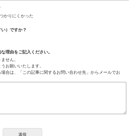
？
つかりにくかった
すい）ですか？
的な理由をご記入ください。
きません。
ようお願いいたします。
る場合は、「この記事に関するお問い合わせ先」からメールでお