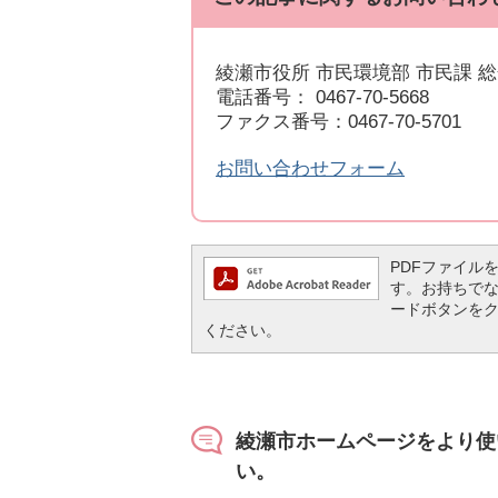
綾瀬市役所 市民環境部 市民課 
電話番号： 0467-70-5668
ファクス番号：0467-70-5701
お問い合わせフォーム
PDFファイルを閲
す。お持ちでない方
ードボタンを
ください。
綾瀬市ホームページをより使
い。