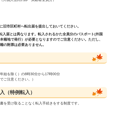
前に旧市区町村へ転出届を提出しておいてください。
の転入届とは異なります。転入されるかた全員分のパスポート(外国
本籍地で発行）が必要となりますのでご注意ください。ただし、
籍の附票は必要ありません。
始を除く）の8時30分から17時00分
でご注意ください。）
入（特例転入）
書を受け取ることなく転入手続きをする制度です。