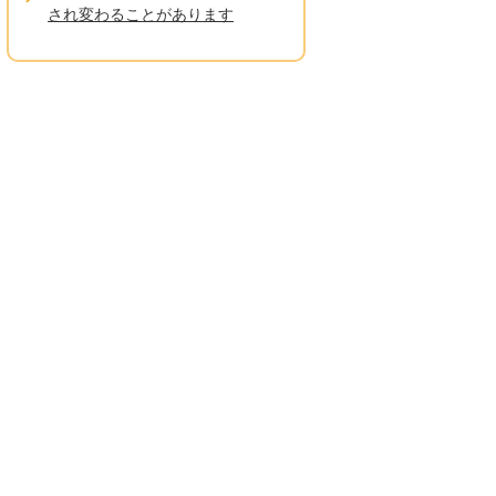
され変わることがあります