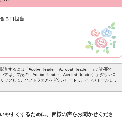
総合窓口担当
覧するには「Adobe Reader（Acrobat Reader）」が必要で
は、左記の「Adobe Reader（Acrobat Reader）」ダウンロ
クリックして、ソフトウェアをダウンロードし、インストールして
いやすくするために、皆様の声をお聞かせくださ